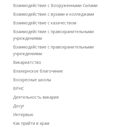
Взаимодействие с Вооруженными Силами
Взаимодействие с вузами и колледжами
Взаимодействие с казачеством
Взаимодействие с правохранительными
учреждениями
Взаимодействие с правохранительными
учреждениями
Викариатство
Влахернское благочиние
Воскресные школы
ВРНС
Деятельность викария
Досуг
Интервью
Как прийти в храм