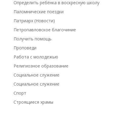
Определить ребёнка в воскресную школу
Паломнические поездки
Патриарх (Новости)
Петропавловское благочиние
Получить помощь
Проповеди
Работа с молодежью
Религиозное образование
Социальное служение
Социальное служение
Спорт
Строящиеся храмы