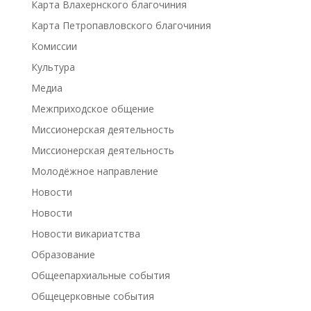
Карта Влахернского благочиния
Карта Петропавловского благочиния
Комиссии
Культура
Медиа
Межприходское общение
Миссионерская деятельность
Миссионерская деятельность
Молодёжное направление
Новости
Новости
Новости викариатства
Образование
Общеепархиальные события
Общецерковные события