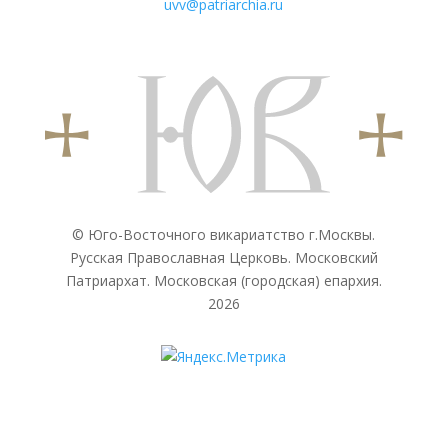
uvv@patriarchia.ru
© Юго-Восточного викариатствo г.Москвы.
Русская Православная Церковь. Московский
Патриархат. Московская (городская) епархия.
2026