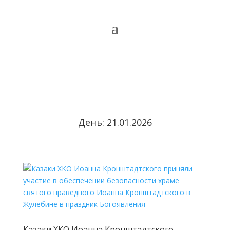
День:
21.01.2026
Казаки ХКО Иоанна Кронштадтского