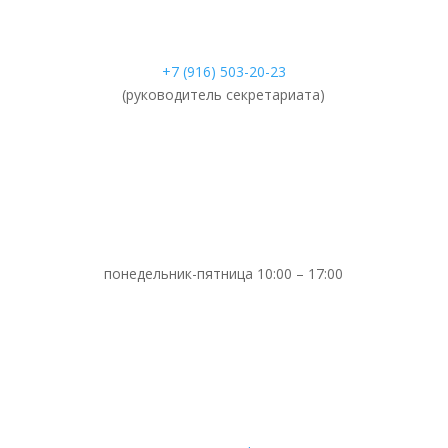
+7 (916) 503-20-23
(руководитель секретариата)
понедельник-пятница 10:00 – 17:00