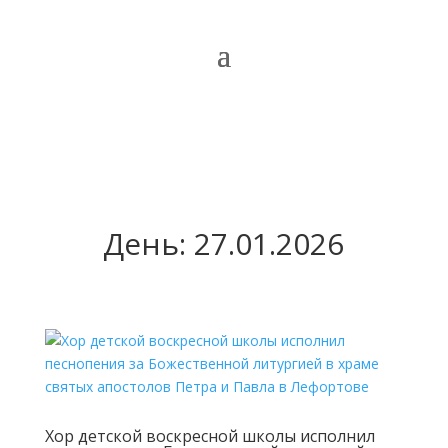
День:
27.01.2026
Хор детской воскресной школы исполнил