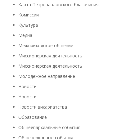
Карта Петропавловского благочиния
Комиссии
Культура
Медиа
Межприходское общение
Миссионерская деятельность
Миссионерская деятельность
Молодёжное направление
Новости
Новости
Новости викариатства
Образование
Общеепархиальные события
Общецерковные события