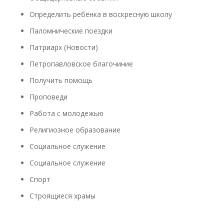
Определить ребёнка в воскресную школу
Паломнические поездки
Патриарх (Новости)
Петропавловское благочиние
Получить помощь
Проповеди
Работа с молодежью
Религиозное образование
Социальное служение
Социальное служение
Спорт
Строящиеся храмы