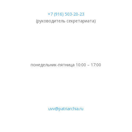
+7 (916) 503-20-23
(руководитель секретариата)
понедельник-пятница 10:00 – 17:00
uvv@patriarchia.ru