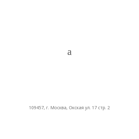
109457, г. Москва, Окская ул. 17 стр. 2