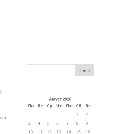
Поиск
ы
Август 2026
Пн
Вт
Ср
Чт
Пт
Сб
Вс
1
2
сию
3
4
5
6
7
8
9
10
11
12
13
14
15
16