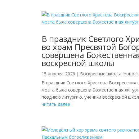
В праздник Светлого Хр
во храм Пресвятой Бого
совершена Божественная
воскресной школы
15 апреля, 2026
|
Воскресные школы
,
Новост
В праздник Светлого Христова Воскресения 
моста была совершена Божественная литурги
позднюю литургию, ученики воскресной школы
читать далее