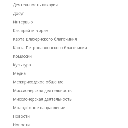
Деятельность викария
Досуг
Интервью
Как прийти в храм
Карта Влахернского благочиния
Карта Петропавловского благочиния
Комиссии
Культура
Медиа
Межприходское общение
Миссионерская деятельность
Миссионерская деятельность
Молодёжное направление
Новости
Новости