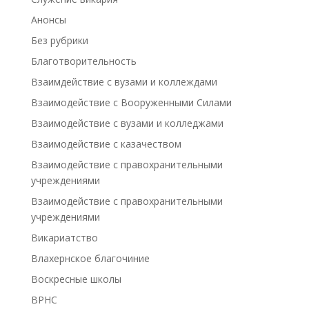
Анонсы
Без рубрики
Благотворительность
Взаимдействие с вузами и коллеждами
Взаимодействие с Вооруженными Силами
Взаимодействие с вузами и колледжами
Взаимодействие с казачеством
Взаимодействие с правохранительными
учреждениями
Взаимодействие с правохранительными
учреждениями
Викариатство
Влахернское благочиние
Воскресные школы
ВРНС