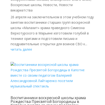
Воскресные школы
,
Новости
,
Новости
викариатства
26 апреля на заключительном в этом учебном году
занятии воспитанники старших групп воскресной
школы «Малахит» храма праведного Симеона
Верхотурского в Марьине изготовили голубей в
технике оригами и подготовили письма и
поздравительные открытки для воинов СВО к...
читать далее
Воспитанники воскресной школы храма
Рождества Пресвятой Богородицы в