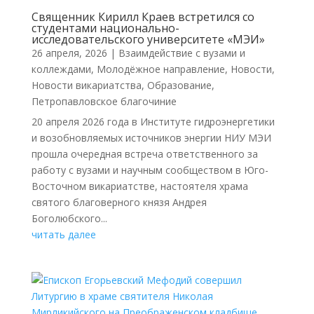
Священник Кирилл Краев встретился со
студентами национально-
исследовательского университете «МЭИ»
26 апреля, 2026
|
Взаимдействие с вузами и
коллеждами
,
Молодёжное направление
,
Новости
,
Новости викариатства
,
Образование
,
Петропавловское благочиние
20 апреля 2026 года в Институте гидроэнергетики
и возобновляемых источников энергии НИУ МЭИ
прошла очередная встреча ответственного за
работу с вузами и научным сообществом в Юго-
Восточном викариатстве, настоятеля храма
святого благоверного князя Андрея
Боголюбского...
читать далее