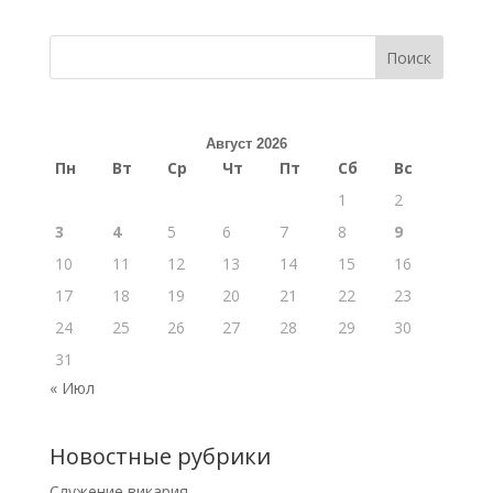
Поиск
Август 2026
Пн
Вт
Ср
Чт
Пт
Сб
Вс
1
2
3
4
5
6
7
8
9
10
11
12
13
14
15
16
17
18
19
20
21
22
23
24
25
26
27
28
29
30
31
« Июл
Новостные рубрики
Cлужение викария