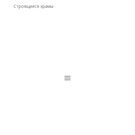
Строящиеся храмы