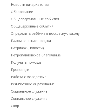
Новости викариатства
Образование
Общеепархиальные события
Общецерковные события
Определить ребёнка в воскресную школу
Паломнические поездки
Патриарх (Новости)
Петропавловское благочиние
Получить помощь
Проповеди
Работа с молодежью
Религиозное образование
Социальное служение
Социальное служение
Спорт