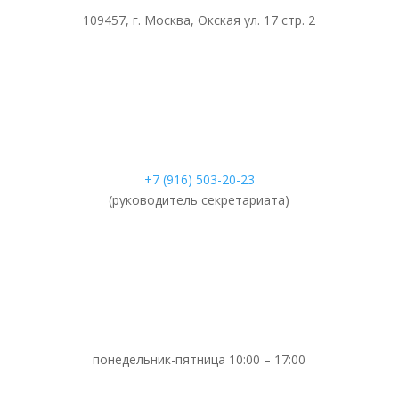
109457, г. Москва, Окская ул. 17 стр. 2
+7 (916) 503-20-23
(руководитель секретариата)
понедельник-пятница 10:00 – 17:00