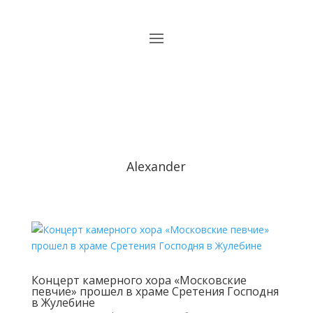
Alexander
Концерт камерного хора «Московские
певчие» прошел в храме Сретения Господня
в Жулебине