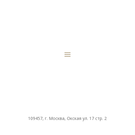
109457, г. Москва, Окская ул. 17 стр. 2