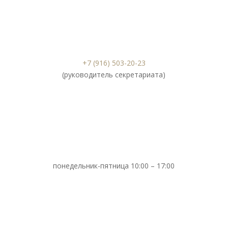
+7 (916) 503-20-23
(руководитель секретариата)
понедельник-пятница 10:00 – 17:00