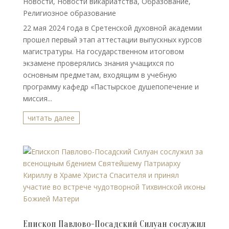
Новости
,
Новости викариатства
,
Образование
,
Религиозное образование
22 мая 2024 года в Сретенской духовной академии
прошел первый этап аттестации выпускных курсов
магистратуры. На государственном итоговом
экзамене проверялись знания учащихся по
основным предметам, входящим в учебную
программу кафедр «Пастырское душепопечение и
миссия...
читать далее
Епископ Павлово-Посадский Силуан сослужил