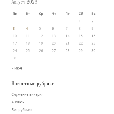
Август 2026
Пн
Вт
Ср
Чт
Пт
Сб
Вс
1
2
3
4
5
6
7
8
9
10
11
12
13
14
15
16
17
18
19
20
21
22
23
24
25
26
27
28
29
30
31
« Июл
Новостные рубрики
Cлужение викария
Анонсы
Без рубрики