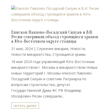
Епископ Павлово-Посадский Силуан и В.И.
Ресин совершили объезд строящихся храмов
в Юго-Восточном округе столицы
21 мая, 2024
|
Cлужение викария
,
Новости
,
Новости викариатства
,
Строящиеся храмы
18 мая 2024 года управляющий Юго-Восточным
викариатством г. Москвы и викариатством Новых
новых территорий г. Москвы епископ Павлово-
Посадский Силуан и советник Патриарха по
вопросам строительства, депутат
Государственной Думы ФС РФ Владимир
Иосифович Ресин совершили...
читать далее