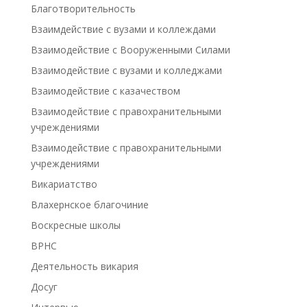
Благотворительность
Взаимдействие с вузами и коллеждами
Взаимодействие с Вооруженными Силами
Взаимодействие с вузами и колледжами
Взаимодействие с казачеством
Взаимодействие с правохранительными
учреждениями
Взаимодействие с правохранительными
учреждениями
Викариатство
Влахернское благочиние
Воскресные школы
ВРНС
Деятельность викария
Досуг