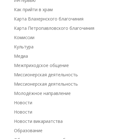
Интервью
Как прийти в храм
Карта Влахернского благочиния
Карта Петропавловского благочиния
Комиссии
Культура
Медиа
Межприходское общение
Миссионерская деятельность
Миссионерская деятельность
Молодёжное направление
Новости
Новости
Новости викариатства
Образование