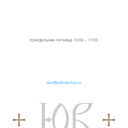
понедельник-пятница 10:00 – 17:00
uvv@patriarchia.ru