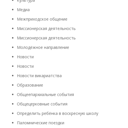
Культура
Медиа
Межприходское общение
Миссионерская деятельность
Миссионерская деятельность
Молодёжное направление
Новости
Новости
Новости викариатства
Образование
Общеепархиальные события
Общецерковные события
Определить ребёнка в воскресную школу
Паломнические поездки