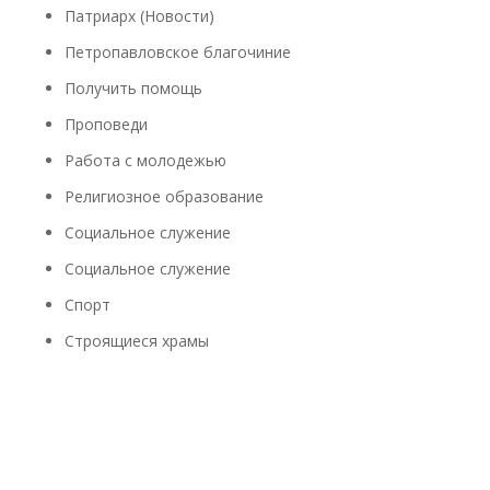
Патриарх (Новости)
Петропавловское благочиние
Получить помощь
Проповеди
Работа с молодежью
Религиозное образование
Социальное служение
Социальное служение
Спорт
Строящиеся храмы