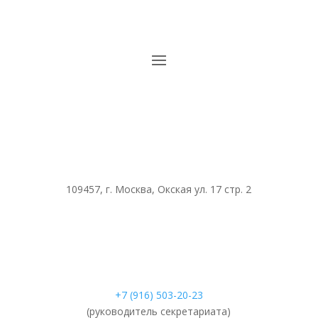
109457, г. Москва, Окская ул. 17 стр. 2
+7 (916) 503-20-23
(руководитель секретариата)