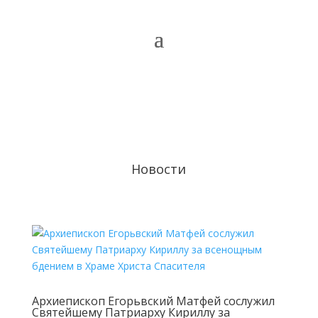
Новости
Архиепископ Егорьвский Матфей сослужил
Святейшему Патриарху Кириллу за