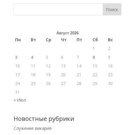
Поиск
Август 2026
Пн
Вт
Ср
Чт
Пт
Сб
Вс
1
2
3
4
5
6
7
8
9
10
11
12
13
14
15
16
17
18
19
20
21
22
23
24
25
26
27
28
29
30
31
« Июл
Новостные рубрики
Cлужение викария