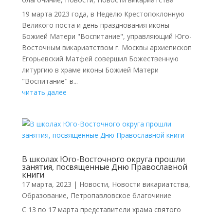
19 марта 2023 года, в Неделю Крестопоклонную
Великого поста и день празднования иконы
Божией Матери "Воспитание", управляющий Юго-
Восточным викариатством г. Москвы архиепископ
Егорьевский Матфей совершил Божественную
литургию в храме иконы Божией Матери
"Воспитание" в...
читать далее
В школах Юго-Восточного округа прошли
занятия, посвященные Дню Православной
книги
17 марта, 2023
|
Новости
,
Новости викариатства
,
Образование
,
Петропавловское благочиние
С 13 по 17 марта представители храма святого