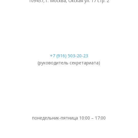
109457, г. Москва, Окская ул. 17 стр. 2
+7 (916) 503-20-23
(руководитель секретариата)
понедельник-пятница 10:00 – 17:00