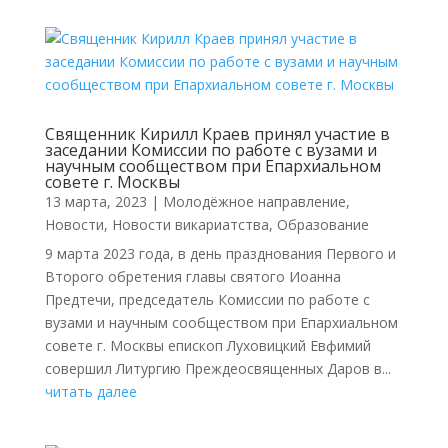
Священник Кирилл Краев принял участие в
заседании Комиссии по работе с вузами и
научным сообществом при Епархиальном
совете г. Москвы
13 марта, 2023
|
Молодёжное направление
,
Новости
,
Новости викариатства
,
Образование
9 марта 2023 года, в день празднования Первого и
Второго обретения главы святого Иоанна
Предтечи, председатель Комиссии по работе с
вузами и научным сообществом при Епархиальном
совете г. Москвы епископ Луховицкий Евфимий
совершил Литургию Преждеосвященных Даров в...
читать далее