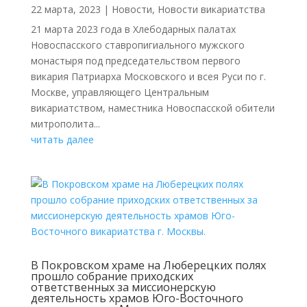
22 марта, 2023
|
Новости
,
Новости викариатства
21 марта 2023 года в Хлебодарных палатах
Новоспасского ставропигиального мужского
монастыря под председательством первого
викария Патриарха Московского и всея Руси по г.
Москве, управляющего Центральным
викариатством, наместника Новоспасской обители
митрополита...
читать далее
В Покровском храме на Люберецких полях
прошло собрание приходских
ответственных за миссионерскую
деятельность храмов Юго-Восточного