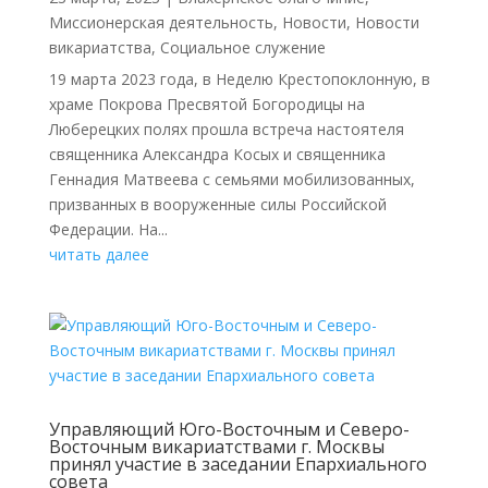
Миссионерская деятельность
,
Новости
,
Новости
викариатства
,
Социальное служение
19 марта 2023 года, в Неделю Крестопоклонную, в
храме Покрова Пресвятой Богородицы на
Люберецких полях прошла встреча настоятеля
священника Александра Косых и священника
Геннадия Матвеева с семьями мобилизованных,
призванных в вооруженные силы Российской
Федерации. На...
читать далее
Управляющий Юго-Восточным и Северо-
Восточным викариатствами г. Москвы
принял участие в заседании Епархиального
совета