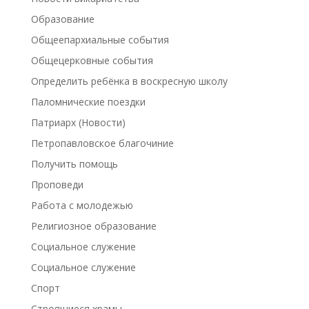
Образование
Общеепархиальные события
Общецерковные события
Определить ребёнка в воскресную школу
Паломнические поездки
Патриарх (Новости)
Петропавловское благочиние
Получить помощь
Проповеди
Работа с молодежью
Религиозное образование
Социальное служение
Социальное служение
Спорт
Строящиеся храмы