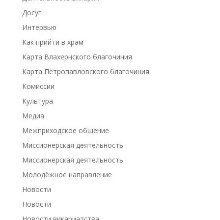
Досуг
Интервью
Как прийти в храм
Карта Влахернского благочиния
Карта Петропавловского благочиния
Комиссии
Культура
Медиа
Межприходское общение
Миссионерская деятельность
Миссионерская деятельность
Молодёжное направление
Новости
Новости
Новости викариатства