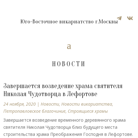


Юго-Восточное викариатство г.Москвы
НОВОСТИ
Завершается возведение храма святителя
Николая Чудотворца в Лефортове
24 ноября, 2020
|
Новости
,
Новости викариатства
,
Петропавловское благочиние
,
Строящиеся храмы
Завершается возведение временного деревянного храма
святителя Николая Чудотворца близ будущего места
строительства храма Преображения Господня в Лефортове.