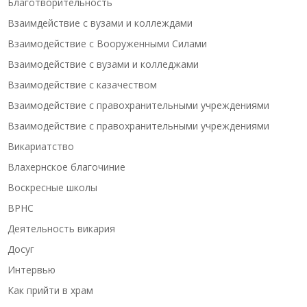
Благотворительность
Взаимдействие с вузами и коллеждами
Взаимодействие с Вооруженными Силами
Взаимодействие с вузами и колледжами
Взаимодействие с казачеством
Взаимодействие с правохранительными учреждениями
Взаимодействие с правохранительными учреждениями
Викариатство
Влахернское благочиние
Воскресные школы
ВРНС
Деятельность викария
Досуг
Интервью
Как прийти в храм