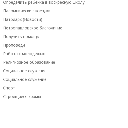
Определить ребёнка в воскресную школу
Паломнические поездки
Патриарх (Новости)
Петропавловское благочиние
Получить помощь
Проповеди
Работа с молодежью
Религиозное образование
Социальное служение
Социальное служение
Спорт
Строящиеся храмы