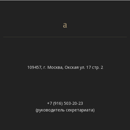
109457, г. Москва, Окская ул. 17 стр. 2
+7 (916) 503-20-23
(руководитель секретариата)