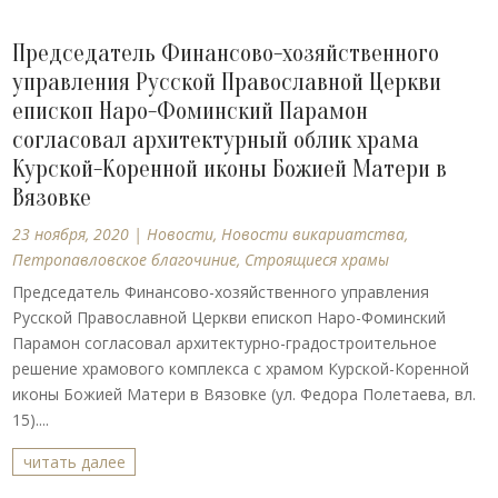
Председатель Финансово-хозяйственного
управления Русской Православной Церкви
епископ Наро-Фоминский Парамон
согласовал архитектурный облик храма
Курской-Коренной иконы Божией Матери в
Вязовке
23 ноября, 2020
|
Новости
,
Новости викариатства
,
Петропавловское благочиние
,
Строящиеся храмы
Председатель Финансово-хозяйственного управления
Русской Православной Церкви епископ Наро-Фоминский
Парамон согласовал архитектурно-градостроительное
решение храмового комплекса с храмом Курской-Коренной
иконы Божией Матери в Вязовке (ул. Федора Полетаева, вл.
15)....
читать далее