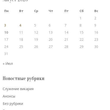
Пн
Вт
Ср
Чт
Пт
Сб
Вс
1
2
3
4
5
6
7
8
9
10
11
12
13
14
15
16
17
18
19
20
21
22
23
24
25
26
27
28
29
30
31
« Июл
Новостные рубрики
Cлужение викария
Анонсы
Без рубрики