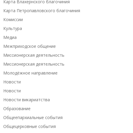
Карта Влахернского благочиния
Карта Петропавловского благочиния
Комиссии
Культура
Медиа
Межприходское общение
Миссионерская деятельность
Миссионерская деятельность
Молодёжное направление
Новости
Новости
Новости викариатства
Образование
Общеепархиальные события
Общецерковные события