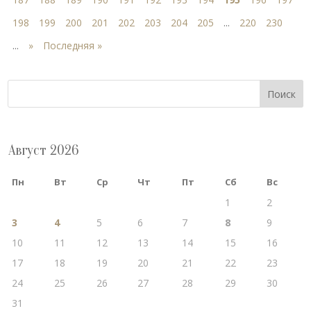
198
199
200
201
202
203
204
205
...
220
230
...
»
Последняя »
Поиск
Август 2026
Пн
Вт
Ср
Чт
Пт
Сб
Вс
1
2
3
4
5
6
7
8
9
10
11
12
13
14
15
16
17
18
19
20
21
22
23
24
25
26
27
28
29
30
31