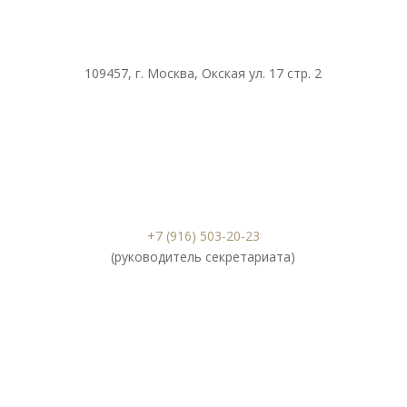
109457, г. Москва, Окская ул. 17 стр. 2
+7 (916) 503-20-23
(руководитель секретариата)