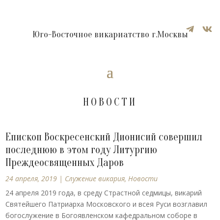


Юго-Восточное викариатство г.Москвы
НОВОСТИ
Епископ Воскресенский Дионисий совершил
последнюю в этом году Литургию
Преждеосвященных Даров
24 апреля, 2019
|
Cлужение викария
,
Новости
24 апреля 2019 года, в среду Страстной седмицы, викарий
Святейшего Патриарха Московского и всея Руси возглавил
богослужение в Богоявленском кафедральном соборе в