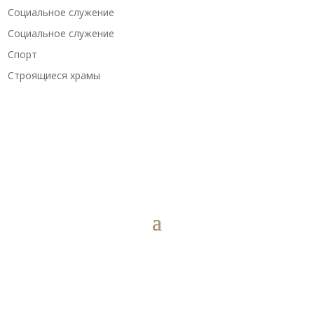
Социальное служение
Социальное служение
Спорт
Строящиеся храмы