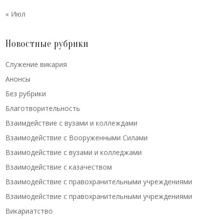
« Июл
Новостные рубрики
Cлужение викария
Анонсы
Без рубрики
Благотворительность
Взаимдействие с вузами и коллеждами
Взаимодействие с Вооруженными Силами
Взаимодействие с вузами и колледжами
Взаимодействие с казачеством
Взаимодействие с правохранительными учреждениями
Взаимодействие с правохранительными учреждениями
Викариатство