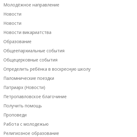
Молодёжное направление
Новости
Новости
Новости викариатства
Образование
Общеепархиальные события
Общецерковные события
Определить ребёнка в воскресную школу
Паломнические поездки
Патриарх (Новости)
Петропавловское благочиние
Получить помощь
Проповеди
Работа с молодежью
Религиозное образование