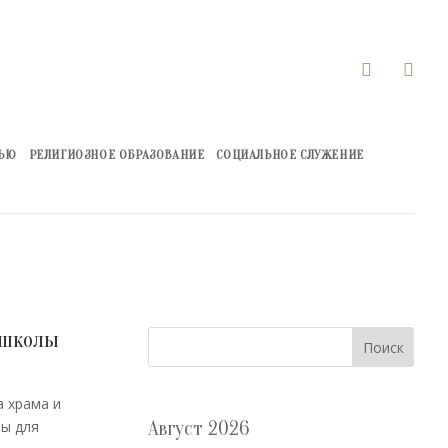


ЖЬЮ
РЕЛИГИОЗНОЕ ОБРАЗОВАНИЕ
СОЦИАЛЬНОЕ СЛУЖЕНИЕ
 школы
Поиск
 храма и
ы для
Август 2026