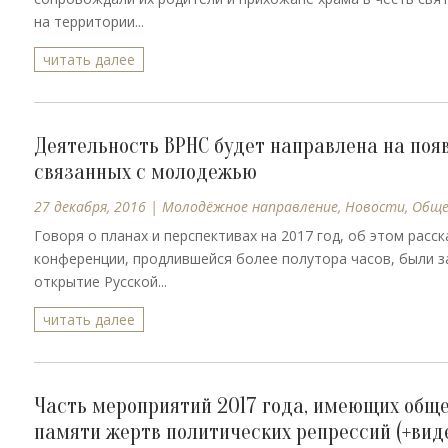
на территории...
читать далее
Деятельность ВРНС будет направлена на появ
связанных с молодежью
27 декабря, 2016
|
Молодёжное направление
,
Новости
,
Обще
Говоря о планах и перспективах на 2017 год, об этом расс
конференции, продлившейся более полутора часов, были з
открытие Русской...
читать далее
Часть мероприятий 2017 года, имеющих общ
памяти жертв политических репрессий (+вид