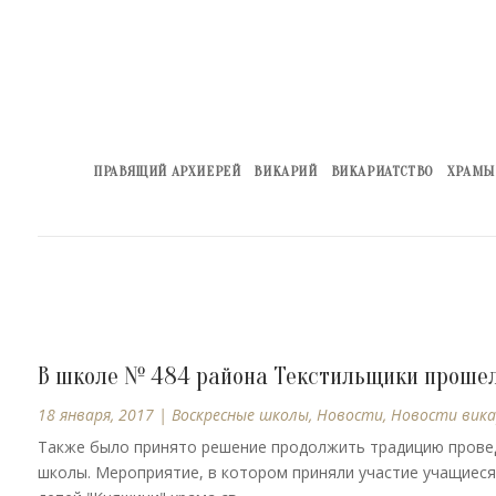
ПРАВЯЩИЙ АРХИЕРЕЙ
ВИКАРИЙ
ВИКАРИАТСТВО
ХРАМЫ
В школе № 484 района Текстильщики прошел
18 января, 2017
|
Воскресные школы
,
Новости
,
Новости вик
Также было принято решение продолжить традицию провед
школы. Мероприятие, в котором приняли участие учащиес