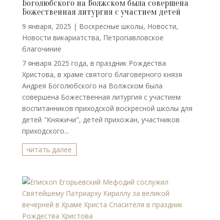
Боголюбского на Волжском была совершена
Божественная литургия с участием детей
9 января, 2025
|
Воскресные школы
,
Новости
,
Новости викариатства
,
Петропавловское
благочиние
7 января 2025 года, в праздник Рождества
Христова, в храме святого благоверного князя
Андрея Боголюбского на Волжском была
совершена Божественная литургия с участием
воспитанников приходской воскресной школы для
детей "Княжичи", детей прихожан, участников
приходского...
читать далее