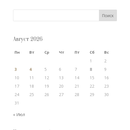
Поиск
Август 2026
Пн
Вт
Ср
Чт
Пт
Сб
Вс
1
2
3
4
5
6
7
8
9
10
11
12
13
14
15
16
17
18
19
20
21
22
23
24
25
26
27
28
29
30
31
« Июл