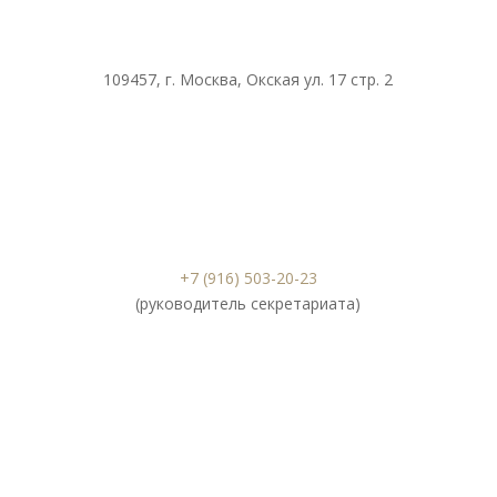
109457, г. Москва, Окская ул. 17 стр. 2
+7 (916) 503-20-23
(руководитель секретариата)