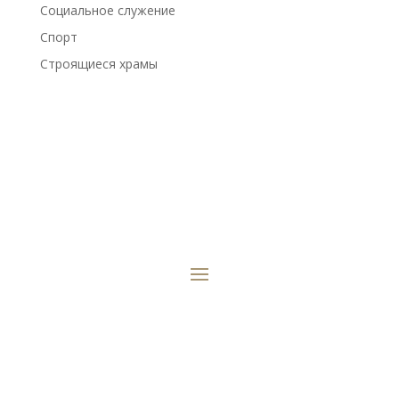
Социальное служение
Спорт
Строящиеся храмы