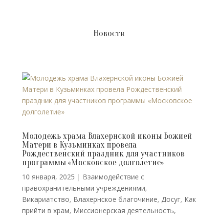
Новости
Молодежь храма Влахернской иконы Божией
Матери в Кузьминках провела
Рождественский праздник для участников
программы «Московское долголетие»
10 января, 2025
|
Взаимодействие с
правохранительными учреждениями
,
Викариатство
,
Влахернское благочиние
,
Досуг
,
Как
прийти в храм
,
Миссионерская деятельность
,