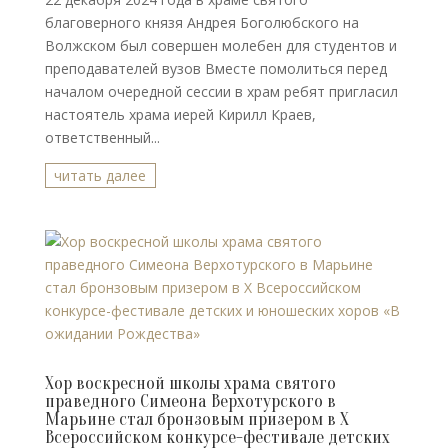
благоверного князя Андрея Боголюбского на
Волжском был совершен молебен для студентов и
преподавателей вузов Вместе помолиться перед
началом очередной сессии в храм ребят пригласил
настоятель храма иерей Кирилл Краев,
ответственный...
читать далее
Хор воскресной школы храма святого
праведного Симеона Верхотурского в
Марьине стал бронзовым призером в X
Всероссийском конкурсе-фестивале детских