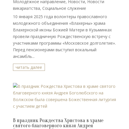
Молодёжное направление
,
Новости
,
Новости
викариатства
,
Социальное служение
10 января 2025 года волонтеры православного
молодежного объединения «Влахерны» храма
Влахернской иконы Божией Матери в Кузьминках
провели праздничную Рождественскую встречу с
участниками программы «Московское долголетие».
Перед пенсионерами выступил вокальный
ансамбль...
читать далее
В праздник Рождества Христова в храме
святого благоверного князя Андрея