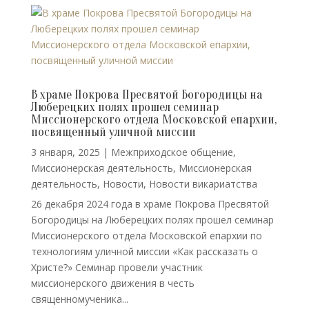
В храме Покрова Пресвятой Богородицы на
Люберецких полях прошел семинар
Миссионерского отдела Московской епархии,
посвященный уличной миссии
3 января, 2025
|
Межприходское общение
,
Миссионерская деятельность
,
Миссионерская
деятельность
,
Новости
,
Новости викариатства
26 декабря 2024 года в храме Покрова Пресвятой
Богородицы на Люберецких полях прошел семинар
Миссионерского отдела Московской епархии по
технологиям уличной миссии «Как рассказать о
Христе?» Семинар провели участник
миссионерского движения в честь
священномученика...