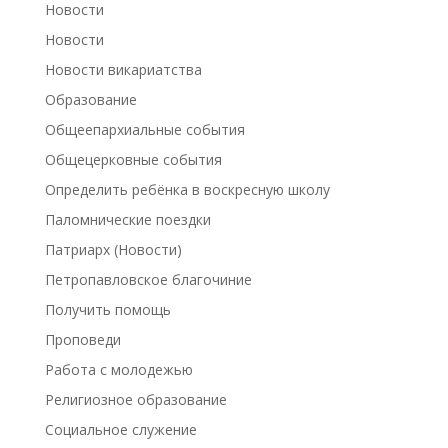
Новости
Новости
Новости викариатства
Образование
Общеепархиальные события
Общецерковные события
Определить ребёнка в воскресную школу
Паломнические поездки
Патриарх (Новости)
Петропавловское благочиние
Получить помощь
Проповеди
Работа с молодежью
Религиозное образование
Социальное служение