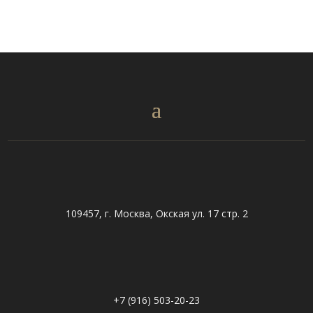
109457, г. Москва, Окская ул. 17 стр. 2
+7 (916) 503-20-23