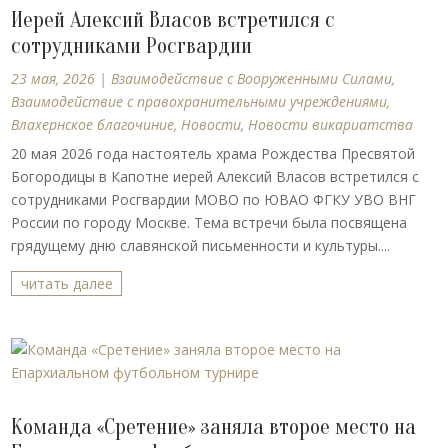
Иерей Алексий Власов встретился с
сотрудниками Росгвардии
23 мая, 2026
|
Взаимодействие с Вооруженными Силами
,
Взаимодействие с правохранительными учреждениями
,
Влахернское благочиние
,
Новости
,
Новости викариатства
20 мая 2026 года настоятель храма Рождества Пресвятой
Богородицы в Капотне иерей Алексий Власов встретился с
сотрудниками Росгвардии МОВО по ЮВАО ФГКУ УВО ВНГ
России по городу Москве. Тема встречи была посвящена
грядущему дню славянской письменности и культуры....
читать далее
Команда «Сретение» заняла второе место на