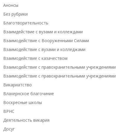
Анонсы
Без рубрики
Благотворительность
Взаимдействие с вузами и коллеждами
Взаимодействие с Вооруженными Силами
Взаимодействие с вузами и колледжами
Взаимодействие с казачеством
Взаимодействие с правохранительными учреждениями
Взаимодействие с правохранительными учреждениями
Викариатство
Влахернское благочиние
Воскресные школы
ВРНС
Деятельность викария
Досуг