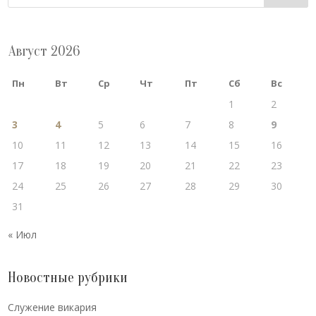
Август 2026
Пн
Вт
Ср
Чт
Пт
Сб
Вс
1
2
3
4
5
6
7
8
9
10
11
12
13
14
15
16
17
18
19
20
21
22
23
24
25
26
27
28
29
30
31
« Июл
Новостные рубрики
Cлужение викария