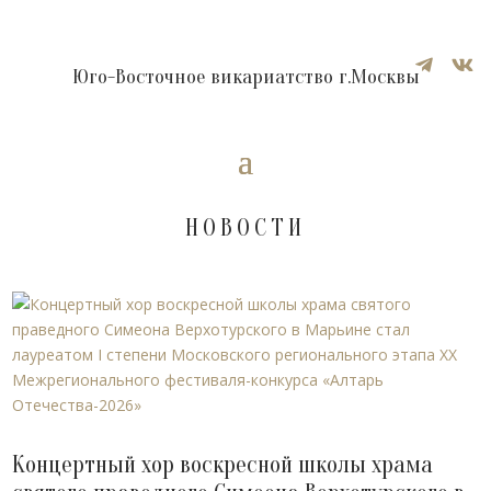


Юго-Восточное викариатство г.Москвы
НОВОСТИ
Концертный хор воскресной школы храма