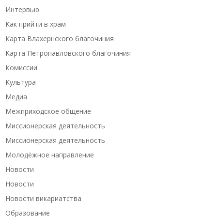
Интервью
Как прийти в храм
Карта Влахернского благочиния
Карта Петропавловского благочиния
Комиссии
Культура
Медиа
Межприходское общение
Миссионерская деятельность
Миссионерская деятельность
Молодёжное направление
Новости
Новости
Новости викариатства
Образование