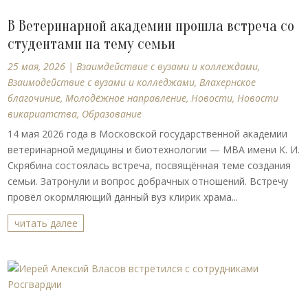
В Ветеринарной академии прошла встреча со
студентами на тему семьи
25 мая, 2026
|
Взаимдействие с вузами и коллеждами
,
Взаимодействие с вузами и колледжами
,
Влахернское
благочиние
,
Молодёжное направление
,
Новости
,
Новости
викариатства
,
Образование
14 мая 2026 года в Московской государственной академии
ветеринарной медицины и биотехнологии — МВА имени К. И.
Скрябина состоялась встреча, посвящённая теме создания
семьи. Затронули и вопрос добрачных отношений. Встречу
провёл окормляющий данный вуз клирик храма...
читать далее