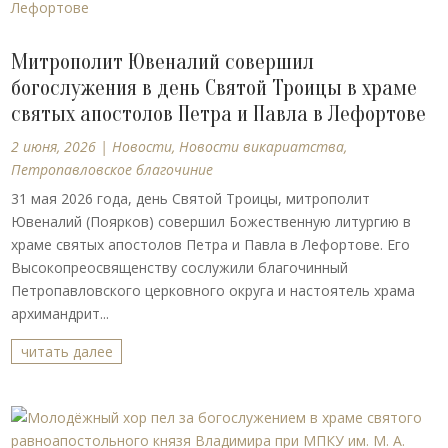
Митрополит Ювеналий совершил
богослужения в день Святой Троицы в храме
святых апостолов Петра и Павла в Лефортове
2 июня, 2026
|
Новости
,
Новости викариатства
,
Петропавловское благочиние
31 мая 2026 года, день Святой Троицы, митрополит
Ювеналий (Поярков) совершил Божественную литургию в
храме святых апостолов Петра и Павла в Лефортове. Его
Высокопреосвященству сослужили благочинный
Петропавловского церковного округа и настоятель храма
архимандрит...
читать далее