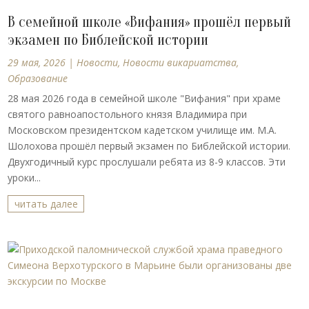
В семейной школе «Вифания» прошёл первый
экзамен по Библейской истории
29 мая, 2026
|
Новости
,
Новости викариатства
,
Образование
28 мая 2026 года в семейной школе "Вифания" при храме
святого равноапостольного князя Владимира при
Московском президентском кадетском училище им. М.А.
Шолохова прошёл первый экзамен по Библейской истории.
Двухгодичный курс прослушали ребята из 8-9 классов. Эти
уроки...
читать далее