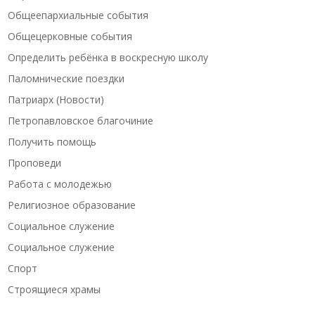
Общеепархиальные события
Общецерковные события
Определить ребёнка в воскресную школу
Паломнические поездки
Патриарх (Новости)
Петропавловское благочиние
Получить помощь
Проповеди
Работа с молодежью
Религиозное образование
Социальное служение
Социальное служение
Спорт
Строящиеся храмы