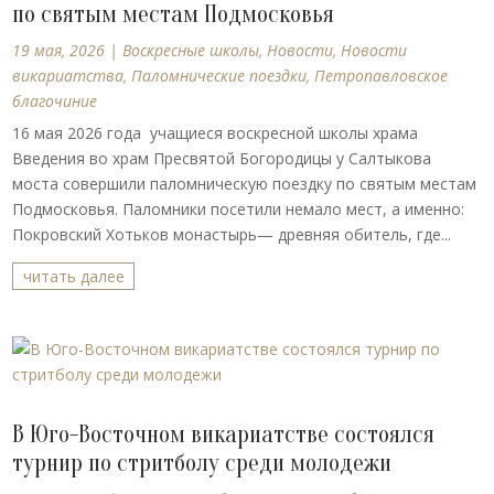
по святым местам Подмосковья
19 мая, 2026
|
Воскресные школы
,
Новости
,
Новости
викариатства
,
Паломнические поездки
,
Петропавловское
благочиние
16 мая 2026 года учащиеся воскресной школы храма
Введения во храм Пресвятой Богородицы у Салтыкова
моста совершили паломническую поездку по святым местам
Подмосковья. Паломники посетили немало мест, а именно:
Покровский Хотьков монастырь— древняя обитель, где...
читать далее
В Юго-Восточном викариатстве состоялся
турнир по стритболу среди молодежи