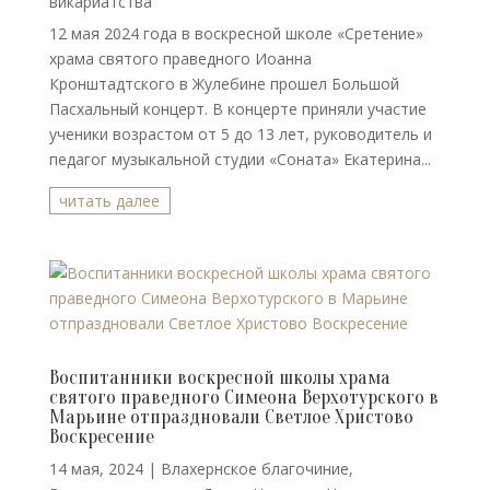
викариатства
12 мая 2024 года в воскресной школе «Сретение»
храма святого праведного Иоанна
Кронштадтского в Жулебине прошел Большой
Пасхальный концерт. В концерте приняли участие
ученики возрастом от 5 до 13 лет, руководитель и
педагог музыкальной студии «Соната» Екатерина...
читать далее
Воспитанники воскресной школы храма
святого праведного Симеона Верхотурского в
Марьине отпраздновали Светлое Христово
Воскресение
14 мая, 2024
|
Влахернское благочиние
,