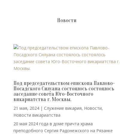
Новости
Под председательством епископа Павлово-
Посадского Силуана состоялось состоялось
заседание совета Юго-Восточного
викариатства г. Москвы.
21 мая, 2024
|
Cлужение викария
,
Новости
,
Новости викариатства
20 мая 2024 года в доме причта храма
преподобного Сергия Радонежского на Рязанке