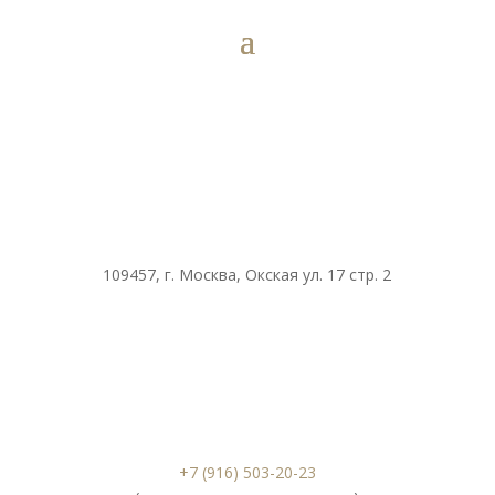
109457, г. Москва, Окская ул. 17 стр. 2
+7 (916) 503-20-23