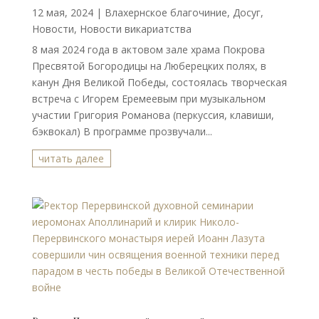
12 мая, 2024
|
Влахернское благочиние
,
Досуг
,
Новости
,
Новости викариатства
8 мая 2024 года в актовом зале храма Покрова
Пресвятой Богородицы на Люберецких полях, в
канун Дня Великой Победы, состоялась творческая
встреча с Игорем Еремеевым при музыкальном
участии Григория Романова (перкуссия, клавиши,
бэквокал) В программе прозвучали...
читать далее