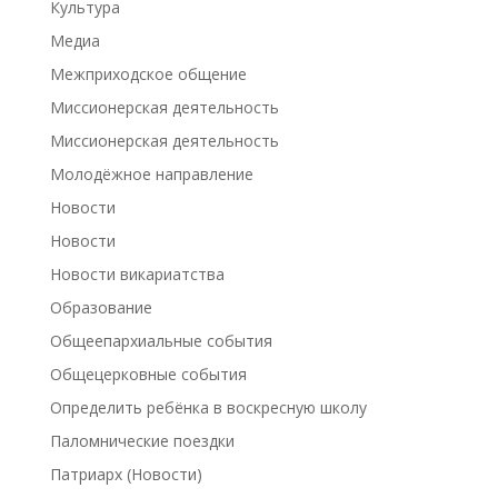
Культура
Медиа
Межприходское общение
Миссионерская деятельность
Миссионерская деятельность
Молодёжное направление
Новости
Новости
Новости викариатства
Образование
Общеепархиальные события
Общецерковные события
Определить ребёнка в воскресную школу
Паломнические поездки
Патриарх (Новости)