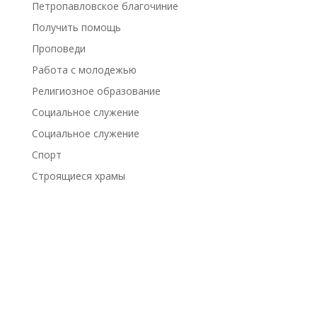
Петропавловское благочиние
Получить помощь
Проповеди
Работа с молодежью
Религиозное образование
Социальное служение
Социальное служение
Спорт
Строящиеся храмы