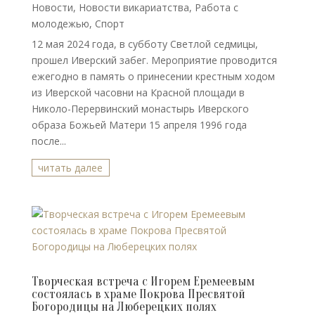
Новости
,
Новости викариатства
,
Работа с
молодежью
,
Спорт
12 мая 2024 года, в субботу Светлой седмицы,
прошел Иверский забег. Мероприятие проводится
ежегодно в память о принесении крестным ходом
из Иверской часовни на Красной площади в
Николо-Перервинский монастырь Иверского
образа Божьей Матери 15 апреля 1996 года
после...
читать далее
Творческая встреча с Игорем Еремеевым
состоялась в храме Покрова Пресвятой
Богородицы на Люберецких полях