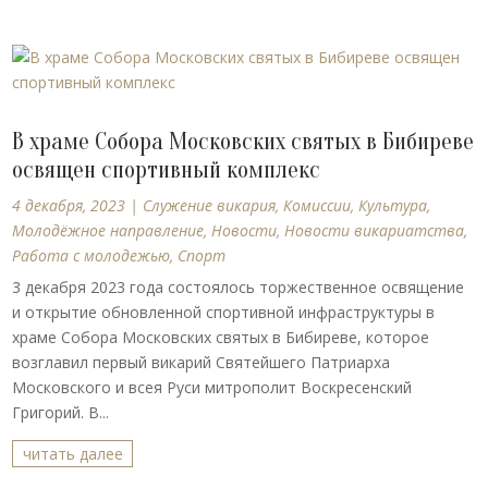
В храме Собора Московских святых в Бибиреве
освящен спортивный комплекс
4 декабря, 2023
|
Cлужение викария
,
Комиссии
,
Культура
,
Молодёжное направление
,
Новости
,
Новости викариатства
,
Работа с молодежью
,
Спорт
3 декабря 2023 года состоялось торжественное освящение
и открытие обновленной спортивной инфраструктуры в
храме Собора Московских святых в Бибиреве, которое
возглавил первый викарий Святейшего Патриарха
Московского и всея Руси митрополит Воскресенский
Григорий. В...
читать далее