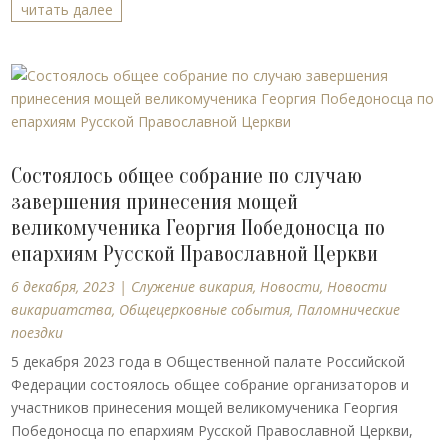
читать далее
Состоялось общее собрание по случаю
завершения принесения мощей
великомученика Георгия Победоносца по
епархиям Русской Православной Церкви
6 декабря, 2023
|
Cлужение викария
,
Новости
,
Новости
викариатства
,
Общецерковные события
,
Паломнические
поездки
5 декабря 2023 года в Общественной палате Российской
Федерации состоялось общее собрание организаторов и
участников принесения мощей великомученика Георгия
Победоносца по епархиям Русской Православной Церкви,