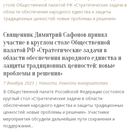
Священник Димитрий Сафонов принял
участие в круглом столе Общественной
палатой РФ «Стратегические задачи в
области обеспечения народного единства и
защиты традиционных ценностей: новые
проблемы и решения»
7 декабря, 2023
|
Новости
,
Новости викариатства
В Общественной палате Российской Федерации состоялся
круглый стол «Стратегические задачи в области
обеспечения народного единства и защиты традиционных
ценностей: новые проблемы и решения». Участники
мероприятия обсудили дальнейшие пути сохранения и
поддержания...