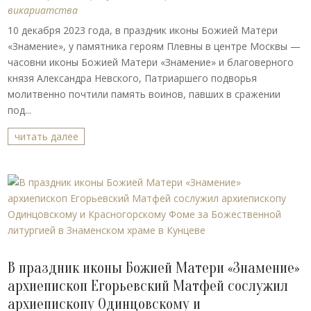
викариатства
10 декабря 2023 года, в праздник иконы Божией Матери
«Знамение», у памятника героям Плевны в центре Москвы —
часовни иконы Божией Матери «Знамение» и благоверного
князя Александра Невского, Патриаршего подворья
молитвенно почтили память воинов, павших в сражении
под...
читать далее
В праздник иконы Божией Матери «Знамение»
архиепископ Егорьевский Матфей сослужил
архиепископу Одинцовскому и