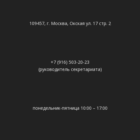
109457, г. Москва, Окская ул. 17 стр. 2
+7 (916) 503-20-23
(руководитель секретариата)
понедельник-пятница 10:00 – 17:00