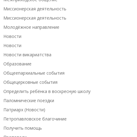
Миссионерская деятельность
Миссионерская деятельность
Молодёжное направление
Новости
Новости
Новости викариатства
Образование
Общеепархиальные события
Общецерковные события
Определить ребёнка в воскресную школу
Паломнические поездки
Патриарх (Новости)
Петропавловское благочиние
Получить помощь