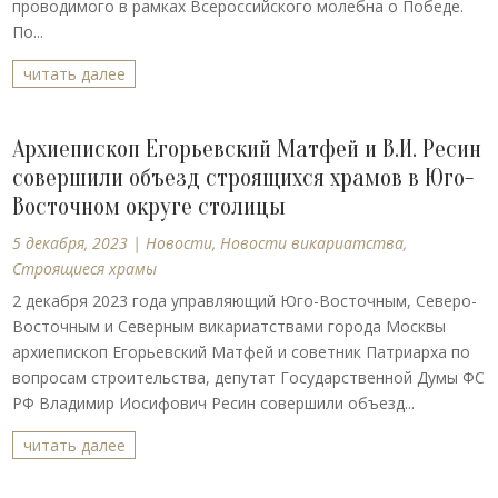
проводимого в рамках Всероссийского молебна о Победе.
По...
читать далее
Архиепископ Егорьевский Матфей и В.И. Ресин
совершили объезд строящихся храмов в Юго-
Восточном округе столицы
5 декабря, 2023
|
Новости
,
Новости викариатства
,
Строящиеся храмы
2 декабря 2023 года управляющий Юго-Восточным, Северо-
Восточным и Северным викариатствами города Москвы
архиепископ Егорьевский Матфей и советник Патриарха по
вопросам строительства, депутат Государственной Думы ФС
РФ Владимир Иосифович Ресин совершили объезд...
читать далее