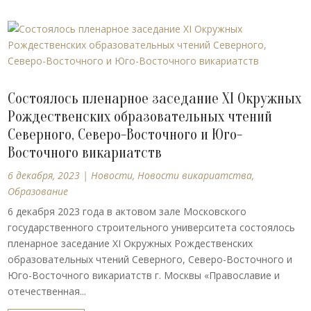
Состоялось пленарное заседание XI Окружных
Рождественских образовательных чтений
Северного, Северо-Восточного и Юго-
Восточного викариатств
6 декабря, 2023
|
Новости
,
Новости викариатства
,
Образование
6 декабря 2023 года в актовом зале Московского
государственного строительного университета состоялось
пленарное заседание XI Окружных Рождественских
образовательных чтений Северного, Северо-Восточного и
Юго-Восточного викариатств г. Москвы «Православие и
отечественная...