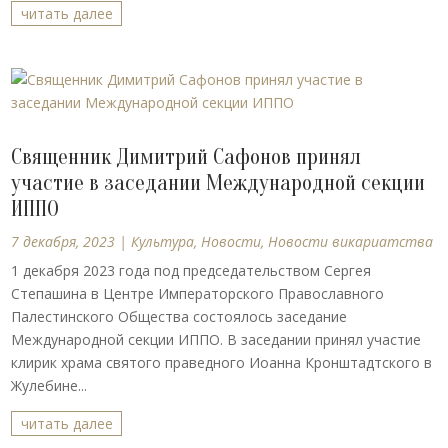
читать далее
Священник Димитрий Сафонов принял
участие в заседании Международной секции
ИППО
7 декабря, 2023
|
Культура
,
Новости
,
Новости викариатства
1 декабря 2023 года под председательством Сергея
Степашина в Центре Императорского Православного
Палестинского Общества состоялось заседание
Международной секции ИППО. В заседании принял участие
клирик храма святого праведного Иоанна Кронштадтского в
Жулебине...
читать далее