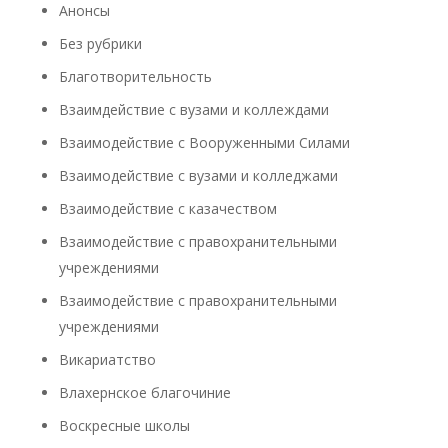
Анонсы
Без рубрики
Благотворительность
Взаимдействие с вузами и коллеждами
Взаимодействие с Вооруженными Силами
Взаимодействие с вузами и колледжами
Взаимодействие с казачеством
Взаимодействие с правохранительными
учреждениями
Взаимодействие с правохранительными
учреждениями
Викариатство
Влахернское благочиние
Воскресные школы