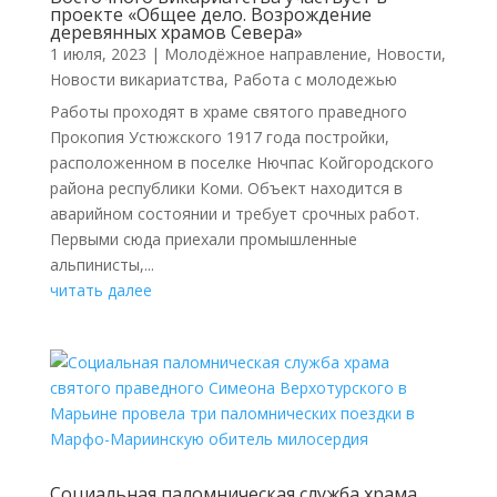
проекте «Общее дело. Возрождение
деревянных храмов Севера»
1 июля, 2023
|
Молодёжное направление
,
Новости
,
Новости викариатства
,
Работа с молодежью
Работы проходят в храме святого праведного
Прокопия Устюжского 1917 года постройки,
расположенном в поселке Нючпас Койгородского
района республики Коми. Объект находится в
аварийном состоянии и требует срочных работ.
Первыми сюда приехали промышленные
альпинисты,...
читать далее
Социальная паломническая служба храма