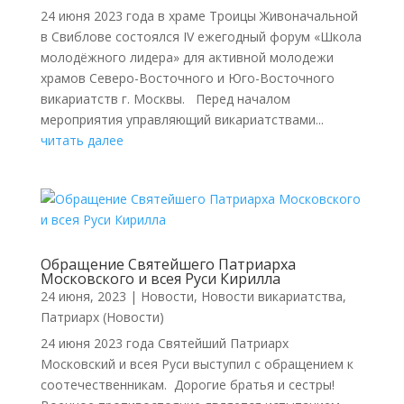
24 июня 2023 года в храме Троицы Живоначальной
в Свиблове состоялся IV ежегодный форум «Школа
молодёжного лидера» для активной молодежи
храмов Северо-Восточного и Юго-Восточного
викариатств г. Москвы. Перед началом
мероприятия управляющий викариатствами...
читать далее
Обращение Святейшего Патриарха
Московского и всея Руси Кирилла
24 июня, 2023
|
Новости
,
Новости викариатства
,
Патриарх (Новости)
24 июня 2023 года Святейший Патриарх
Московский и всея Руси выступил с обращением к
соотечественникам. Дорогие братья и сестры!