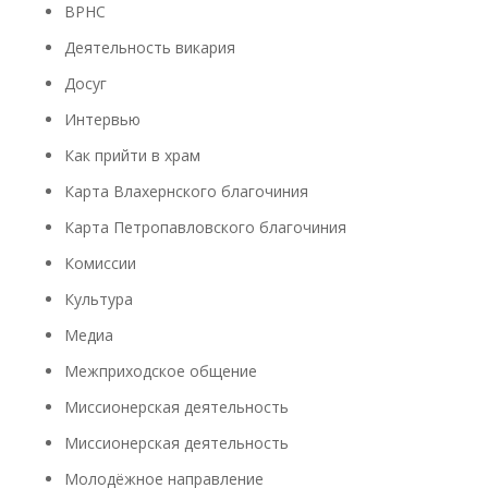
ВРНС
Деятельность викария
Досуг
Интервью
Как прийти в храм
Карта Влахернского благочиния
Карта Петропавловского благочиния
Комиссии
Культура
Медиа
Межприходское общение
Миссионерская деятельность
Миссионерская деятельность
Молодёжное направление