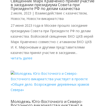
Священник Марк Кравченко принял участие
в заседании президиума Совета при
Президенте РФ по делам казачества
2 июля, 2023
|
Взаимодействие с казачеством
,
Новости
,
Новости викариатства
27 июня 2023 года в Москве прошло заседание
президиума Совета при Президенте РФ по делам
казачества. Войсковой священник ВКО ЦКВ иерей
Марк Кравченко совместно с атаманом ВКО ЦКВ
И. К. Мироновым и другими представителями
казачества принял участие в заcедании...
читать далее
Молодежь Юго-Восточного и Северо-
Восточного викариатства участвует в