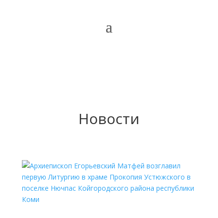
Новости