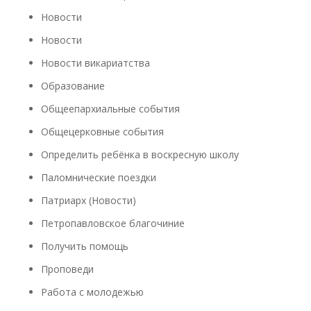
Новости
Новости
Новости викариатства
Образование
Общеепархиальные события
Общецерковные события
Определить ребёнка в воскресную школу
Паломнические поездки
Патриарх (Новости)
Петропавловское благочиние
Получить помощь
Проповеди
Работа с молодежью