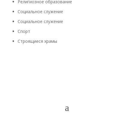
Религиозное образование
Социальное служение
Социальное служение
Спорт
Строящиеся храмы