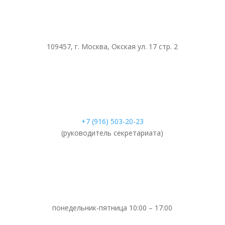
109457, г. Москва, Окская ул. 17 стр. 2
+7 (916) 503-20-23
(руководитель секретариата)
понедельник-пятница 10:00 – 17:00