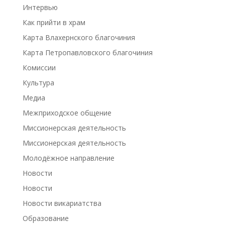
Интервью
Как прийти в храм
Карта Влахернского благочиния
Карта Петропавловского благочиния
Комиссии
Культура
Медиа
Межприходское общение
Миссионерская деятельность
Миссионерская деятельность
Молодёжное направление
Новости
Новости
Новости викариатства
Образование