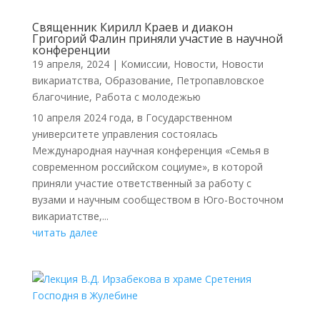
Священник Кирилл Краев и диакон
Григорий Фалин приняли участие в научной
конференции
19 апреля, 2024
|
Комиссии
,
Новости
,
Новости
викариатства
,
Образование
,
Петропавловское
благочиние
,
Работа с молодежью
10 апреля 2024 года, в Государственном
университете управления состоялась
Международная научная конференция «Семья в
современном российском социуме», в которой
приняли участие ответственный за работу с
вузами и научным сообществом в Юго-Восточном
викариатстве,...
читать далее