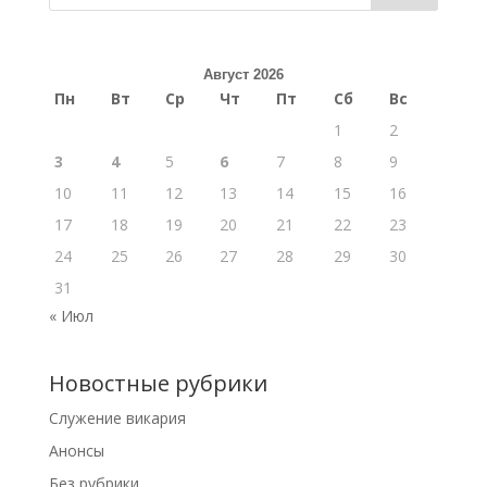
Август 2026
Пн
Вт
Ср
Чт
Пт
Сб
Вс
1
2
3
4
5
6
7
8
9
10
11
12
13
14
15
16
17
18
19
20
21
22
23
24
25
26
27
28
29
30
31
« Июл
Новостные рубрики
Cлужение викария
Анонсы
Без рубрики