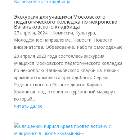
Экскурсия для учащихся Московского
педагогического колледжа по некрополю
Ваганьковского кладбища
27 апреля, 2024
|
Комиссии
,
Культура
,
Молодёжное направление
,
Новости
,
Новости
викариатства
,
Образование
,
Работа с молодежью
23 апреля 2023 года состоялась экскурсия
учащихся Московского педагогического колледжа
по некрополю Ваганьковского кладбища. Клирик
храмового комплекса преподобного Сергия
Радонежского на Рязанке диакон Кирилл
Храмчихин подготовил экскурсионный маршрут,
который...
читать далее