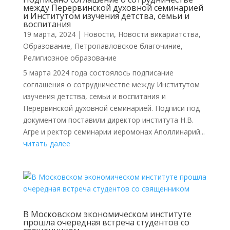
между Перервинской духовной семинарией
и Институтом изучения детства, семьи и
воспитания
19 марта, 2024
|
Новости
,
Новости викариатства
,
Образование
,
Петропавловское благочиние
,
Религиозное образование
5 марта 2024 года состоялось подписание
соглашения о сотрудничестве между Институтом
изучения детства, семьи и воспитания и
Перервинской духовной семинарией. Подписи под
документом поставили директор института Н.В.
Агре и ректор семинарии иеромонах Аполлинарий...
читать далее
В Московском экономическом институте
прошла очередная встреча студентов со