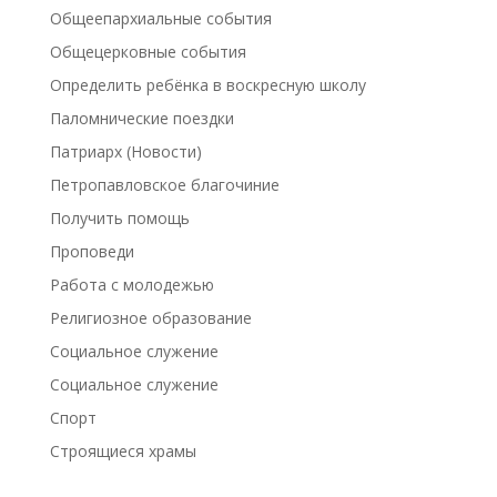
Общеепархиальные события
Общецерковные события
Определить ребёнка в воскресную школу
Паломнические поездки
Патриарх (Новости)
Петропавловское благочиние
Получить помощь
Проповеди
Работа с молодежью
Религиозное образование
Социальное служение
Социальное служение
Спорт
Строящиеся храмы