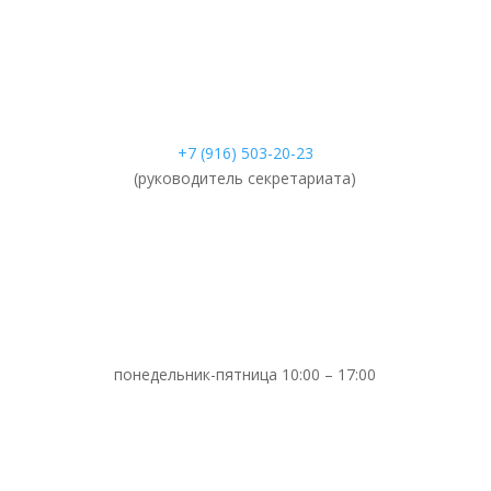
+7 (916) 503-20-23
(руководитель секретариата)
понедельник-пятница 10:00 – 17:00