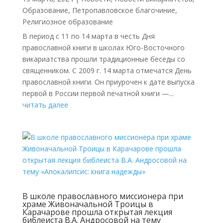
Образование
,
Петропавловское благочиние
,
Религиозное образование
В период с 11 по 14 марта в честь Дня
православной книги в школах Юго-Восточного
викариатства прошли традиционные беседы со
священником. С 2009 г. 14 марта отмечатся День
православной книги. Он приурочен к дате выпуска
первой в России первой печатной книги —...
читать далее
В школе православного миссионера при
храме Живоначальной Троицы в
Карачарове прошла открытая лекция
библеиста В.А. Андросовой на тему