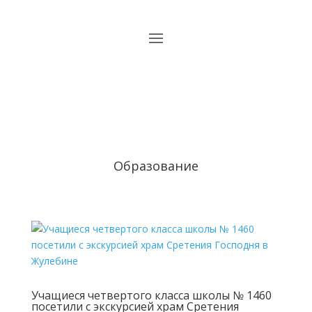
Образование
Учащиеся четвертого класса школы № 1460
посетили с экскурсией храм Сретения