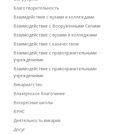
Благотворительность
Взаимдействие с вузами и коллеждами
Взаимодействие с Вооруженными Силами
Взаимодействие с вузами и колледжами
Взаимодействие с казачеством
Взаимодействие с правохранительными
учреждениями
Взаимодействие с правохранительными
учреждениями
Викариатство
Влахернское благочиние
Воскресные школы
ВРНС
Деятельность викария
Досуг