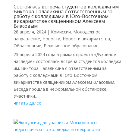
Состоялась встреча студентов колледжа им.
Виктора Талалихина с ответственным за
работу с колледжами в Юго-Восточном
викариатстве священником Алексеем
Власовым
28 апреля, 2024
|
Комиссии
,
Молодёжное
направление
,
Новости
,
Новости викариатства
,
Образование
,
Религиозное образование
23 апреля 2024 года в рамках проекта «Духовное
наследие» состоялась встреча студентов колледжа
им. Виктора Талалихина с ответственным за
работу с колледжами в Юго-Восточном
викариатстве священником Алексеем Власовым.
Беседа прошла в неформальной обстановке.
Участники...
читать далее