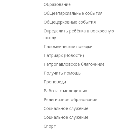
Образование
Общеепархиальные события
Общецерковные события
Определить ребёнка в воскресную
школу
Паломнические поездки
Патриарх (Новости)
Петропавловское благочиние
Получить помощь
Проповеди
Работа с молодежью
Религиозное образование
Социальное служение
Социальное служение
Спорт