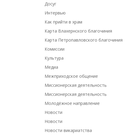
Досуг
Интервью
Как прийти в храм
Карта Влахернского благочиния
Карта Петропавловского благочиния
Комиссии
Культура
Медиа
Межприходское общение
Миссионерская деятельность
Миссионерская деятельность
Молодёжное направление
Новости
Новости
Новости викариатства