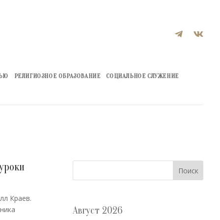


ЖЬЮ
РЕЛИГИОЗНОЕ ОБРАЗОВАНИЕ
СОЦИАЛЬНОЕ СЛУЖЕНИЕ
уроки
Поиск
лл Краев.
еника
Август 2026