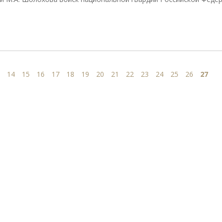
14
15
16
17
18
19
20
21
22
23
24
25
26
27