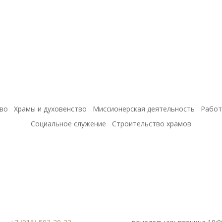
во
Храмы и духовенство
Миссионерская деятельность
Работ
Социальное служение
Строительство храмов