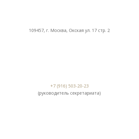
109457, г. Москва, Окская ул. 17 стр. 2
+7 (916) 503-20-23
(руководитель секретариата)