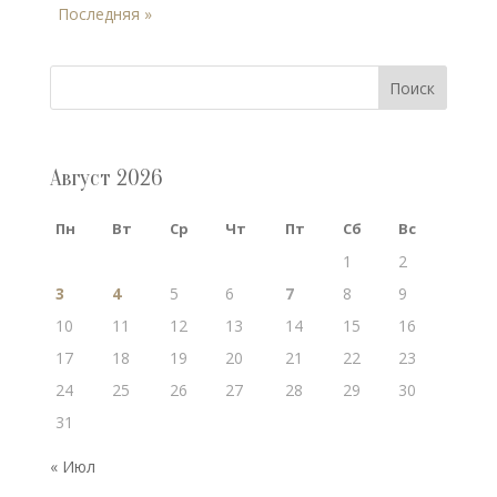
Последняя »
Поиск
Август 2026
Пн
Вт
Ср
Чт
Пт
Сб
Вс
1
2
3
4
5
6
7
8
9
10
11
12
13
14
15
16
17
18
19
20
21
22
23
24
25
26
27
28
29
30
31
« Июл