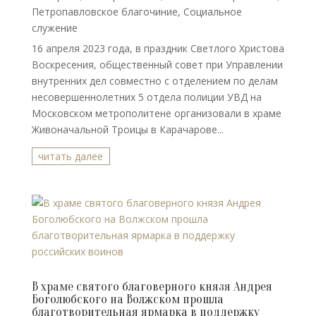
Петропавловское благочиние
,
Социальное
служение
16 апреля 2023 года, в праздник Светлого Христова
Воскресения, общественный совет при Управлении
внутренних дел совместно с отделением по делам
несовершеннолетних 5 отдела полиции УВД на
Московском метрополитене организовали в храме
Живоначальной Троицы в Карачарове...
читать далее
В храме святого благоверного князя Андрея
Боголюбского на Волжском прошла
благотворительная ярмарка в поддержку