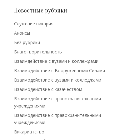
Новостные рубрики
Cлужение викария
Анонсы
Без рубрики
Благотворительность
Взаимдействие с вузами и коллеждами
Взаимодействие с Вооруженными Силами
Взаимодействие с вузами и колледжами
Взаимодействие с казачеством
Взаимодействие с правохранительными
учреждениями
Взаимодействие с правохранительными
учреждениями
Викариатство