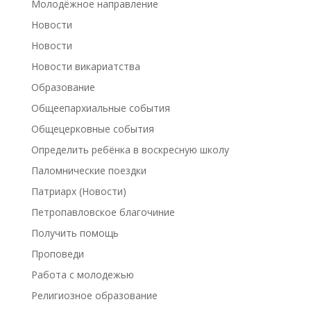
Молодёжное направление
Новости
Новости
Новости викариатства
Образование
Общеепархиальные события
Общецерковные события
Определить ребёнка в воскресную школу
Паломнические поездки
Патриарх (Новости)
Петропавловское благочиние
Получить помощь
Проповеди
Работа с молодежью
Религиозное образование