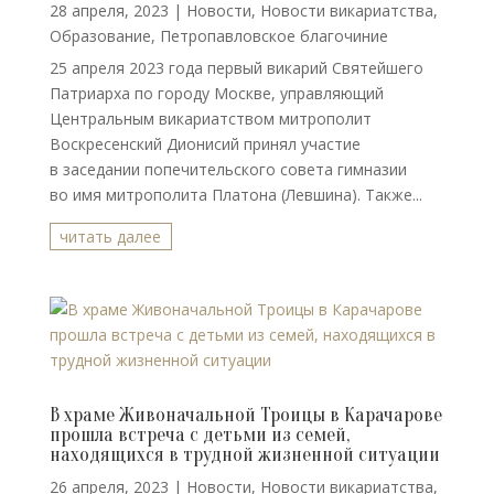
28 апреля, 2023
|
Новости
,
Новости викариатства
,
Образование
,
Петропавловское благочиние
25 апреля 2023 года первый викарий Святейшего
Патриарха по городу Москве, управляющий
Центральным викариатством митрополит
Воскресенский Дионисий принял участие
в заседании попечительского совета гимназии
во имя митрополита Платона (Левшина). Также...
читать далее
В храме Живоначальной Троицы в Карачарове
прошла встреча с детьми из семей,
находящихся в трудной жизненной ситуации
26 апреля, 2023
|
Новости
,
Новости викариатства
,