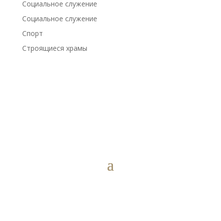
Социальное служение
Социальное служение
Спорт
Строящиеся храмы