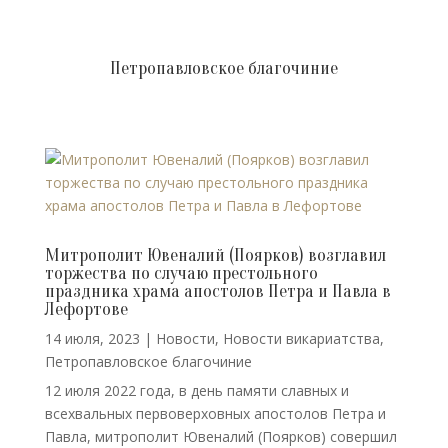
Петропавловское благочиние
Митрополит Ювеналий (Поярков) возглавил
торжества по случаю престольного
праздника храма апостолов Петра и Павла в
Лефортове
14 июля, 2023
|
Новости
,
Новости викариатства
,
Петропавловское благочиние
12 июля 2022 года, в день памяти славных и
всехвальных первоверховных апостолов Петра и
Павла, митрополит Ювеналий (Поярков) совершил