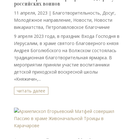
российских воинов
11 апреля, 2023
|
Благотворительность
,
Досуг
,
Молодёжное направление
,
Новости
,
Новости
викариатства
,
Петропавловское благочиние
9 апреля 2023 года, в праздник Входа Господня в
Иерусалим, в храме святого благоверного князя
Андрея Боголюбского на Волжском состоялась
традиционная благотворительная ярмарка. В
мероприятии приняли участие воспитанники
детской приходской воскресной школы
«Княжичи»,...
читать далее