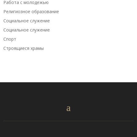
Работа с молодежью
Религиозное образование
Социальное служение
Социальное служение
Спорт
Строящиеся храмы