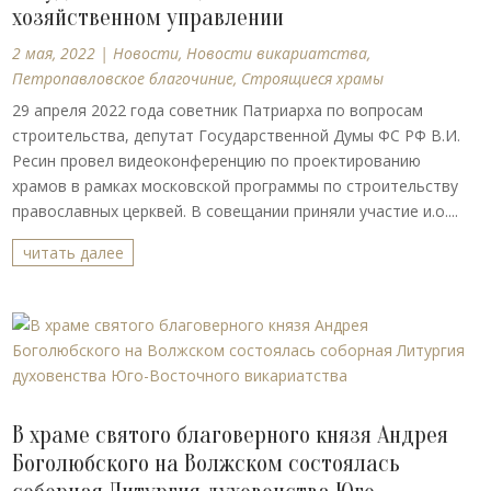
хозяйственном управлении
2 мая, 2022
|
Новости
,
Новости викариатства
,
Петропавловское благочиние
,
Строящиеся храмы
29 апреля 2022 года советник Патриарха по вопросам
строительства, депутат Государственной Думы ФС РФ В.И.
Ресин провел видеоконференцию по проектированию
храмов в рамках московской программы по строительству
православных церквей. В совещании приняли участие и.о....
читать далее
В храме святого благоверного князя Андрея
Боголюбского на Волжском состоялась