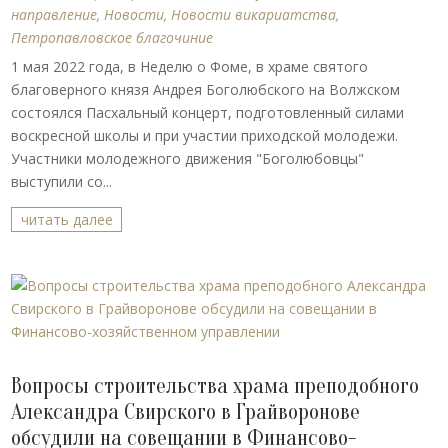
направление
,
Новости
,
Новости викариатства
,
Петропавловское благочиние
1 мая 2022 года, в Неделю о Фоме, в храме святого
благоверного князя Андрея Боголюбского на Волжском
состоялся Пасхальный концерт, подготовленный силами
воскресной школы и при участии приходской молодежи.
Участники молодежного движения "Боголюбовцы"
выступили со...
читать далее
Вопросы строительства храма преподобного
Александра Свирского в Грайворонове
обсудили на совещании в Финансово-