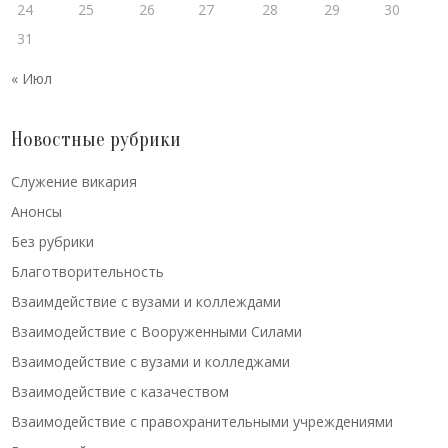
24
25
26
27
28
29
30
31
« Июл
Новостные рубрики
Cлужение викария
Анонсы
Без рубрики
Благотворительность
Взаимдействие с вузами и коллеждами
Взаимодействие с Вооруженными Силами
Взаимодействие с вузами и колледжами
Взаимодействие с казачеством
Взаимодействие с правохранительными учреждениями