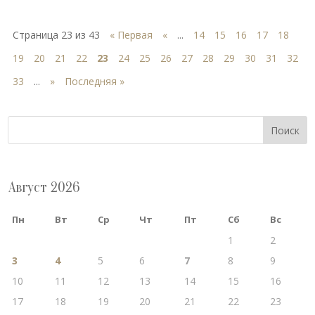
Страница 23 из 43
« Первая
«
...
14
15
16
17
18
19
20
21
22
23
24
25
26
27
28
29
30
31
32
33
...
»
Последняя »
Поиск
Август 2026
Пн
Вт
Ср
Чт
Пт
Сб
Вс
1
2
3
4
5
6
7
8
9
10
11
12
13
14
15
16
17
18
19
20
21
22
23