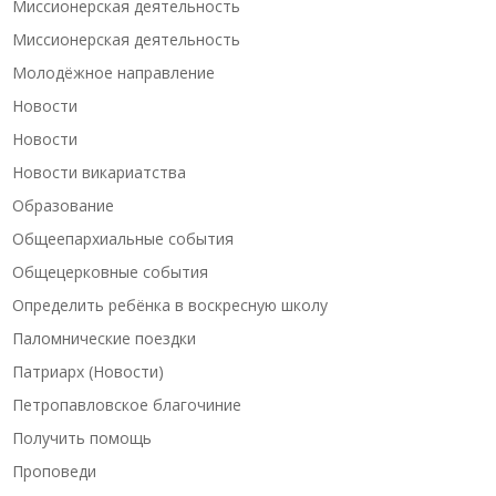
Миссионерская деятельность
Миссионерская деятельность
Молодёжное направление
Новости
Новости
Новости викариатства
Образование
Общеепархиальные события
Общецерковные события
Определить ребёнка в воскресную школу
Паломнические поездки
Патриарх (Новости)
Петропавловское благочиние
Получить помощь
Проповеди