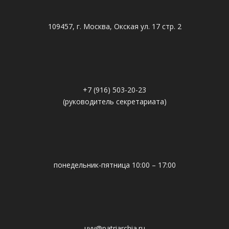
109457, г. Москва, Окская ул. 17 стр. 2
+7 (916) 503-20-23
(руководитель секретариата)
понедельник-пятница 10:00 – 17:00
uvv@patriarchia.ru