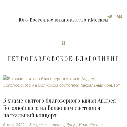


Юго-Восточное викариатство г.Москвы
ПЕТРОПАВЛОВСКОЕ БЛАГОЧИНИЕ
В храме святого благоверного князя Андрея
Боголюбского на Волжском состоялся
пасхальный концерт
6 мая, 2022
|
Воскресные школы
,
Досуг
,
Молодёжное