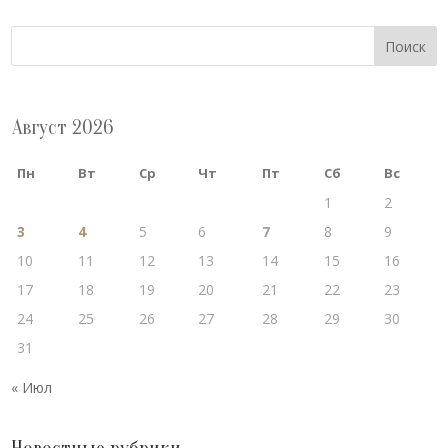
Поиск
Август 2026
Пн
Вт
Ср
Чт
Пт
Сб
Вс
1
2
3
4
5
6
7
8
9
10
11
12
13
14
15
16
17
18
19
20
21
22
23
24
25
26
27
28
29
30
31
« Июл