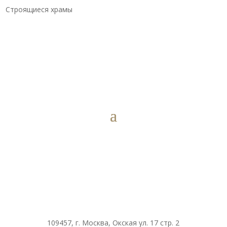
Строящиеся храмы
109457, г. Москва, Окская ул. 17 стр. 2