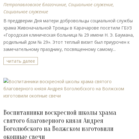
Петропавловское благочиние
,
Социальное служение
,
Социальное служение
В преддверии Дня матери добровольцы социальной службы
храма Живоначальной Троицы в Карачарове посетили ГБУЗ
«Городская клиническая больница № 29 имени Н. Э. Баумана,
родильный дом № 29». Этот теплый визит был приурочен к
замечательному празднику, посвященному самому...
читать далее
Воспитанники воскресной школы храма
святого благоверного князя Андрея
Боголюбского на Волжском изготовили
окопные свечи