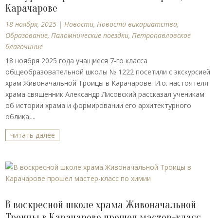
Карачарове
18 ноября, 2025
|
Новости
,
Новости викариатства
,
Образование
,
Паломнические поездки
,
Петропавловское
благочиние
18 ноября 2025 года учащиеся 7-го класса
общеобразовательной школы № 1222 посетили с экскурсией
храм Живоначальной Троицы в Карачарове. И.о. настоятеля
храма священник Александр Лисовский рассказал ученикам
об истории храма и формировании его архитектурного
облика,...
читать далее
В воскресной школе храма Живоначальной
Троицы в Карачарове прошел мастер-класс