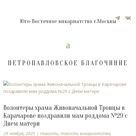


Юго-Восточное викариатство г.Москвы
ПЕТРОПАВЛОВСКОЕ БЛАГОЧИНИЕ
Волонтеры храма Живоначальной Троицы в
Карачарове поздравили мам роддома №29 с
Днем матери
29 ноября, 2025
|
Новости
,
Новости викариатства
,