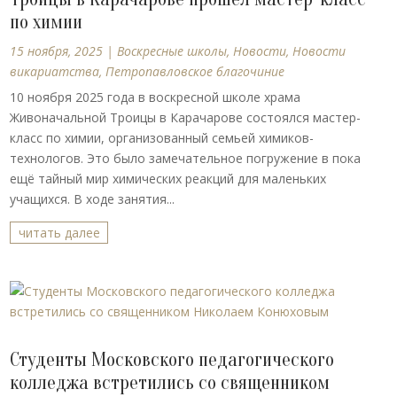
по химии
15 ноября, 2025
|
Воскресные школы
,
Новости
,
Новости
викариатства
,
Петропавловское благочиние
10 ноября 2025 года в воскресной школе храма
Живоначальной Троицы в Карачарове состоялся мастер-
класс по химии, организованный семьей химиков-
технологов. Это было замечательное погружение в пока
ещё тайный мир химических реакций для маленьких
учащихся. В ходе занятия...
читать далее
Студенты Московского педагогического
колледжа встретились со священником