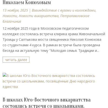
Николаем Конюховым
13 ноября, 2025
|
Взаимдействие с вузами и коллеждами
,
Новости
,
Новости викариатства
,
Петропавловское
благочиние
12 ноября 2025 года в Московском педагогическом
колледже состоялась встреча клирика храма Живоначальной
Троицы у Салтыкова моста священника Николая Конюхова
со студентками 4 курса. В рамках встречи была проведена
беседа на актуальную тему "Молодая семья. Традиции и...
читать далее
В школах Юго-Восточного викариатства
состоялись встречи со школьниками,