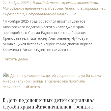
21 ноября, 2025
|
Взаимдействие с вузами и коллеждами
,
Молодёжное направление
,
Новости
,
Новости викариатства
,
Образование
,
Петропавловское благочиние
14 ноября 2025 года состоялся визит студентов
Московского педагогического колледжа в храм
преподобного Сергия Радонежского на Рязанке.
Преподавателя Екатерину Анатольевну Чуйкову и
обучающихся встретил клирик храма диакон Кирилл
Храмчихин. Визит студентов начался с...
читать далее
В День недоношенных детей социальная
служба храма Живоначальной Троицы в