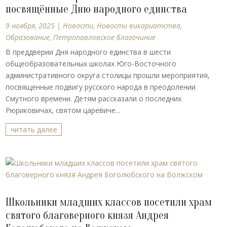
посвящённые Дню народного единства
9 ноября, 2025
|
Новости
,
Новости викариатства
,
Образование
,
Петропавловское благочиние
В преддверии Дня народного единства в шести
общеобразовательных школах Юго-Восточного
административного округа столицы прошли мероприятия,
посвященные подвигу русского народа в преодолении
Смутного времени. Детям рассказали о последних
Рюриковичах, святом царевиче...
читать далее
Школьники младших классов посетили храм
святого благоверного князя Андрея