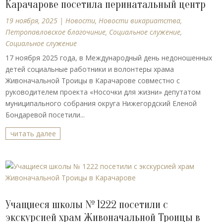
Карачарове посетила перинатальный центр
19 ноября, 2025
|
Новости
,
Новости викариатства
,
Петропавловское благочиние
,
Социальное служение
,
Социальное служение
17 ноября 2025 года, в Международный день недоношенных
детей социальные работники и волонтеры храма
Живоначальной Троицы в Карачарове совместно с
руководителем проекта «Носочки для жизни» депутатом
муниципального собрания округа Нижегордский Еленой
Бондаревой посетили...
читать далее
Учащиеся школы № 1222 посетили с
экскурсией храм Живоначальной Троицы в