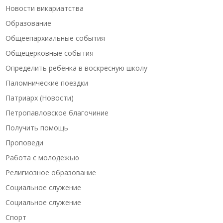
Новости викариатства
Образование
Общеепархиальные события
Общецерковные события
Определить ребёнка в воскресную школу
Паломнические поездки
Патриарх (Новости)
Петропавловское благочиние
Получить помощь
Проповеди
Работа с молодежью
Религиозное образование
Социальное служение
Социальное служение
Спорт