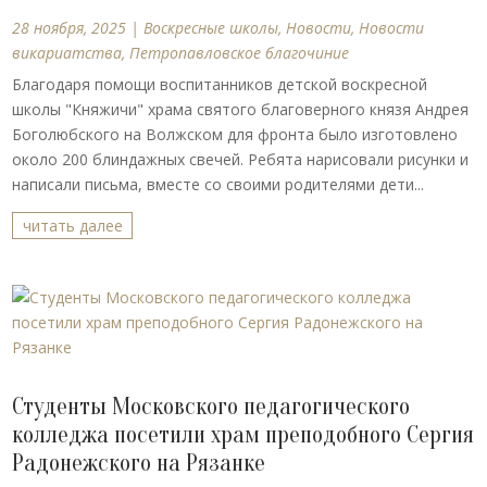
28 ноября, 2025
|
Воскресные школы
,
Новости
,
Новости
викариатства
,
Петропавловское благочиние
Благодаря помощи воспитанников детской воскресной
школы "Княжичи" храма святого благоверного князя Андрея
Боголюбского на Волжском для фронта было изготовлено
около 200 блиндажных свечей. Ребята нарисовали рисунки и
написали письма, вместе со своими родителями дети...
читать далее
Студенты Московского педагогического
колледжа посетили храм преподобного Сергия
Радонежского на Рязанке