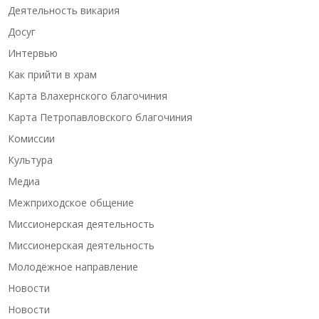
Деятельность викария
Досуг
Интервью
Как прийти в храм
Карта Влахернского благочиния
Карта Петропавловского благочиния
Комиссии
Культура
Медиа
Межприходское общение
Миссионерская деятельность
Миссионерская деятельность
Молодёжное направление
Новости
Новости