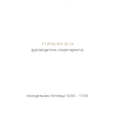
+7 (916) 503-20-23
(руководитель секретариата)
понедельник-пятница 10:00 – 17:00