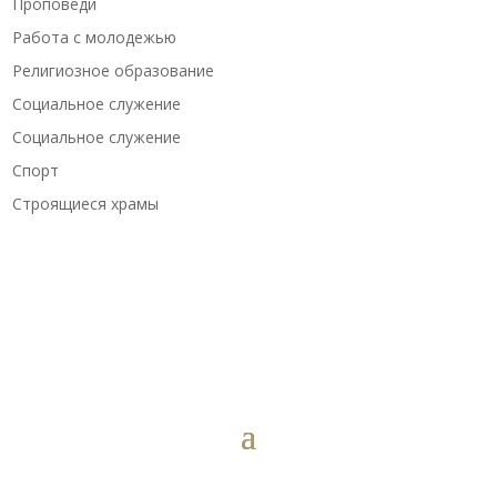
Проповеди
Работа с молодежью
Религиозное образование
Социальное служение
Социальное служение
Спорт
Строящиеся храмы