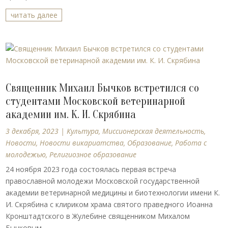
читать далее
Священник Михаил Бычков встретился со
студентами Московской ветеринарной
академии им. К. И. Скрябина
3 декабря, 2023
|
Культура
,
Миссионерская деятельность
,
Новости
,
Новости викариатства
,
Образование
,
Работа с
молодежью
,
Религиозное образование
24 ноября 2023 года состоялась первая встреча
православной молодежи Московской государственной
академии ветеринарной медицины и биотехнологии имени К.
И. Скрябина с клириком храма святого праведного Иоанна
Кронштадтского в Жулебине священником Михалом
Бычковым,...