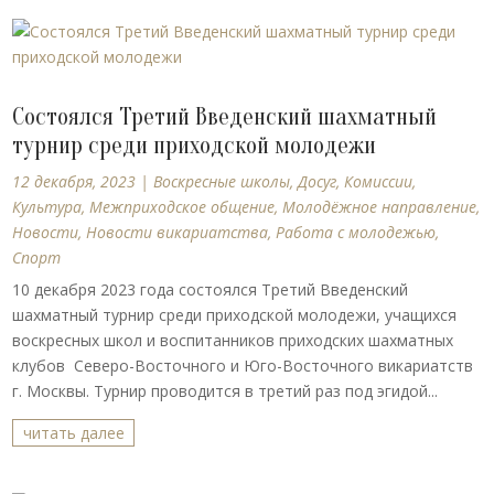
Состоялся Третий Введенский шахматный
турнир среди приходской молодежи
12 декабря, 2023
|
Воскресные школы
,
Досуг
,
Комиссии
,
Культура
,
Межприходское общение
,
Молодёжное направление
,
Новости
,
Новости викариатства
,
Работа с молодежью
,
Спорт
10 декабря 2023 года состоялся Третий Введенский
шахматный турнир среди приходской молодежи, учащихся
воскресных школ и воспитанников приходских шахматных
клубов Северо-Восточного и Юго-Восточного викариатств
г. Москвы. Турнир проводится в третий раз под эгидой...
читать далее