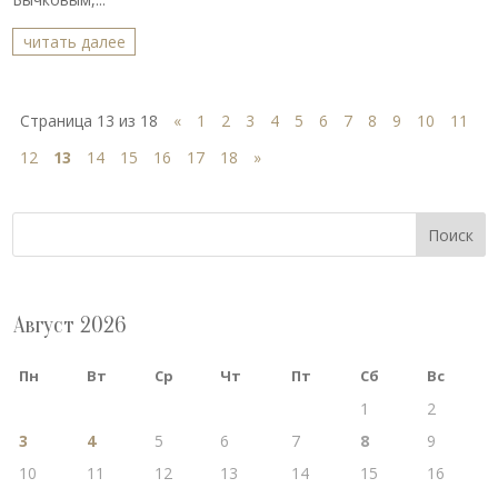
читать далее
Страница 13 из 18
«
1
2
3
4
5
6
7
8
9
10
11
12
13
14
15
16
17
18
»
Поиск
Август 2026
Пн
Вт
Ср
Чт
Пт
Сб
Вс
1
2
3
4
5
6
7
8
9
10
11
12
13
14
15
16