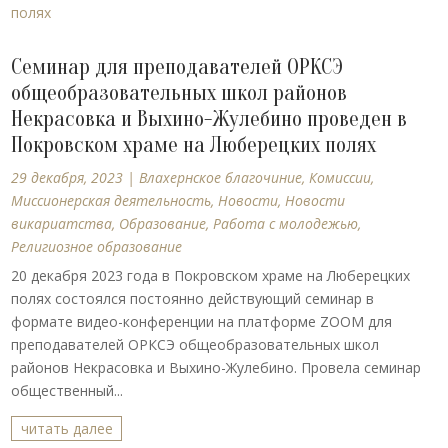
Семинар для преподавателей ОРКСЭ
общеобразовательных школ районов
Некрасовка и Выхино-Жулебино проведен в
Покровском храме на Люберецких полях
29 декабря, 2023
|
Влахернское благочиние
,
Комиссии
,
Миссионерская деятельность
,
Новости
,
Новости
викариатства
,
Образование
,
Работа с молодежью
,
Религиозное образование
20 декабря 2023 года в Покровском храме на Люберецких
полях состоялся постоянно действующий семинар в
формате видео-конференции на платформе ZOOM для
преподавателей ОРКСЭ общеобразовательных школ
районов Некрасовка и Выхино-Жулебино. Провела семинар
общественный...
читать далее