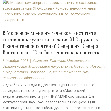
В Московском энергетическом институте
состоялась вузовская секция XI Окружных
Рождественских чтений Северного, Северо-
Восточного и Юго-Восточного викариатств
8 декабря, 2023
|
Комиссии
,
Культура
,
Миссионерская
деятельность
,
Молодёжное направление
,
Новости
,
Новости
викариатства
,
Образование
,
Работа с молодежью
,
Религиозное образование
7 декабря 2023 года в Доме культуры Национального
исследовательского университета «Московский
энергетический институт» (НИУ МЭИ) состоялась 2-я
межвузовская научно-образовательная конференция
«Оптина Пустынь – колыбель духовного просвещения» в