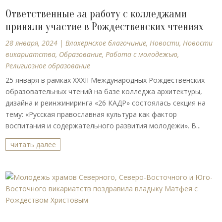
Ответственные за работу с колледжами
приняли участие в Рождественских чтениях
28 января, 2024
|
Влахернское благочиние
,
Новости
,
Новости
викариатства
,
Образование
,
Работа с молодежью
,
Религиозное образование
25 января в рамках ХХХII Международных Рождественских
образовательных чтений на базе колледжа архитектуры,
дизайна и реинжиниринга «26 КАДР» состоялась секция на
тему: «Русская православная культура как фактор
воспитания и содержательного развития молодежи». В...
читать далее