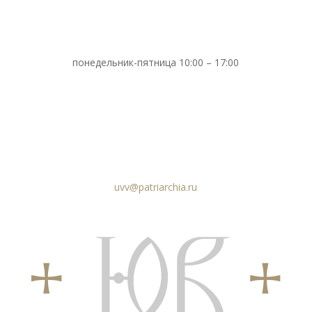
понедельник-пятница 10:00 – 17:00
uvv@patriarchia.ru