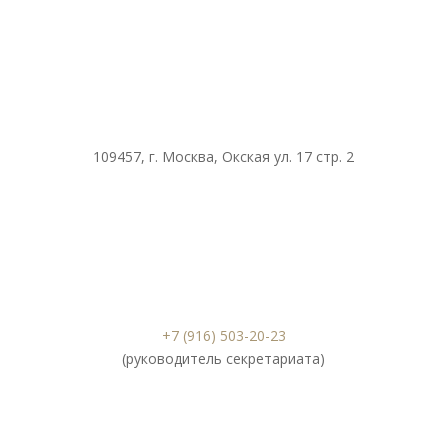
109457, г. Москва, Окская ул. 17 стр. 2
+7 (916) 503-20-23
(руководитель секретариата)