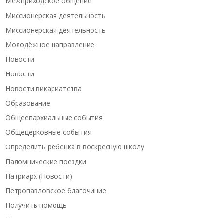
Межприходское общение
Миссионерская деятельность
Миссионерская деятельность
Молодёжное направление
Новости
Новости
Новости викариатства
Образование
Общеепархиальные события
Общецерковные события
Определить ребёнка в воскресную школу
Паломнические поездки
Патриарх (Новости)
Петропавловское благочиние
Получить помощь