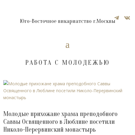


Юго-Восточное викариатство г.Москвы
РАБОТА С МОЛОДЕЖЬЮ
Молодые прихожане храма преподобного
Саввы Освященного в Люблине посетили
Николо-Перервинский монастырь