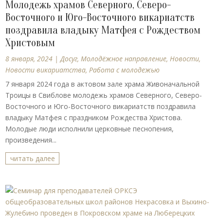
Молодежь храмов Северного, Северо-
Восточного и Юго-Восточного викариатств
поздравила владыку Матфея с Рождеством
Христовым
8 января, 2024
|
Досуг
,
Молодёжное направление
,
Новости
,
Новости викариатства
,
Работа с молодежью
7 января 2024 года в актовом зале храма Живоначальной
Троицы в Свиблове молодежь храмов Северного, Северо-
Восточного и Юго-Восточного викариатств поздравила
владыку Матфея с праздником Рождества Христова.
Молодые люди исполнили церковные песнопения,
произведения...
читать далее