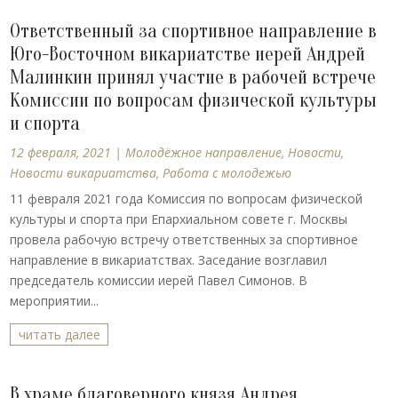
Ответственный за спортивное направление в
Юго-Восточном викариатстве иерей Андрей
Малинкин принял участие в рабочей встрече
Комиссии по вопросам физической культуры
и спорта
12 февраля, 2021
|
Молодёжное направление
,
Новости
,
Новости викариатства
,
Работа с молодежью
11 февраля 2021 года Комиссия по вопросам физической
культуры и спорта при Епархиальном совете г. Москвы
провела рабочую встречу ответственных за спортивное
направление в викариатствах. Заседание возглавил
председатель комиссии иерей Павел Симонов. В
мероприятии...
читать далее
В храме благоверного князя Андрея