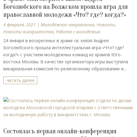
Боголюбского на Волжском прошла игра для
православной молодежи «Что? где? когда?»
4 февраля, 2021
|
Молодёжное направление
,
Новости
,
Новости викариатства
,
Работа с молодежью
24 января в воскресенье в храме св. князя Андрея
Боголюбского прошла интеллектуальная игра «Что? где?
когда?» с участием молодежных команд из храмов Юго-
востока Москвы. В качестве организатора игры выступила
викариальная комиссия по религиозному образованию и...
читать далее
Состоялась первая онлайн-конференция