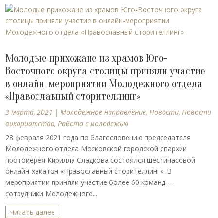
Молодые прихожане из храмов Юго-
Восточного округа столицы приняли участие
в онлайн-мероприятии Молодежного отдела
«Православный сторителлинг»
3 марта, 2021
|
Молодёжное направление
,
Новости
,
Новости
викариатства
,
Работа с молодежью
28 февраля 2021 года по благословению председателя
Молодежного отдела Московской городской епархии
протоиерея Кирилла Сладкова состоялся шестичасовой
онлайн-хакатон «Православный сторителлинг». В
мероприятии приняли участие более 60 команд —
сотрудники Молодежного...
читать далее