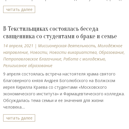
читать далее
В Текстильщиках состоялась беседа
священника со студентами о браке и семье
14 апреля, 2021
|
Миссионерская деятельность
,
Молодёжное
направление
,
Новости
,
Новости викариатства
,
Образование
,
Петропавловское благочиние
,
Работа с молодежью
,
Религиозное образование
9 апреля состоялась встреча настоятеля храма святого
благоверного князя Андрея Боголюбского на Волжском
иерея Кирилла Краева со студентами «Московского
экономического института» и Фармацевтического колледжа.
Обсуждалась тема семьи и ее значения для жизни
человека....
читать далее