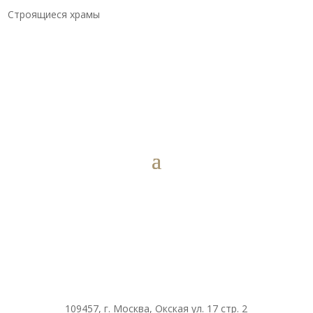
Строящиеся храмы
109457, г. Москва, Окская ул. 17 стр. 2