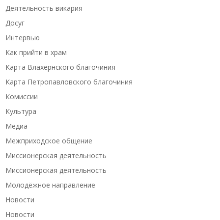
Деятельность викария
Досуг
Интервью
Как прийти в храм
Карта Влахернского благочиния
Карта Петропавловского благочиния
Комиссии
Культура
Медиа
Межприходское общение
Миссионерская деятельность
Миссионерская деятельность
Молодёжное направление
Новости
Новости