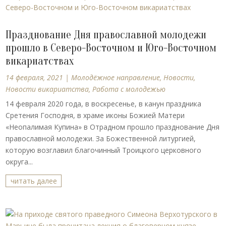
Празднование Дня православной молодежи
прошло в Северо-Восточном и Юго-Восточном
викариатствах
14 февраля, 2021
|
Молодёжное направление
,
Новости
,
Новости викариатства
,
Работа с молодежью
14 февраля 2020 года, в воскресенье, в канун праздника
Сретения Господня, в храме иконы Божией Матери
«Неопалимая Купина» в Отрадном прошло празднование Дня
православной молодежи. За Божественной литургией,
которую возглавил благочинный Троицкого церковного
округа...
читать далее