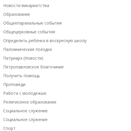
Новости викариатства
Образование
Общеепархиальные события
Общецерковные события
Определить ребёнка в воскресную школу
Паломнические поездки
Патриарх (Новости)
Петропавловское благочиние
Получить помощь
Проповеди
Работа с молодежью
Религиозное образование
Социальное служение
Социальное служение
Спорт