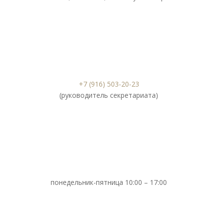
+7 (916) 503-20-23
(руководитель секретариата)
понедельник-пятница 10:00 – 17:00