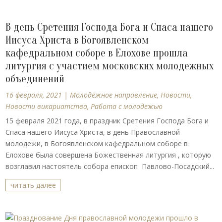
В день Сретения Господа Бога и Спаса нашего
Иисуса Христа в Богоявленском
кафедральном соборе в Елохове прошла
литургия с участием московских молодежных
объединений
16 февраля, 2021
|
Молодёжное направление
,
Новости
,
Новости викариатства
,
Работа с молодежью
15 февраля 2021 года, в праздник Сретения Господа Бога и
Спаса нашего Иисуса Христа, в день Православной
молодежи, в Богоявленском кафедральном соборе в
Елохове была совершена Божественная литургия , которую
возглавил настоятель собора епископ Павлово-Посадский...
читать далее