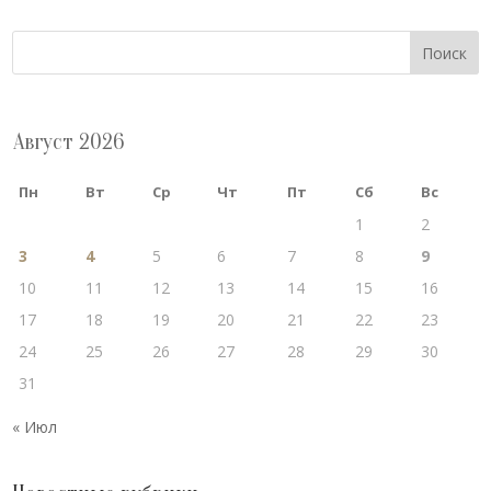
Поиск
Август 2026
Пн
Вт
Ср
Чт
Пт
Сб
Вс
1
2
3
4
5
6
7
8
9
10
11
12
13
14
15
16
17
18
19
20
21
22
23
24
25
26
27
28
29
30
31
« Июл