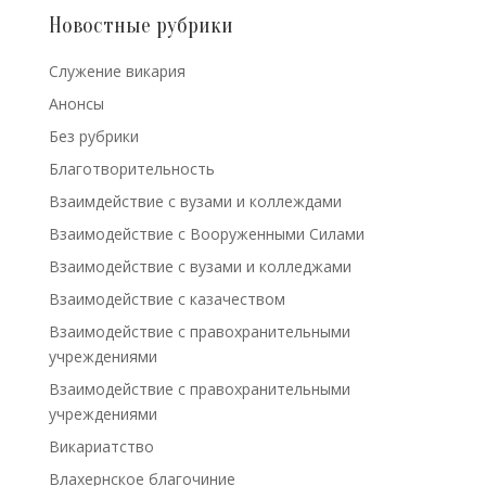
Новостные рубрики
Cлужение викария
Анонсы
Без рубрики
Благотворительность
Взаимдействие с вузами и коллеждами
Взаимодействие с Вооруженными Силами
Взаимодействие с вузами и колледжами
Взаимодействие с казачеством
Взаимодействие с правохранительными
учреждениями
Взаимодействие с правохранительными
учреждениями
Викариатство
Влахернское благочиние