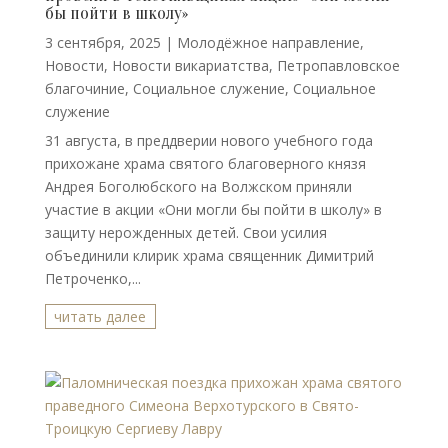
бы пойти в школу»
3 сентября, 2025
|
Молодёжное направление
,
Новости
,
Новости викариатства
,
Петропавловское
благочиние
,
Социальное служение
,
Социальное
служение
31 августа, в преддверии нового учебного года
прихожане храма святого благоверного князя
Андрея Боголюбского на Волжском приняли
участие в акции «Они могли бы пойти в школу» в
защиту нерожденных детей. Свои усилия
объединили клирик храма священник Димитрий
Петроченко,...
читать далее