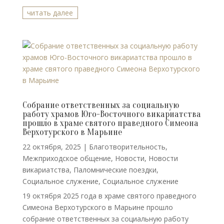
читать далее
Собрание ответственных за социальную
работу храмов Юго-Восточного викариатства
прошло в храме святого праведного Симеона
Верхотурского в Марьине
22 октября, 2025
|
Благотворительность
,
Межприходское общение
,
Новости
,
Новости
викариатства
,
Паломнические поездки
,
Социальное служение
,
Социальное служение
19 октября 2025 года в храме святого праведного
Симеона Верхотурского в Марьине прошло
собрание ответственных за социальную работу