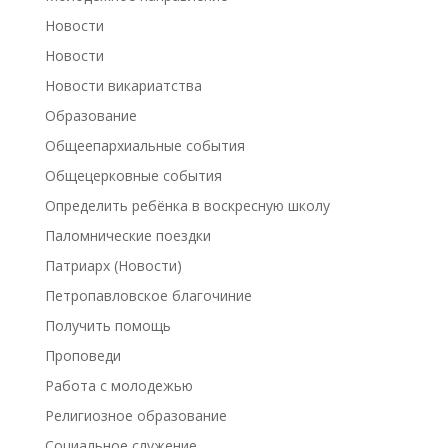
Новости
Новости
Новости викариатства
Образование
Общеепархиальные события
Общецерковные события
Определить ребёнка в воскресную школу
Паломнические поездки
Патриарх (Новости)
Петропавловское благочиние
Получить помощь
Проповеди
Работа с молодежью
Религиозное образование
Социальное служение