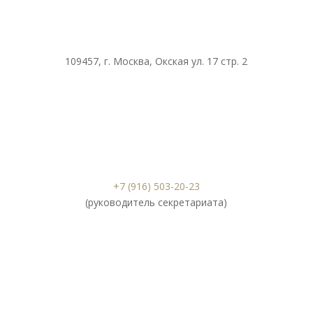
109457, г. Москва, Окская ул. 17 стр. 2
+7 (916) 503-20-23
(руководитель секретариата)