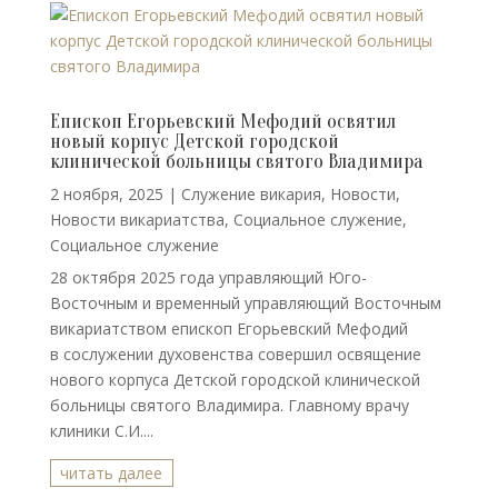
Епископ Егорьевский Мефодий освятил
новый корпус Детской городской
клинической больницы святого Владимира
2 ноября, 2025
|
Cлужение викария
,
Новости
,
Новости викариатства
,
Социальное служение
,
Социальное служение
28 октября 2025 года управляющий Юго-
Восточным и временный управляющий Восточным
викариатством епископ Егорьевский Мефодий
в сослужении духовенства совершил освящение
нового корпуса Детской городской клинической
больницы святого Владимира. Главному врачу
клиники С.И....
читать далее