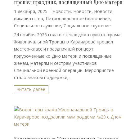
прошел праздник, посвященный Дню матери
1 декабря, 2025
|
Новости
,
Новости
,
Новости
викариатства
,
Петропавловское благочиние
,
Социальное служение
,
Социальное служение
24 ноября 2025 года в стенах дома причта храма
Живоначальной Троицы в Карачарове прошел
мастер-класс и праздничный концерт,
приуроченные ко Дню матери и посвященные
женам, матерям и сестрам участников
Специальной военной операции. Мероприятие
стало знаком поддержки,...
читать далее