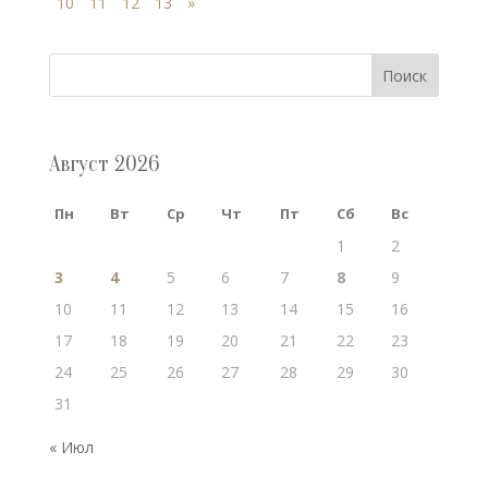
10
11
12
13
»
Поиск
Август 2026
Пн
Вт
Ср
Чт
Пт
Сб
Вс
1
2
3
4
5
6
7
8
9
10
11
12
13
14
15
16
17
18
19
20
21
22
23
24
25
26
27
28
29
30
31
« Июл