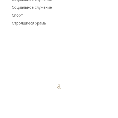
Социальное служение
Спорт
Строящиеся храмы