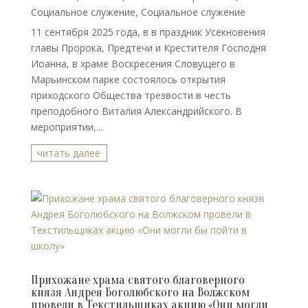
Социальное служение
,
Социальное служение
11 сентября 2025 года, в в праздник Усекновения
главы Пророка, Предтечи и Крестителя Господня
Иоанна, в храме Воскресения Словущего в
Марьинском парке состоялось открытия
приходского Общества трезвости в честь
преподобного Виталия Александрийского. В
мероприятии,...
читать далее
Прихожане храма святого благоверного
князя Андрея Боголюбского на Волжском
провели в Текстильщиках акцию «Они могли