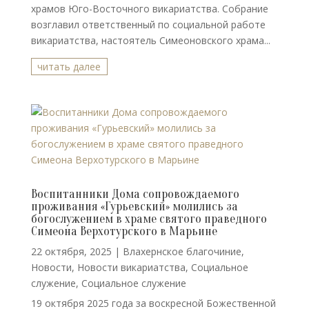
храмов Юго-Восточного викариатства. Собрание
возглавил ответственный по социальной работе
викариатства, настоятель Симеоновского храма...
читать далее
Воспитанники Дома сопровождаемого
проживания «Гурьевский» молились за
богослужением в храме святого праведного
Симеона Верхотурского в Марьине
22 октября, 2025
|
Влахернское благочиние
,
Новости
,
Новости викариатства
,
Социальное
служение
,
Социальное служение
19 октября 2025 года за воскресной Божественной