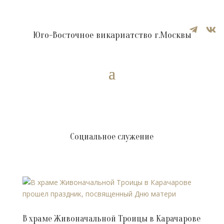


Юго-Восточное викариатство г.Москвы
Социальное служение
В храме Живоначальной Троицы в Карачарове