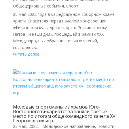
Общецерковные события
,
Спорт
25 мая 2022 года в кафедральном соборном Храме
Христа Спасителя перед началом конференции
«Физическая культура и спорт в России в эпоху
Петра I и наши дни», прошедшей в рамках XXX
Международных образовательных чтений,
состоялось...
читать далее
Молодые спортсмены из храмов Юго-
Восточного викариатства заняли третье
место по итогам общекомандного зачета XV
Георгиевских игр
23 мая, 2022
|
Молодёжное направление
,
Новости
,