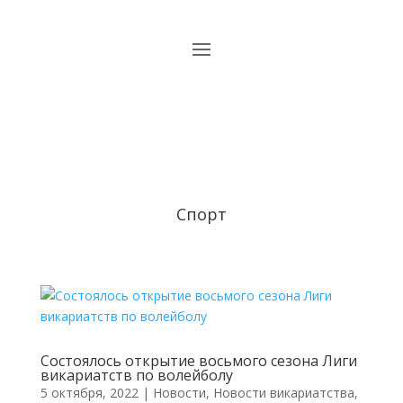
Спорт
Состоялось открытие восьмого сезона Лиги
викариатств по волейболу
5 октября, 2022
|
Новости
,
Новости викариатства
,