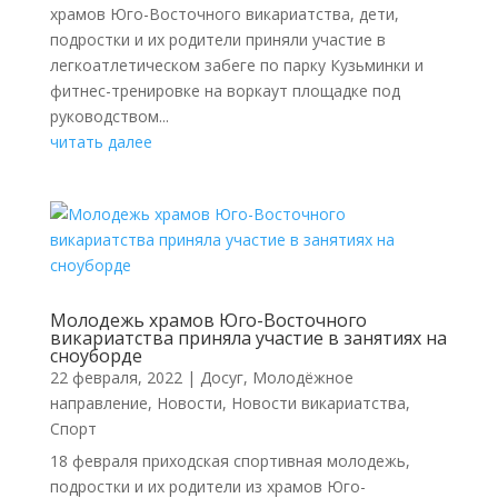
храмов Юго-Восточного викариатства, дети,
подростки и их родители приняли участие в
легкоатлетическом забеге по парку Кузьминки и
фитнес-тренировке на воркаут площадке под
руководством...
читать далее
Молодежь храмов Юго-Восточного
викариатства приняла участие в занятиях на
сноуборде
22 февраля, 2022
|
Досуг
,
Молодёжное
направление
,
Новости
,
Новости викариатства
,
Спорт
18 февраля приходская спортивная молодежь,
подростки и их родители из храмов Юго-