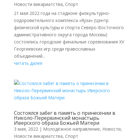
Новости викариатства
,
Спорт
21 мая 2022 года на стадионе физкультурно-
оздоровительного комплекса «Яуза» (Центр
физической культуры и спорта Северо-Восточного
административного округа города Москвы)
состоялись городские финальные соревнования XV
Георгиевских игр среди православных
объединений...
читать далее
Состоялся забег в память о принесении в
Николо-Перервинский монастырь
Иверского образа Божьей Матери
3 мая, 2022
|
Молодёжное направление
,
Новости
,
Новости викариатства
,
Спорт