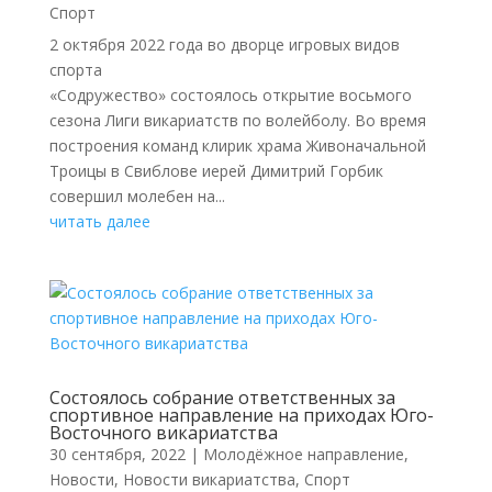
Спорт
2 октября 2022 года во дворце игровых видов
спорта
«Содружество» состоялось открытие восьмого
сезона Лиги викариатств по волейболу. Во время
построения команд клирик храма Живоначальной
Троицы в Свиблове иерей Димитрий Горбик
совершил молебен на...
читать далее
Состоялось собрание ответственных за
спортивное направление на приходах Юго-
Восточного викариатства
30 сентября, 2022
|
Молодёжное направление
,
Новости
,
Новости викариатства
,
Спорт