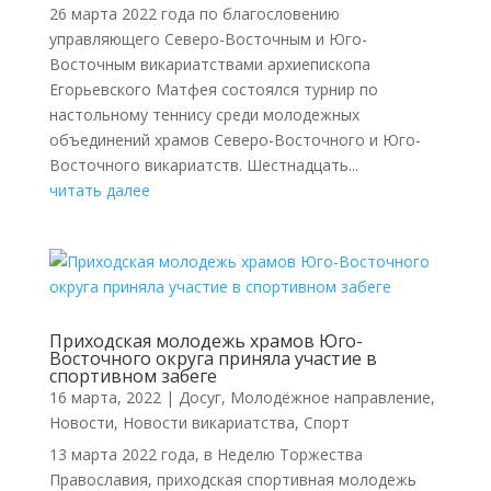
26 марта 2022 года по благословению
управляющего Северо-Восточным и Юго-
Восточным викариатствами архиепископа
Егорьевского Матфея состоялся турнир по
настольному теннису среди молодежных
объединений храмов Северо-Восточного и Юго-
Восточного викариатств. Шестнадцать...
читать далее
Приходская молодежь храмов Юго-
Восточного округа приняла участие в
спортивном забеге
16 марта, 2022
|
Досуг
,
Молодёжное направление
,
Новости
,
Новости викариатства
,
Спорт
13 марта 2022 года, в Неделю Торжества
Православия, приходская спортивная молодежь