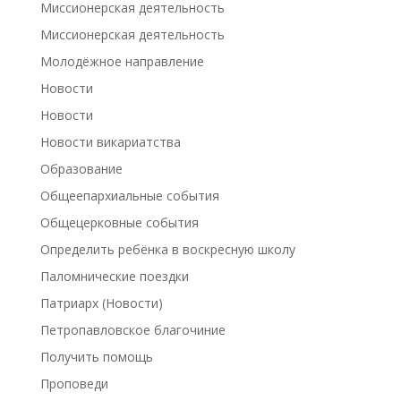
Миссионерская деятельность
Миссионерская деятельность
Молодёжное направление
Новости
Новости
Новости викариатства
Образование
Общеепархиальные события
Общецерковные события
Определить ребёнка в воскресную школу
Паломнические поездки
Патриарх (Новости)
Петропавловское благочиние
Получить помощь
Проповеди