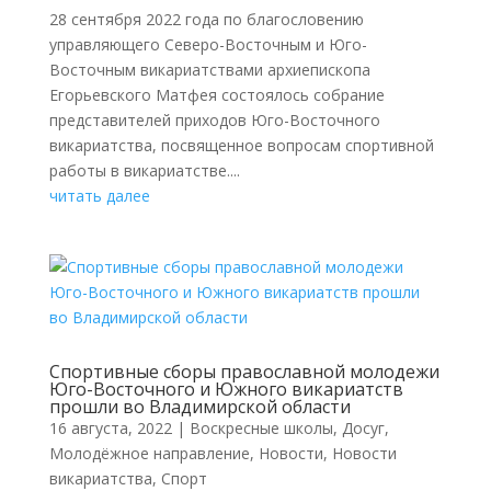
28 сентября 2022 года по благословению
управляющего Северо-Восточным и Юго-
Восточным викариатствами архиепископа
Егорьевского Матфея состоялось собрание
представителей приходов Юго-Восточного
викариатства, посвященное вопросам спортивной
работы в викариатстве....
читать далее
Спортивные сборы православной молодежи
Юго-Восточного и Южного викариатств
прошли во Владимирской области
16 августа, 2022
|
Воскресные школы
,
Досуг
,
Молодёжное направление
,
Новости
,
Новости
викариатства
,
Спорт