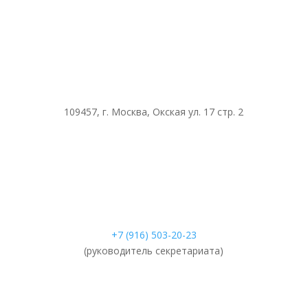
109457, г. Москва, Окская ул. 17 стр. 2
+7 (916) 503-20-23
(руководитель секретариата)