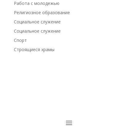
Работа с молодежью
Религиозное образование
Социальное служение
Социальное служение
Спорт
Строящиеся храмы