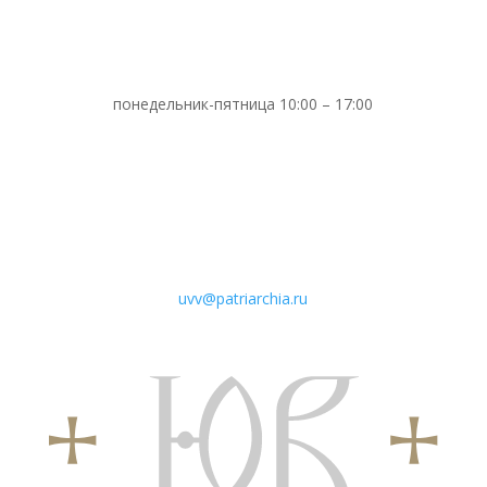
понедельник-пятница 10:00 – 17:00
uvv@patriarchia.ru