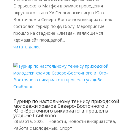
Егорьевского Матфея в рамках проведения
окружного этапа XV Георгиевских игр в Юго-
Восточном и Северо-Восточном викариатствах
состоялся турнир по футболу. Мероприятие
прошло на стадионе «Звезда», являющемся
«домашней» площадкой...
читать далее
Турнир по настольному теннису приходской
молодежи храмов Северо-Восточного и
Юго-Восточного викариатств прошел в
усадьбе Свиблово
28 марта, 2022
|
Новости
,
Новости викариатства
,
Работа с молодежью
,
Спорт