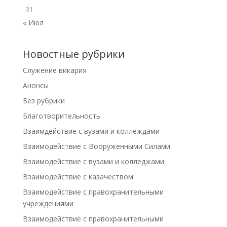
31
« Июл
Новостные рубрики
Cлужение викария
Анонсы
Без рубрики
Благотворительность
Взаимдействие с вузами и коллеждами
Взаимодействие с Вооруженными Силами
Взаимодействие с вузами и колледжами
Взаимодействие с казачеством
Взаимодействие с правохранительными
учреждениями
Взаимодействие с правохранительными