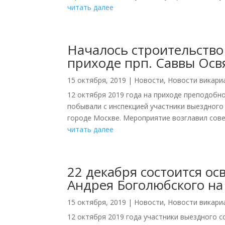
читать далее
Началось строительство
приходе прп. Саввы Ос
15 октября, 2019
|
Новости
,
Новости викари
12 октября 2019 года на приходе преподобно
побывали с инспекцией участники выездног
городе Москве. Мероприятие возглавил сове
читать далее
22 декабря состоится о
Андрея Боголюбского н
15 октября, 2019
|
Новости
,
Новости викари
12 октября 2019 года участники выездного 