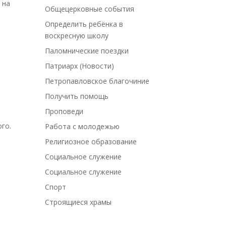
 на
Общецерковные события
Определить ребёнка в
воскресную школу
Паломнические поездки
Патриарх (Новости)
Петропавловское благочиние
Получить помощь
Проповеди
го.
Работа с молодежью
Религиозное образование
Социальное служение
Социальное служение
Спорт
Строящиеся храмы