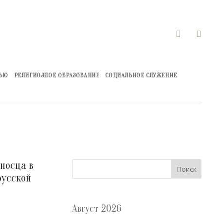


ЖЬЮ
РЕЛИГИОЗНОЕ ОБРАЗОВАНИЕ
СОЦИАЛЬНОЕ СЛУЖЕНИЕ
носца в
Поиск
русской
Август 2026