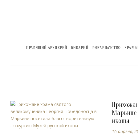
ПРАВЯЩИЙ АРХИЕРЕЙ
ВИКАРИЙ
ВИКАРИАТСТВО
ХРАМЫ
Прихожан
Марьине 
иконы
16 апреля, 2