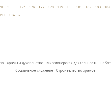
20
30
...
175
176
177
178
179
180
181
182
183
184
193
194
»
во
Храмы и духовенство
Миссионерская деятельность
Работ
Социальное служение
Строительство храмов