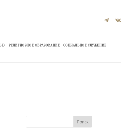


ЖЬЮ
РЕЛИГИОЗНОЕ ОБРАЗОВАНИЕ
СОЦИАЛЬНОЕ СЛУЖЕНИЕ
Поиск