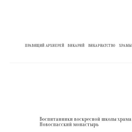
ПРАВЯЩИЙ АРХИЕРЕЙ
ВИКАРИЙ
ВИКАРИАТСТВО
ХРАМЫ
Воспитанники воскресной школы храма С
Новоспасский монастырь