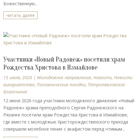
Божественную...
читать далее
Участники «Новый Радонеж» посетили храм
Рождества Христова в Измайлове
15 июня, 2026
|
Молодёжное направление
,
Новости
,
Новости
викариатства
,
Паломнические поездки
,
Петропавловское
благочиние
12 июня 2026 года участники молодежного движение «Новый
Радонеж» храма преподобного Сергия Радонежского на
Рязанке посетили храм Рождества Христова в Измайлове,
где вместе с молодёжью Христорождественского прихода
совершили молебное пение с акафистом перед чтимым...