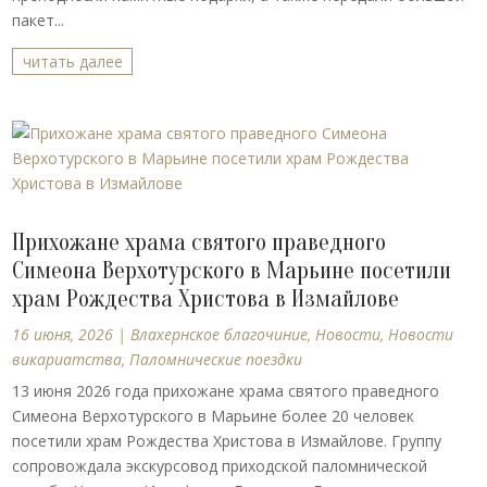
пакет...
читать далее
Прихожане храма святого праведного
Симеона Верхотурского в Марьине посетили
храм Рождества Христова в Измайлове
16 июня, 2026
|
Влахернское благочиние
,
Новости
,
Новости
викариатства
,
Паломнические поездки
13 июня 2026 года прихожане храма святого праведного
Симеона Верхотурского в Марьине более 20 человек
посетили храм Рождества Христова в Измайлове. Группу
сопровождала экскурсовод приходской паломнической