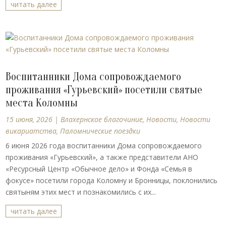
читать далее
Воспитанники Дома сопровождаемого
проживания «Гурьевский» посетили святые
места Коломны
15 июня, 2026
|
Влахернское благочиние
,
Новости
,
Новости
викариатства
,
Паломнические поездки
6 июня 2026 года воспитанники Дома сопровождаемого
проживания «Гурьевский», а также представители АНО
«Ресурсный Центр «Обычное дело» и Фонда «Семья в
фокусе» посетили города Коломну и Бронницы, поклонились
святыням этих мест и познакомились с их...
читать далее