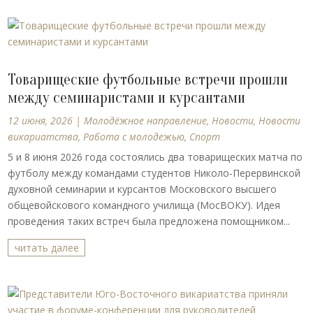
Товарищеские футбольные встречи прошли
между семинаристами и курсантами
12 июня, 2026
|
Молодёжное направление
,
Новости
,
Новости
викариатства
,
Работа с молодежью
,
Спорт
5 и 8 июня 2026 года состоялись два товарищеских матча по
футболу между командами студентов Николо-Перервинской
духовной семинарии и курсантов Московского высшего
общевойскового командного училища (МосВОКУ). Идея
проведения таких встреч была предложена помощником...
читать далее