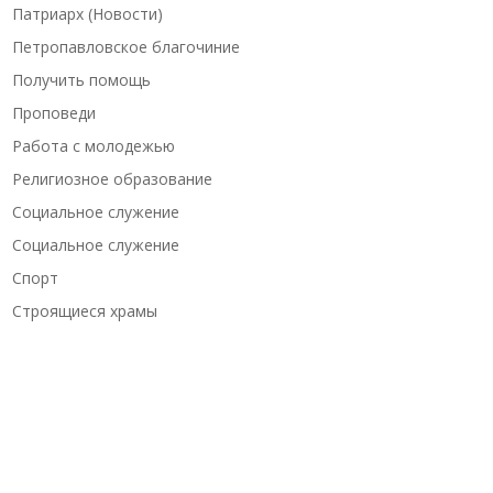
Патриарх (Новости)
Петропавловское благочиние
Получить помощь
Проповеди
Работа с молодежью
Религиозное образование
Социальное служение
Социальное служение
Спорт
Строящиеся храмы