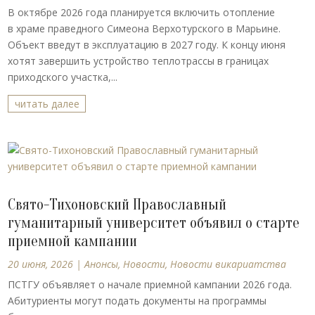
В октябре 2026 года планируется включить отопление
в храме праведного Симеона Верхотурского в Марьине.
Объект введут в эксплуатацию в 2027 году. К концу июня
хотят завершить устройство теплотрассы в границах
приходского участка,...
читать далее
Свято-Тихоновский Православный
гуманитарный университет объявил о старте
приемной кампании
20 июня, 2026
|
Анонсы
,
Новости
,
Новости викариатства
ПСТГУ объявляет о начале приемной кампании 2026 года.
Абитуриенты могут подать документы на программы