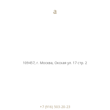
109457, г. Москва, Окская ул. 17 стр. 2
+7 (916) 503-20-23