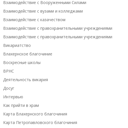
Взаимодействие с Вооруженными Силами
Взаимодействие с вузами и колледжами
Взаимодействие с казачеством
Взаимодействие с правохранительными учреждениями
Взаимодействие с правохранительными учреждениями
Викариатство
Влахернское благочиние
Воскресные школы
ВРНС
Деятельность викария
Досуг
Интервью
Как прийти в храм
Карта Влахернского благочиния
Карта Петропавловского благочиния