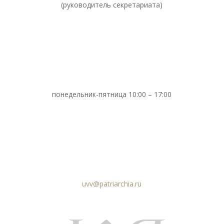
(руководитель секретариата)
понедельник-пятница 10:00 – 17:00
uvv@patriarchia.ru