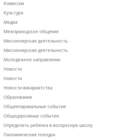
Комиссии
Культура
Медиа
Межприходское общение
Миссионерская деятельность
Миссионерская деятельность
Молодёжное направление
Новости
Новости
Новости викариатства
Образование
Общеепархиальные события
Общецерковные события
Определить ребёнка в воскресную школу
Паломнические поездки