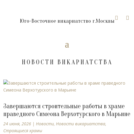


Юго-Восточное викариатство г.Москвы
НОВОСТИ ВИКАРИАТСТВА
Завершаются строительные работы в храме
праведного Симеона Верхотурского в Марьине
24 июня, 2026
|
Новости
,
Новости викариатства
,
Строящиеся храмы