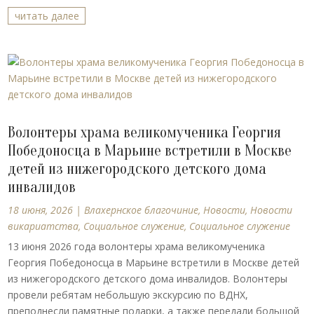
читать далее
Волонтеры храма великомученика Георгия
Победоносца в Марьине встретили в Москве
детей из нижегородского детского дома
инвалидов
18 июня, 2026
|
Влахернское благочиние
,
Новости
,
Новости
викариатства
,
Социальное служение
,
Социальное служение
13 июня 2026 года волонтеры храма великомученика
Георгия Победоносца в Марьине встретили в Москве детей
из нижегородского детского дома инвалидов. Волонтеры
провели ребятам небольшую экскурсию по ВДНХ,
преподнесли памятные подарки, а также передали большой