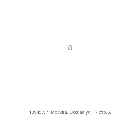
109457, г. Москва, Окская ул. 17 стр. 2