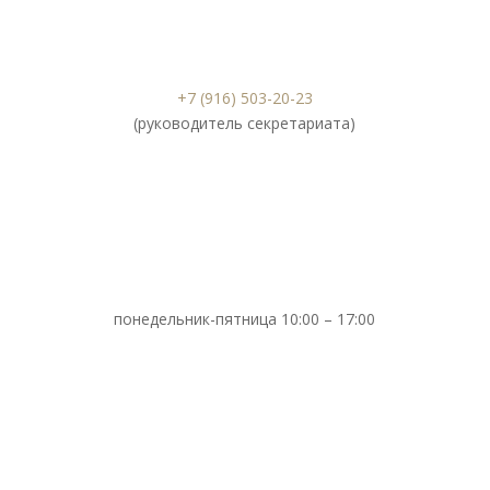
+7 (916) 503-20-23
(руководитель секретариата)
понедельник-пятница 10:00 – 17:00