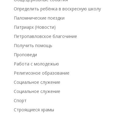
Определить ребёнка в воскресную школу
Паломнические поездки
Патриарх (Новости)
Петропавловское благочиние
Получить помощь
Проповеди
Работа с молодежью
Религиозное образование
Социальное служение
Социальное служение
Спорт
Строящиеся храмы