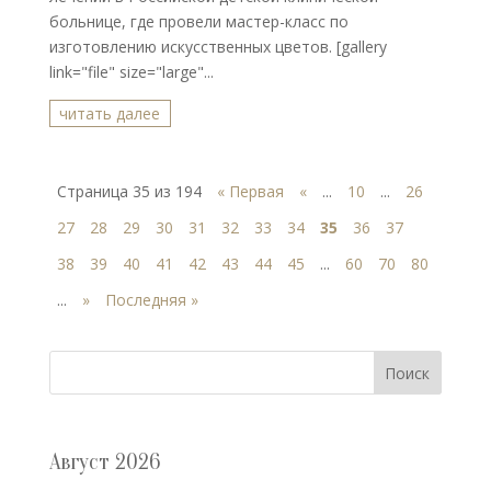
больнице, где провели мастер-класс по
изготовлению искусственных цветов. [gallery
link="file" size="large"...
читать далее
Страница 35 из 194
« Первая
«
...
10
...
26
27
28
29
30
31
32
33
34
35
36
37
38
39
40
41
42
43
44
45
...
60
70
80
...
»
Последняя »
Поиск
Август 2026