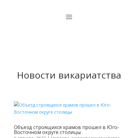
Новости викариатства
Объезд строящихся храмов прошел в Юго-
Восточном округе столицы