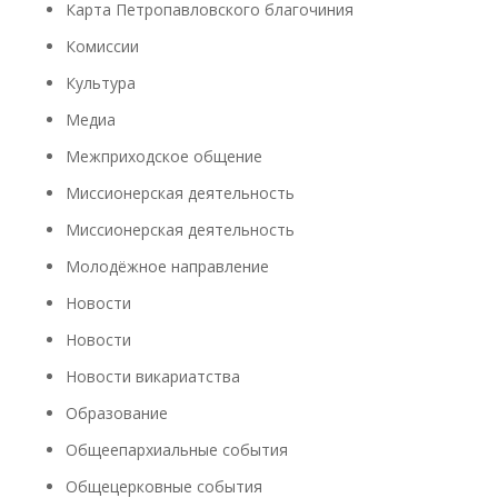
Карта Петропавловского благочиния
Комиссии
Культура
Медиа
Межприходское общение
Миссионерская деятельность
Миссионерская деятельность
Молодёжное направление
Новости
Новости
Новости викариатства
Образование
Общеепархиальные события
Общецерковные события