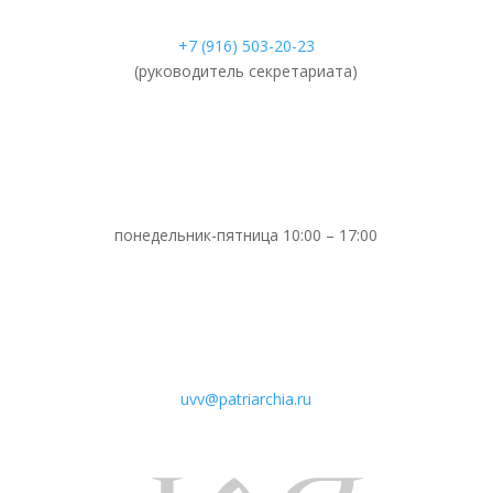
+7 (916) 503-20-23
(руководитель секретариата)
понедельник-пятница 10:00 – 17:00
uvv@patriarchia.ru