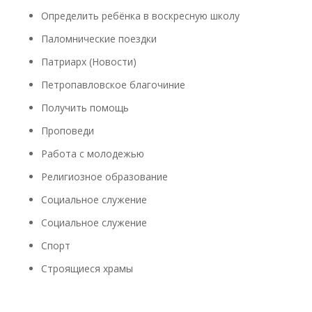
Определить ребёнка в воскресную школу
Паломнические поездки
Патриарх (Новости)
Петропавловское благочиние
Получить помощь
Проповеди
Работа с молодежью
Религиозное образование
Социальное служение
Социальное служение
Спорт
Строящиеся храмы