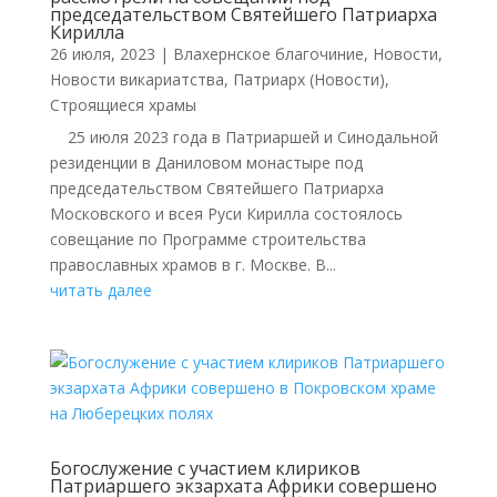
председательством Святейшего Патриарха
Кирилла
26 июля, 2023
|
Влахернское благочиние
,
Новости
,
Новости викариатства
,
Патриарх (Новости)
,
Строящиеся храмы
25 июля 2023 года в Патриаршей и Синодальной
резиденции в Даниловом монастыре под
председательством Святейшего Патриарха
Московского и всея Руси Кирилла состоялось
совещание по Программе строительства
православных храмов в г. Москве. В...
читать далее
Богослужение с участием клириков
Патриаршего экзархата Африки совершено