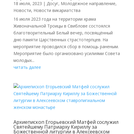
18 июля, 2023
|
Досуг
,
Молодёжное направление
,
Новости
,
Новости викариатства
16 июля 2023 года на территории храма
Живоначальной Троицы в Свиблове состоялся
благотворительный Белый вечер, посвящённый
дню памяти Царственных страстотерпцев. На
мероприятие проводился сбор в помощь раненым.
Мероприятие было организовано усилиями Совета
молодых...
читать далее
Архиепископ Егорьевский Матфей сослужил
Святейшему Патриарху Кириллу за
Божественной литургии в Алексеевском