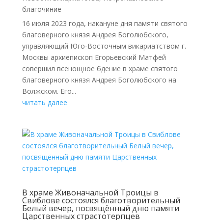
благочиние
16 июля 2023 года, накануне дня памяти святого
благоверного князя Андрея Боголюбского,
управляющий Юго-Восточным викариатством г.
Москвы архиепископ Егорьевский Матфей
совершил всенощное бдение в храме святого
благоверного князя Андрея Боголюбского на
Волжском. Его...
читать далее
В храме Живоначальной Троицы в
Свиблове состоялся благотворительный
Белый вечер, посвящённый дню памяти
Царственных страстотерпцев