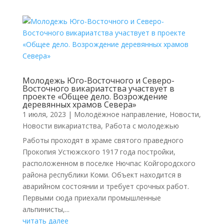
Молодежь Юго-Восточного и Северо-
Восточного викариатства участвует в
проекте «Общее дело. Возрождение
деревянных храмов Севера»
1 июля, 2023
|
Молодёжное направление
,
Новости
,
Новости викариатства
,
Работа с молодежью
Работы проходят в храме святого праведного
Прокопия Устюжского 1917 года постройки,
расположенном в поселке Нючпас Койгородского
района республики Коми. Объект находится в
аварийном состоянии и требует срочных работ.
Первыми сюда приехали промышленные
альпинисты,...
читать далее