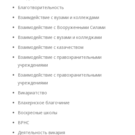
Благотворительность
Взаимдействие с вузами и коллеждами
Взаимодействие с Вооруженными Силами
Взаимодействие с вузами и колледжами
Взаимодействие с казачеством
Взаимодействие с правохранительными
учреждениями
Взаимодействие с правохранительными
учреждениями
Викариатство
Влахернское благочиние
Воскресные школы
ВРНС
Деятельность викария