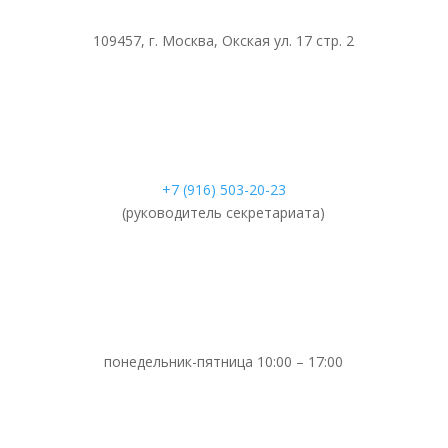
109457, г. Москва, Окская ул. 17 стр. 2
+7 (916) 503-20-23
(руководитель секретариата)
понедельник-пятница 10:00 – 17:00