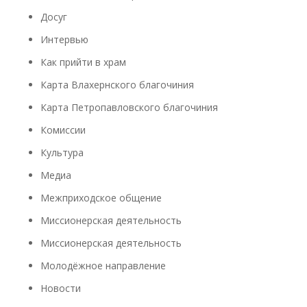
Досуг
Интервью
Как прийти в храм
Карта Влахернского благочиния
Карта Петропавловского благочиния
Комиссии
Культура
Медиа
Межприходское общение
Миссионерская деятельность
Миссионерская деятельность
Молодёжное направление
Новости