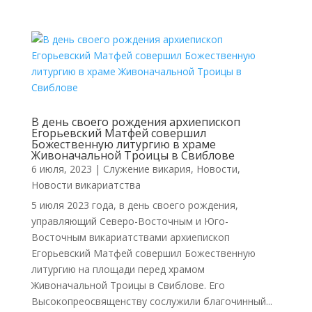
В день своего рождения архиепископ
Егорьевский Матфей совершил
Божественную литургию в храме
Живоначальной Троицы в Свиблове
6 июля, 2023
|
Cлужение викария
,
Новости
,
Новости викариатства
5 июля 2023 года, в день своего рождения,
управляющий Северо-Восточным и Юго-
Восточным викариатствами архиепископ
Егорьевский Матфей совершил Божественную
литургию на площади перед храмом
Живоначальной Троицы в Свиблове. Его
Высокопреосвященству сослужили благочинный...