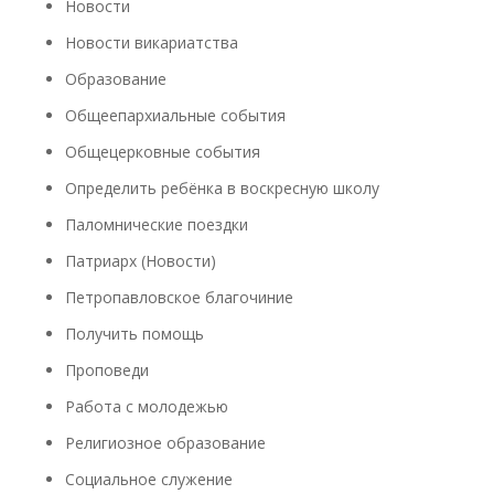
Новости
Новости викариатства
Образование
Общеепархиальные события
Общецерковные события
Определить ребёнка в воскресную школу
Паломнические поездки
Патриарх (Новости)
Петропавловское благочиние
Получить помощь
Проповеди
Работа с молодежью
Религиозное образование
Социальное служение