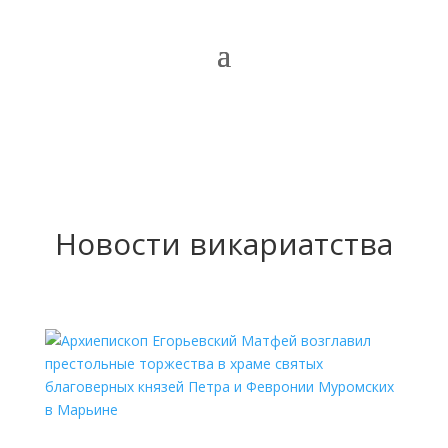
Новости викариатства