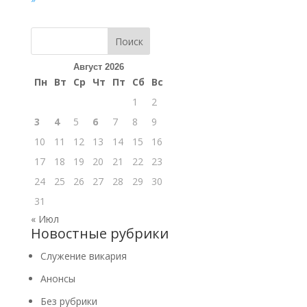
Поиск
Август 2026
Пн
Вт
Ср
Чт
Пт
Сб
Вс
1
2
3
4
5
6
7
8
9
10
11
12
13
14
15
16
17
18
19
20
21
22
23
24
25
26
27
28
29
30
31
« Июл
Новостные рубрики
Cлужение викария
Анонсы
Без рубрики