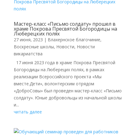
Мастер-класс «Письмо солдату» прошел в
храме Покрова Пресвятой Богородицы на
Люберецких полях
27 июня, 2023
|
Влахернское благочиние
,
Воскресные школы
,
Новости
,
Новости
викариатства
17 июня 2023 года в храме Покрова Пресвятой
Богородицы на Люберецих полях, в рамках
реализации Всероссийского проекта «Мы
вместе.Дети», волонтерским отрядом
«ДоброСовы» был проведен мастер-класс «Письмо
солдату». Юные добровольцы из начальной школы
и...
читать далее