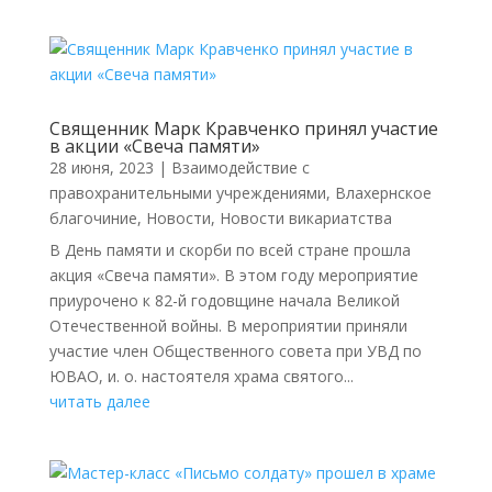
Священник Марк Кравченко принял участие
в акции «Свеча памяти»
28 июня, 2023
|
Взаимодействие с
правохранительными учреждениями
,
Влахернское
благочиние
,
Новости
,
Новости викариатства
В День памяти и скорби по всей стране прошла
акция «Свеча памяти». В этом году мероприятие
приурочено к 82-й годовщине начала Великой
Отечественной войны. В мероприятии приняли
участие член Общественного совета при УВД по
ЮВАО, и. о. настоятеля храма святого...
читать далее