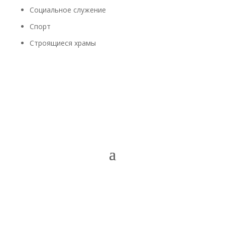
Социальное служение
Спорт
Строящиеся храмы