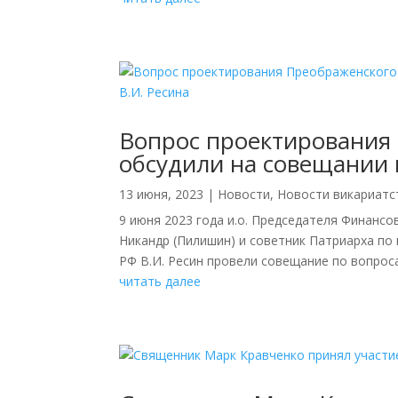
Вопрос проектирования
обсудили на совещании 
13 июня, 2023
|
Новости
,
Новости викариатс
9 июня 2023 года и.о. Председателя Финанс
Никандр (Пилишин) и советник Патриарха по
РФ В.И. Ресин провели совещание по вопроса
читать далее