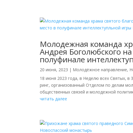
Молодежная команда хра
Андрея Боголюбского на
полуфинале интеллекту
20 июня, 2023
|
Молодёжное направление
,
Н
18 июня 2023 года, в Неделю всех Святых, в
ринг, организованный Отделом по делам мо
общественных связей и молодежной политики 
читать далее