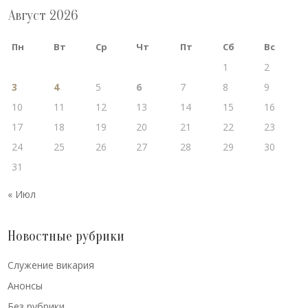
Август 2026
Пн
Вт
Ср
Чт
Пт
Сб
Вс
1
2
3
4
5
6
7
8
9
10
11
12
13
14
15
16
17
18
19
20
21
22
23
24
25
26
27
28
29
30
31
« Июл
Новостные рубрики
Cлужение викария
Анонсы
Без рубрики