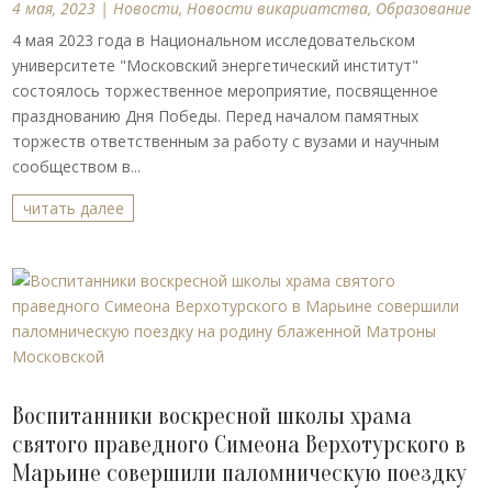
4 мая, 2023
|
Новости
,
Новости викариатства
,
Образование
4 мая 2023 года в Национальном исследовательском
университете "Московский энергетический институт"
состоялось торжественное мероприятие, посвященное
празднованию Дня Победы. Перед началом памятных
торжеств ответственным за работу с вузами и научным
сообществом в...
читать далее
Воспитанники воскресной школы храма
святого праведного Симеона Верхотурского в
Марьине совершили паломническую поездку