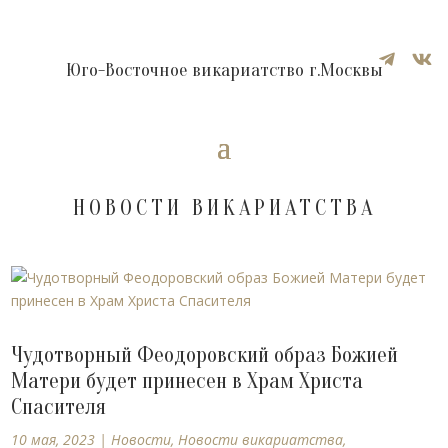


Юго-Восточное викариатство г.Москвы
НОВОСТИ ВИКАРИАТСТВА
Чудотворный Феодоровский образ Божией
Матери будет принесен в Храм Христа
Спасителя
10 мая, 2023
|
Новости
,
Новости викариатства
,