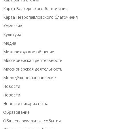
Карта Влахернского благочиния
Карта Петропавловского благочиния
Комиссии
Культура
Медиа
Межприходское общение
Миссионерская деятельность
Миссионерская деятельность
Молодёжное направление
Новости
Новости
Новости викариатства
Образование
Общеепархиальные события