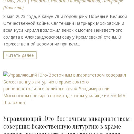
9 мая, 2023
|
Новости
,
Новости викариатства
,
Патриарх
(Новости)
8 мая 2023 года, в канун 78-й годовщины Победы в Великой
Отечественной войне, Святейший Патриарх Московский и
всея Руси Кирилл возложил венок к могиле Неизвестного
солдата в Александровском саду у Кремлевской стены. В
торжественной церемонии приняли...
читать далее
Управляющий Юго-Восточным викариатством
совершил Божественную литургию в храме