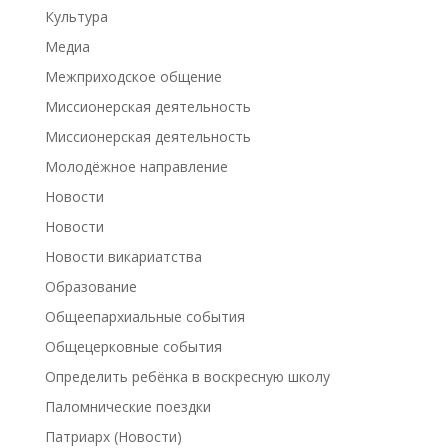
Культура
Медиа
Межприходское общение
Миссионерская деятельность
Миссионерская деятельность
Молодёжное направление
Новости
Новости
Новости викариатства
Образование
Общеепархиальные события
Общецерковные события
Определить ребёнка в воскресную школу
Паломнические поездки
Патриарх (Новости)