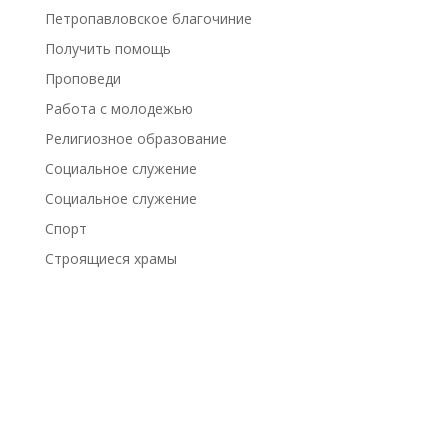
Петропавловское благочиние
Получить помощь
Проповеди
Работа с молодежью
Религиозное образование
Социальное служение
Социальное служение
Спорт
Строящиеся храмы