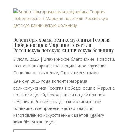
Волонтеры храма великомученика Георгия
Победоносца в Марьине посетили
Российскую детскую клиническую больницу
3 июля, 2025
|
Влахернское благочиние
,
Новости
,
Новости викариатства
,
Социальное служение
,
Социальное служение
,
Строящиеся храмы
29 июня 2025 года волонтеры храма
великомученика Георгия Победоносца в Марьине
посетили детей, находящихся на длительном
лечении в Российской детской клинической
больнице, где провели мастер-класс по
изготовлению искусственных цветов. [gallery
link="file" size="large"...