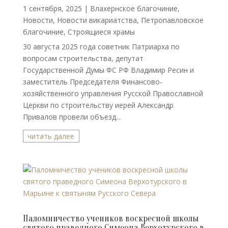
1 сентября, 2025
|
Влахернское благочиние
,
Новости
,
Новости викариатства
,
Петропавловское
благочиние
,
Строящиеся храмы
30 августа 2025 года советник Патриарха по
вопросам строительства, депутат
Государственной Думы ФС РФ Владимир Ресин и
заместитель Председателя Финансово-
хозяйственного управления Русской Православной
Церкви по строительству иерей Александр
Привалов провели объезд...
читать далее
Паломничество учеников воскресной школы
святого праведного Симеона Верхотурского в