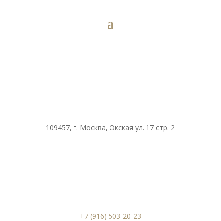
109457, г. Москва, Окская ул. 17 стр. 2
+7 (916) 503-20-23