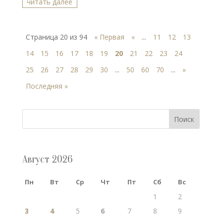
читать далее
Страница 20 из 94
« Первая
«
...
11
12
13
14
15
16
17
18
19
20
21
22
23
24
25
26
27
28
29
30
...
50
60
70
...
»
Последняя »
Поиск
Август 2026
Пн
Вт
Ср
Чт
Пт
Сб
Вс
1
2
3
4
5
6
7
8
9