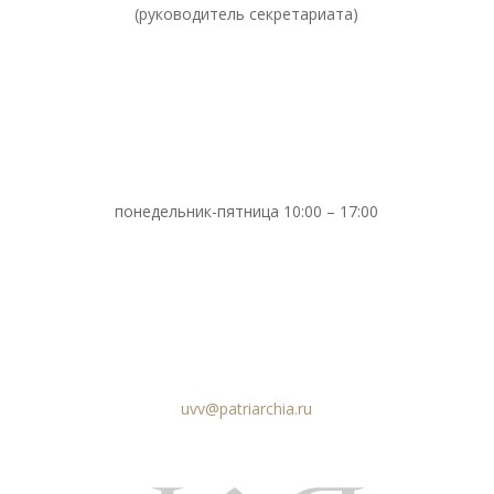
(руководитель секретариата)
понедельник-пятница 10:00 – 17:00
uvv@patriarchia.ru