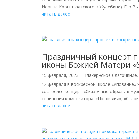
Иоанна Кронштадтского в Жулебине). Его Вы
читать далее
Праздничный концерт п
иконы Божией Матери «
15 февраля, 2023
|
Влахернское благочиние
12 февраля в воскресной школе «Упование»
состоялся концерт «Сказочные образы в муз
сочинения композитора: «Прелюдия», «Старин
читать далее