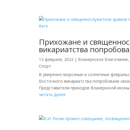
Прихожане и священнос
викариатства попробова
13 февраля, 2022
|
Влахернское благочиние
Спорт
В умеренно морозные и солнечные февральс
Восточного викариатства попробовали свои 
Представители приходов Влахернской иконы 
читать далее