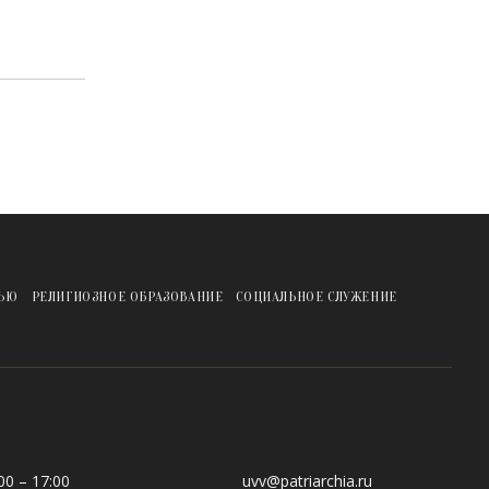
ЖЬЮ
РЕЛИГИОЗНОЕ ОБРАЗОВАНИЕ
СОЦИАЛЬНОЕ СЛУЖЕНИЕ
0 – 17:00
uvv@patriarchia.ru