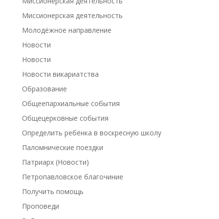
Миссионерская деятельность
Миссионерская деятельность
Молодёжное направление
Новости
Новости
Новости викариатства
Образование
Общеепархиальные события
Общецерковные события
Определить ребёнка в воскресную школу
Паломнические поездки
Патриарх (Новости)
Петропавловское благочиние
Получить помощь
Проповеди