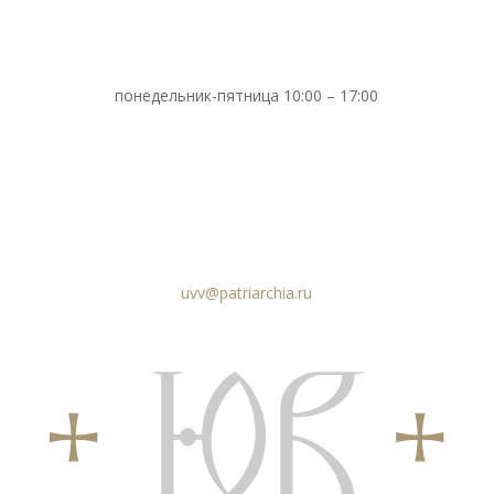
понедельник-пятница 10:00 – 17:00
uvv@patriarchia.ru