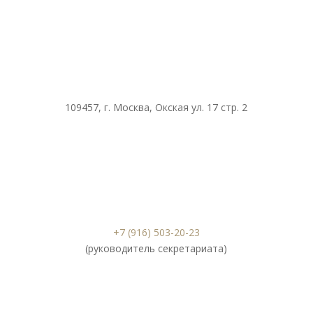
109457, г. Москва, Окская ул. 17 стр. 2
+7 (916) 503-20-23
(руководитель секретариата)