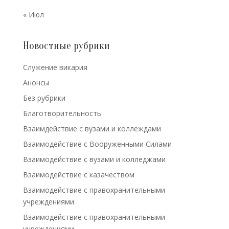
« Июл
Новостные рубрики
Cлужение викария
Анонсы
Без рубрики
Благотворительность
Взаимдействие с вузами и коллеждами
Взаимодействие с Вооруженными Силами
Взаимодействие с вузами и колледжами
Взаимодействие с казачеством
Взаимодействие с правохранительными
учреждениями
Взаимодействие с правохранительными
учреждениями