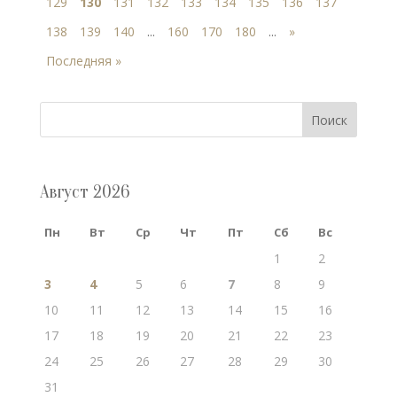
129
130
131
132
133
134
135
136
137
138
139
140
...
160
170
180
...
»
Последняя »
Поиск
Август 2026
Пн
Вт
Ср
Чт
Пт
Сб
Вс
1
2
3
4
5
6
7
8
9
10
11
12
13
14
15
16
17
18
19
20
21
22
23
24
25
26
27
28
29
30
31