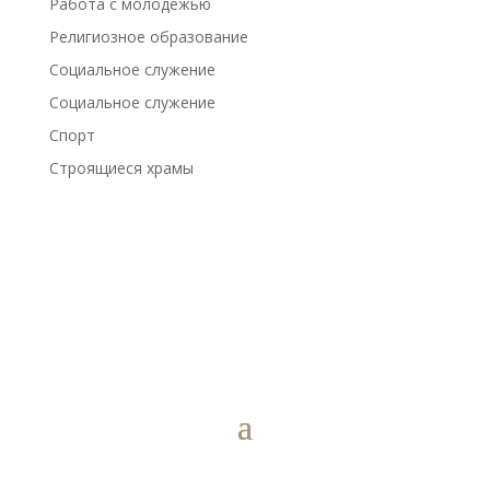
Работа с молодежью
Религиозное образование
Социальное служение
Социальное служение
Спорт
Строящиеся храмы