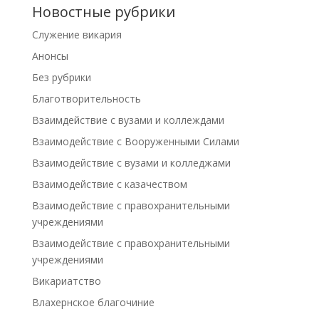
Новостные рубрики
Cлужение викария
Анонсы
Без рубрики
Благотворительность
Взаимдействие с вузами и коллеждами
Взаимодействие с Вооруженными Силами
Взаимодействие с вузами и колледжами
Взаимодействие с казачеством
Взаимодействие с правохранительными
учреждениями
Взаимодействие с правохранительными
учреждениями
Викариатство
Влахернское благочиние