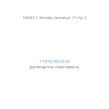
109457, г. Москва, Окская ул. 17 стр. 2
+7 (916) 503-20-23
(руководитель секретариата)