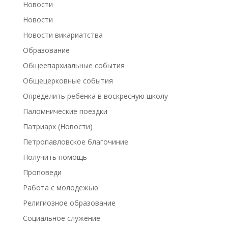
Новости
Новости
Новости викариатства
Образование
Общеепархиальные события
Общецерковные события
Определить ребёнка в воскресную школу
Паломнические поездки
Патриарх (Новости)
Петропавловское благочиние
Получить помощь
Проповеди
Работа с молодежью
Религиозное образование
Социальное служение