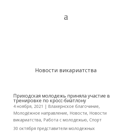
Новости викариатства
Приходская молодежь приняла участие в
тренировке по кросс-биатлону
4 ноября, 2021
|
Влахернское благочиние
,
Молодёжное направление
,
Новости
,
Новости
викариатства
,
Работа с молодежью
,
Спорт
30 октября представители молодежных