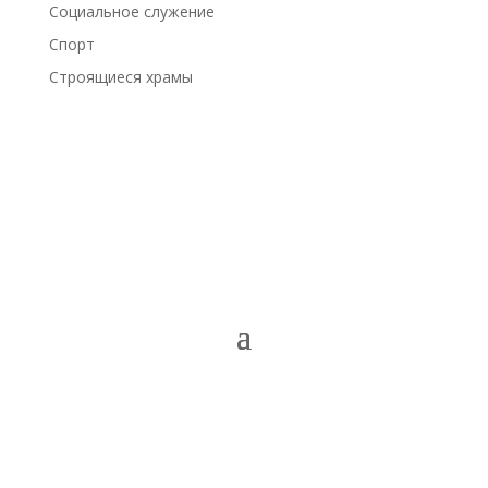
Социальное служение
Спорт
Строящиеся храмы