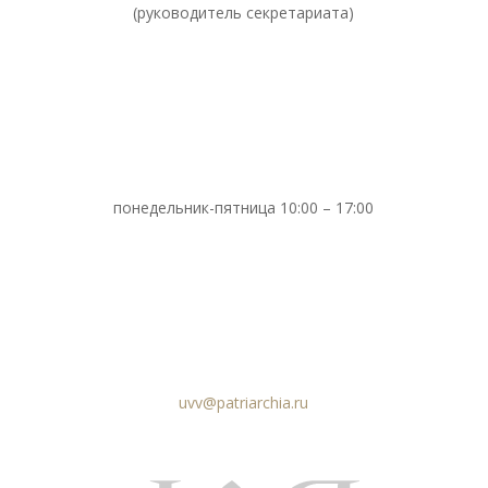
(руководитель секретариата)
понедельник-пятница 10:00 – 17:00
uvv@patriarchia.ru