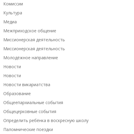
Комиссии
Культура
Медиа
Межприходское общение
Миссионерская деятельность
Миссионерская деятельность
Молодёжное направление
Новости
Новости
Новости викариатства
Образование
Общеепархиальные события
Общецерковные события
Определить ребёнка в воскресную школу
Паломнические поездки