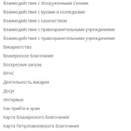
Взаимодействие с Вооруженными Силами
Взаимодействие с вузами и колледжами
Взаимодействие с казачеством
Взаимодействие с правохранительными учреждениями
Взаимодействие с правохранительными учреждениями
Викариатство
Влахернское благочиние
Воскресные школы
ВРНС
Деятельность викария
Досуг
Интервью
Как прийти в храм
Карта Влахернского благочиния
Карта Петропавловского благочиния