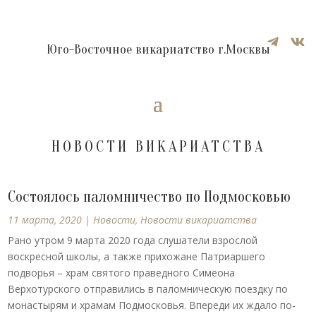


Юго-Восточное викариатство г.Москвы
НОВОСТИ ВИКАРИАТСТВА
Состоялось паломничество по Подмосковью
11 марта, 2020
|
Новости
,
Новости викариатства
Рано утром 9 марта 2020 года слушатели взрослой
воскресной школы, а также прихожане Патриаршего
подворья – храм святого праведного Симеона
Верхотурского отправились в паломническую поездку по
монастырям и храмам Подмосковья. Впереди их ждало по-