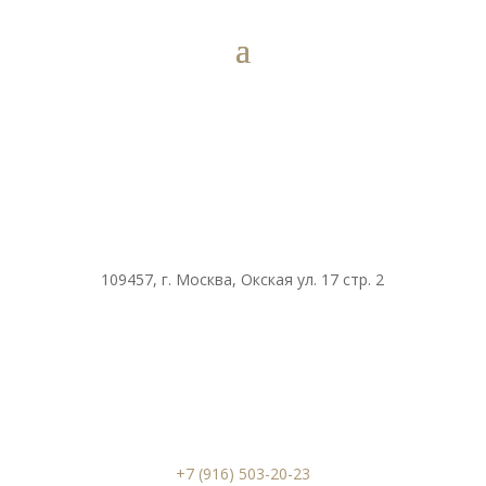
109457, г. Москва, Окская ул. 17 стр. 2
+7 (916) 503-20-23