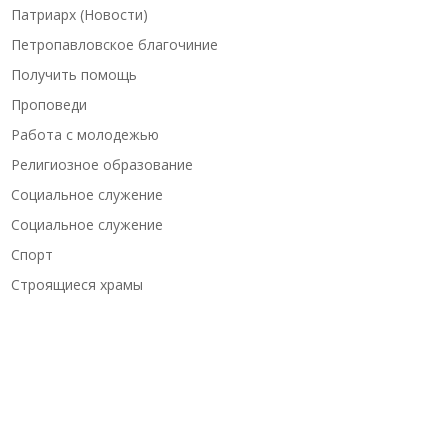
Патриарх (Новости)
Петропавловское благочиние
Получить помощь
Проповеди
Работа с молодежью
Религиозное образование
Социальное служение
Социальное служение
Спорт
Строящиеся храмы