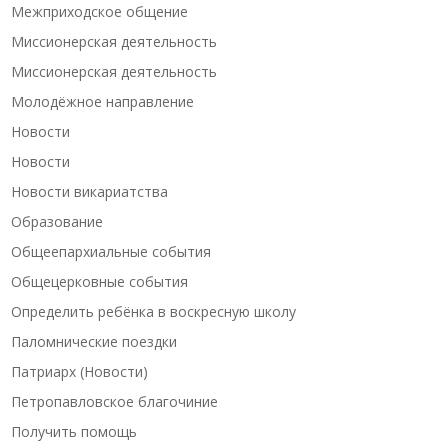
Межприходское общение
Миссионерская деятельность
Миссионерская деятельность
Молодёжное направление
Новости
Новости
Новости викариатства
Образование
Общеепархиальные события
Общецерковные события
Определить ребёнка в воскресную школу
Паломнические поездки
Патриарх (Новости)
Петропавловское благочиние
Получить помощь