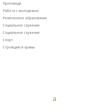
Проповеди
Работа с молодежью
Религиозное образование
Социальное служение
Социальное служение
Спорт
Строящиеся храмы