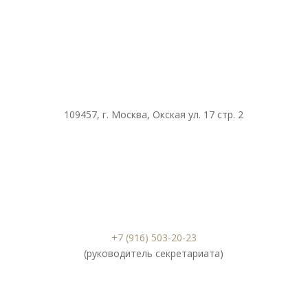
109457, г. Москва, Окская ул. 17 стр. 2
+7 (916) 503-20-23
(руководитель секретариата)