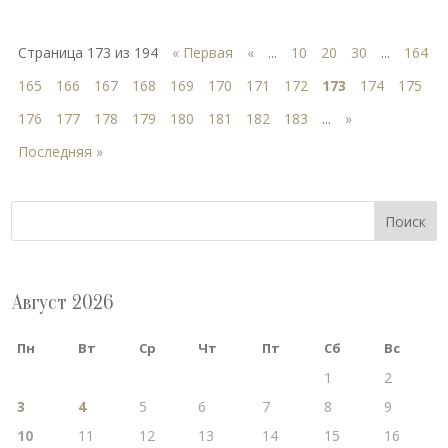
Страница 173 из 194
« Первая
«
...
10
20
30
...
164
165
166
167
168
169
170
171
172
173
174
175
176
177
178
179
180
181
182
183
...
»
Последняя »
Поиск
Август 2026
Пн
Вт
Ср
Чт
Пт
Сб
Вс
1
2
3
4
5
6
7
8
9
10
11
12
13
14
15
16