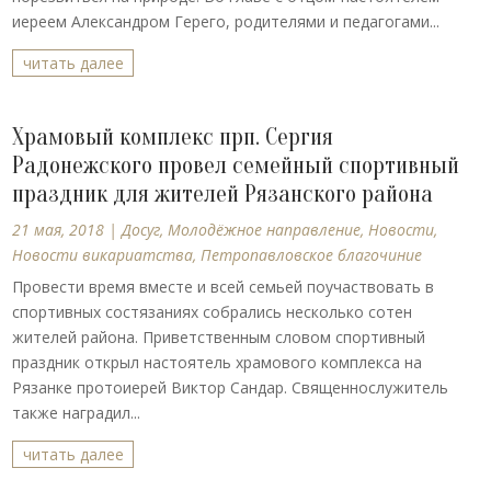
иереем Александром Герего, родителями и педагогами...
читать далее
Храмовый комплекс прп. Сергия
Радонежского провел семейный спортивный
праздник для жителей Рязанского района
21 мая, 2018
|
Досуг
,
Молодёжное направление
,
Новости
,
Новости викариатства
,
Петропавловское благочиние
Провести время вместе и всей семьей поучаствовать в
спортивных состязаниях собрались несколько сотен
жителей района. Приветственным словом спортивный
праздник открыл настоятель храмового комплекса на
Рязанке протоиерей Виктор Сандар. Священнослужитель
также наградил...
читать далее