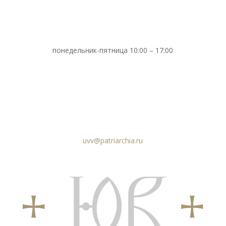
понедельник-пятница 10:00 – 17:00
uvv@patriarchia.ru