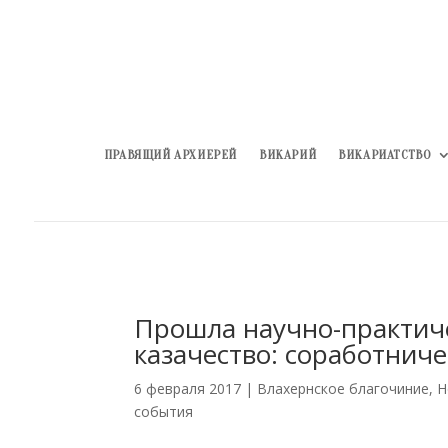
ПРАВЯЩИЙ АРХИЕРЕЙ
ВИКАРИЙ
ВИКАРИАТСТВО
Прошла научно-практич
казачество: соработниче
6 февраля 2017
|
Влахернское благочиние
,
Н
события