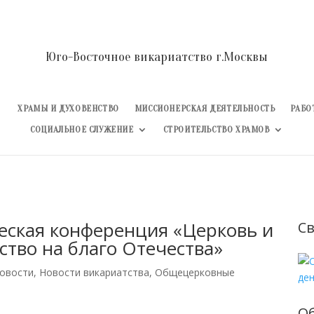
Юго-Восточное викариатство г.Москвы
ХРАМЫ И ДУХОВЕНСТВО
МИССИОНЕРСКАЯ ДЕЯТЕЛЬНОСТЬ
РАБО
СОЦИАЛЬНОЕ СЛУЖЕНИЕ
СТРОИТЕЛЬСТВО ХРАМОВ
еская конференция «Церковь и
Св
ство на благо Отечества»
овости
,
Новости викариатства
,
Общецерковные
О