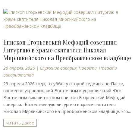
Епископ Егорьевский Мефодий совершил
Литургию в храме святителя Николая
Мирликийского на Преображенском кладбище
26 апреля, 2026
|
Cлужение викария
,
Новости
,
Новости
викариатства
25 апреля 2026 года, в субботу второй седмицы по Пасхе,
временно управляющий Восточным и управляющий Юго-
Восточным викариатством епископ Егорьевский Мефодий
совершил Божественную литургию в храме святителя
Николая Мирликийского на Преображенском кладбище. Его...
читать далее