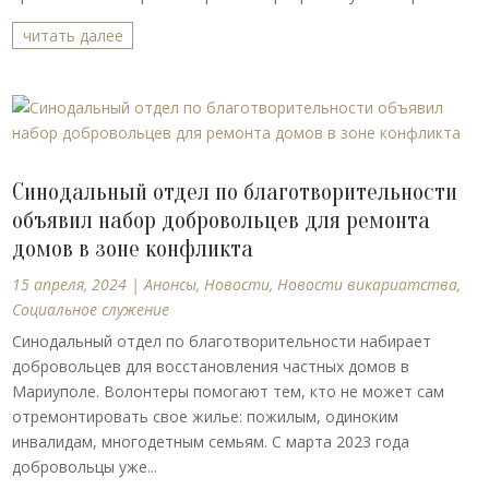
читать далее
Синодальный отдел по благотворительности
объявил набор добровольцев для ремонта
домов в зоне конфликта
15 апреля, 2024
|
Анонсы
,
Новости
,
Новости викариатства
,
Социальное служение
Синодальный отдел по благотворительности набирает
добровольцев для восстановления частных домов в
Мариуполе. Волонтеры помогают тем, кто не может сам
отремонтировать свое жилье: пожилым, одиноким
инвалидам, многодетным семьям. С марта 2023 года
добровольцы уже...