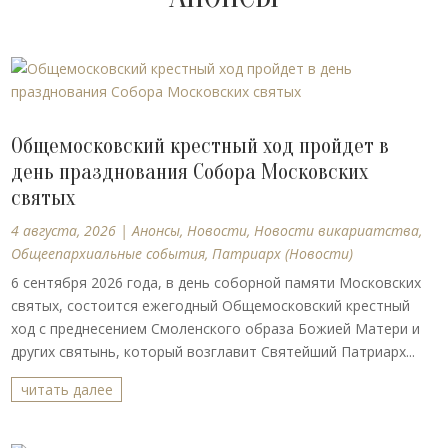
Общемосковский крестный ход пройдет в
день празднования Собора Московских
святых
4 августа, 2026
|
Анонсы
,
Новости
,
Новости викариатства
,
Общеепархиальные события
,
Патриарх (Новости)
6 сентября 2026 года, в день соборной памяти Московских
святых, состоится ежегодный Общемосковский крестный
ход с преднесением Смоленского образа Божией Матери и
других святынь, который возглавит Святейший Патриарх...
читать далее