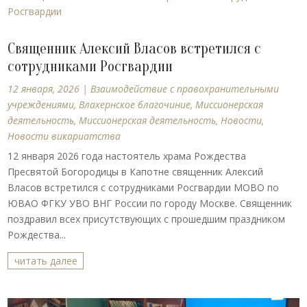
Священник Алексий Власов встретился с
сотрудниками Росгвардии
12 января, 2026
|
Взаимодействие с правохранительными
учреждениями
,
Влахернское благочиние
,
Миссионерская
деятельность
,
Миссионерская деятельность
,
Новости
,
Новости викариатства
12 января 2026 года настоятель храма Рождества
Пресвятой Богородицы в Капотне священник Алексий
Власов встретился с сотрудниками Росгвардии МОВО по
ЮВАО ФГКУ УВО ВНГ России по городу Москве. Священник
поздравил всех присутствующих с прошедшим праздником
Рождества...
читать далее