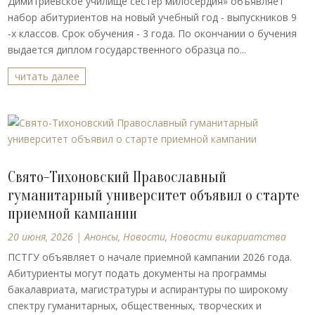
Димитриевское училище сестер милосердия» объявляет
набор абитуриентов на новый учебный год - выпускников 9
-х классов. Срок обучения - 3 года. По окончании о бучения
выдается диплом государственного образца по...
читать далее
Свято-Тихоновский Православный
гуманитарный университет объявил о старте
приемной кампании
20 июня, 2026
|
Анонсы
,
Новости
,
Новости викариатства
ПСТГУ объявляет о начале приемной кампании 2026 года.
Абитуриенты могут подать документы на программы
бакалавриата, магистратуры и аспирантуры по широкому
спектру гуманитарных, общественных, творческих и