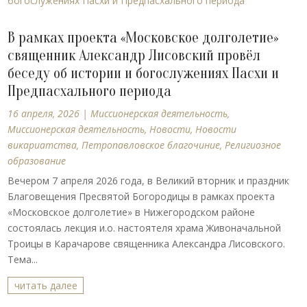
В рамках проекта «Московское долголетие»
священник Александр Лисовский провёл
беседу об истории и богослужениях Пасхи и
Предпасхального периода
16 апреля, 2026
|
Миссионерская деятельность
,
Миссионерская деятельность
,
Новости
,
Новости
викариатства
,
Петропавловское благочиние
,
Религиозное
образование
Вечером 7 апреля 2026 года, в Великий вторник и праздник
Благовещения Пресвятой Богородицы в рамках проекта
«Московское долголетие» в Нижегородском районе
состоялась лекция и.о. настоятеля храма Живоначальной
Троицы в Карачарове священника Александра Лисовского.
Тема...
читать далее