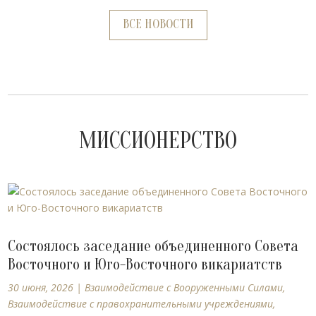
ВСЕ НОВОСТИ
МИССИОНЕРСТВО
Состоялось заседание объединенного Совета
Восточного и Юго-Восточного викариатств
30 июня, 2026
|
Взаимодействие с Вооруженными Силами
,
Взаимодействие с правохранительными учреждениями
,