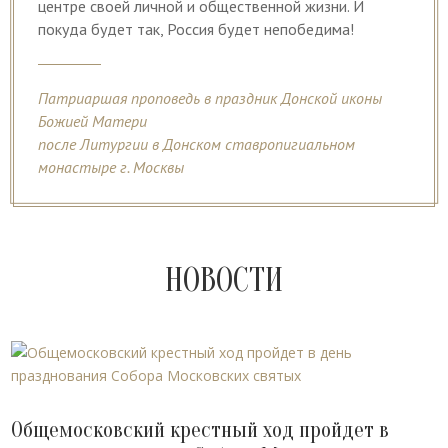
центре своей личной и общественной жизни. И
покуда будет так, Россия будет непобедима!
Патриаршая проповедь в праздник Донской иконы
Божией Матери
после Литургии в Донском ставропигиальном
монастыре г. Москвы
НОВОСТИ
Общемосковский крестный ход пройдет в