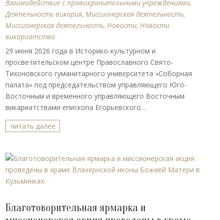
Взаимодействие с правохранительными учреждениями
,
Деятельность викария
,
Миссионерская деятельность
,
Миссионерская деятельность
,
Новости
,
Новости
викариатства
29 июня 2026 года в Историко-культурном и
просветительском центре Православного Свято-
Тихоновского гуманитарного университета «Соборная
палата» под председательством управляющего Юго-
Восточным и временного управляющего Восточным
викариатствами епископа Егорьевского...
читать далее
Благотоворительная ярмарка и