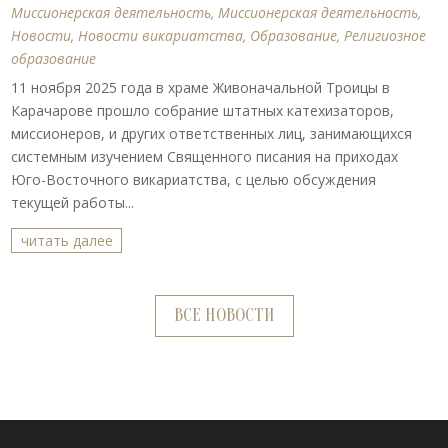
Миссионерская деятельность
,
Миссионерская деятельность
,
Новости
,
Новости викариатства
,
Образование
,
Религиозное
образование
11 ноября 2025 года в храме Живоначальной Троицы в
Карачарове прошло собрание штатных катехизаторов,
миссионеров, и других ответственных лиц, занимающихся
системным изучением Священного писания на приходах
Юго-Восточного викариатства, с целью обсуждения
текущей работы...
читать далее
ВСЕ НОВОСТИ