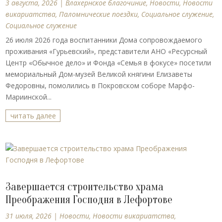
3 августа, 2026
|
Влахернское благочиние
,
Новости
,
Новости
викариатства
,
Паломнические поездки
,
Социальное служение
,
Социальное служение
26 июля 2026 года воспитанники Дома сопровождаемого
проживания «Гурьевский», представители АНО «Ресурсный
Центр «Обычное дело» и Фонда «Семья в фокусе» посетили
мемориальный Дом-музей Великой княгини Елизаветы
Федоровны, помолились в Покровском соборе Марфо-
Мариинской...
читать далее
Завершается строительство храма
Преображения Господня в Лефортове
31 июля, 2026
|
Новости
,
Новости викариатства
,