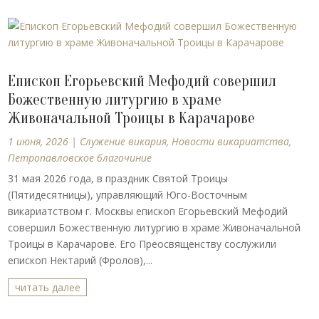
Епископ Егорьевский Мефодий совершил
Божественную литургию в храме
Живоначальной Троицы в Карачарове
1 июня, 2026
|
Cлужение викария
,
Новости викариатства
,
Петропавловское благочиние
31 мая 2026 года, в праздник Святой Троицы
(Пятидесятницы), управляющий Юго-Восточным
викариатством г. Москвы епископ Егорьевский Мефодий
совершил Божественную литургию в храме Живоначальной
Троицы в Карачарове. Его Преосвященству сослужили
епископ Нектарий (Фролов),...
читать далее