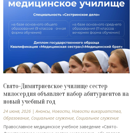
Свято-Димитриевское училище сестер
милосердия объявляет набор абитуриентов на
новый учебный год
24 июня, 2026
|
Анонсы
,
Новости
,
Новости викариатства
,
Образование
,
Социальное служение
,
Социальное служение
Православное медицинское учебное заведение «Свято-