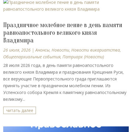
Праздничное молебное пение в день памяти
равноапостольного великого князя
Владимира
26 июля, 2026
|
Анонсы
,
Новости
,
Новости викариатства
,
Общеепархиальные события
,
Патриарх (Новости)
28 июля 2026 года, в день памяти равноапостольного
великого князя Владимира и празднования Крещения Руси,
все верующие Первопрестольного града приглашаются
принять участие в праздничном молебном пении. Из
Успенского собора Кремля к памятнику равноапостольному
великому...
читать далее