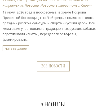
направление
,
Новости
,
Новости викариатства
,
Спорт
19 июля 2026 года в воскресенье, в храме Покрова
Пресвятой Богородицы на Люберецких полях состоялся
праздник русской культуры и спорта «Русский двор». Все
желающие участвовали в традиционных русских забавах,
перетягивали канаты , передавали эстафеты,
фланкировали...
читать далее
ВСЕ НОВОСТИ
АНОНСЫ