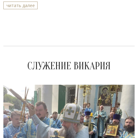
читать далее
СЛУЖЕНИЕ ВИКАРИЯ