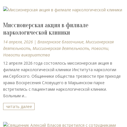
Миссионерская акция в филиале
наркологической клиники
14 апреля, 2026
|
Влахернское благочиние
,
Миссионерская
деятельность
,
Миссионерская деятельность
,
Новости
,
Новости викариатства
12 апреля 2026 года состоялось миссионерская акция в
филиале наркологической клиники Института наркологии
им.Сербского. Общинники общества трезвости при приходе
храма Воскресения Словущего в Марьинском парке
встретились с пациентами наркологической клиники.
Больным и...
читать далее