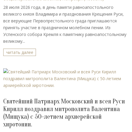
28 июля 2026 года, в день памяти равноапостольного
великого князя Владимира и празднования Крещения Руси,
все верующие Первопрестольного града приглашаются
принять участие в праздничном молебном пении. Из
Успенского собора Кремля к памятнику равноапостольному
великому...
читать далее
Святейший Патриарх Московский и всея Руси
Кирилл поздравил митрополита Валентина
(Мищука) с 50-летием архиерейской
хиротонии.