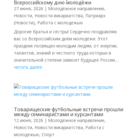
Всероссийскому дню молодёжи
27 июня, 2026
|
Молодёжное направление
,
Новости
,
Новости викариатства
,
Патриарх
(Новости)
,
Работа с молодежью
Дорогие братья и сёстры! Сердечно поздравляю
вас со Всероссийским днём молодёжи. Этот
праздник посвящен молодым людям, от энергии,
талантов, знаний и честного труда которых в
значительной степени зависит будущее России....
читать далее
Товарищеские футбольные встречи прошли
между семинаристами и курсантами
12 июня, 2026
|
Молодёжное направление
,
Новости
,
Новости викариатства
,
Работа с
молодежью
,
Спорт