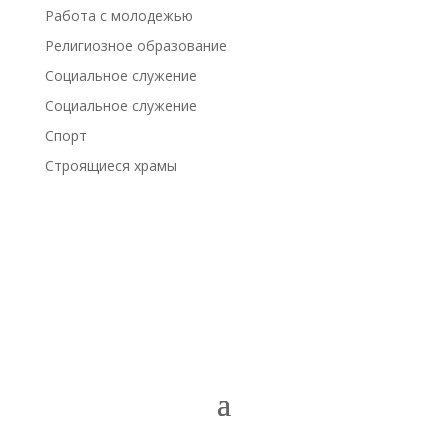
Работа с молодежью
Религиозное образование
Социальное служение
Социальное служение
Спорт
Строящиеся храмы