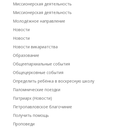
Миссионерская деятельность
Миссионерская деятельность
Молодёжное направление
Новости
Новости
Новости викариатства
Образование
Общеепархиальные события
Общецерковные события
Определить ребёнка в воскресную школу
Паломнические поездки
Патриарх (Новости)
Петропавловское благочиние
Получить помощь
Проповеди