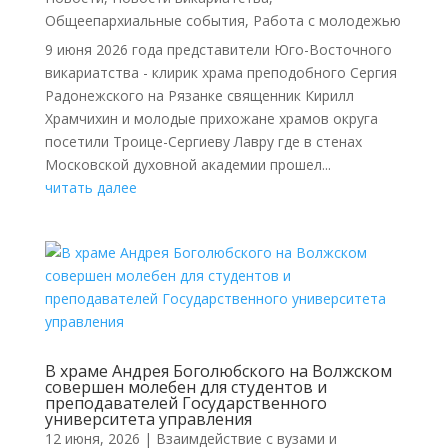
Общеепархиальные события
,
Работа с молодежью
9 июня 2026 года представители Юго-Восточного
викариатства - клирик храма преподобного Сергия
Радонежского на Рязанке священник Кирилл
Храмчихин и молодые прихожане храмов округа
посетили Троице-Сергиеву Лавру где в стенах
Московской духовной академии прошел...
читать далее
В храме Андрея Боголюбского на Волжском
совершен молебен для студентов и
преподавателей Государственного
университета управления
12 июня, 2026
|
Взаимдействие с вузами и