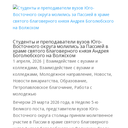
Студенты и преподаватели вузов Юго-
Восточного округа молились за Пассией в
храме святого благоверного князя Андрея
Боголюбского на Волжском
1 апреля, 2026
|
Взаимдействие с вузами и
коллеждами
,
Взаимодействие с вузами и
колледжами
,
Молодёжное направление
,
Новости
,
Новости викариатства
,
Образование
,
Петропавловское благочиние
,
Работа с
молодежью
Вечером 29 марта 2026 года, в Неделю 5-ю
Великого поста, представители вузов Юго-
Восточного округа столицы приняли молитвенное
участие в Пассии в храме святого благоверного