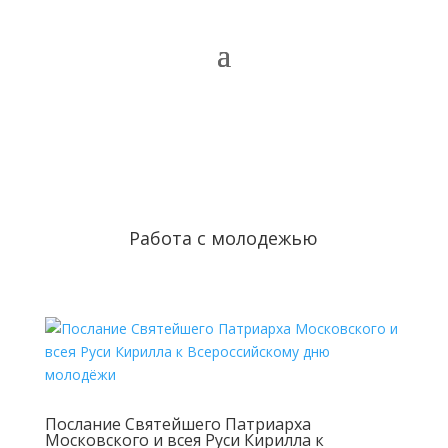
Работа с молодежью
Послание Святейшего Патриарха
Московского и всея Руси Кирилла к