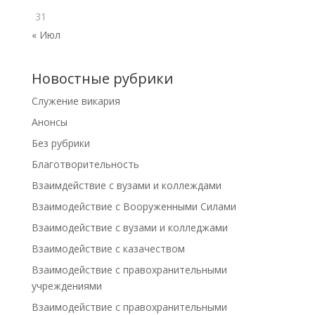
31
« Июл
Новостные рубрики
Cлужение викария
Анонсы
Без рубрики
Благотворительность
Взаимдействие с вузами и коллеждами
Взаимодействие с Вооруженными Силами
Взаимодействие с вузами и колледжами
Взаимодействие с казачеством
Взаимодействие с правохранительными
учреждениями
Взаимодействие с правохранительными