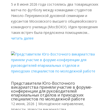
5 и 8 июня 2026 года состоялись два товарищеских
матча по футболу между командами студентов
Николо-Перервинской духовной семинарии и
курсантов Московского высшего общевойскового
командного училища (МосВОКУ). Идея проведения
таких встреч была предложена помощником...
читать далее
Представители Юго-Восточного
викариатства приняли участие в форуме-
конференции для руководителей
епархиальных отделов и приходских
специалистов по молодежной работе
12 июня, 2026
|
Молодёжное направление
,
Новости
,
Новости викариатства
,