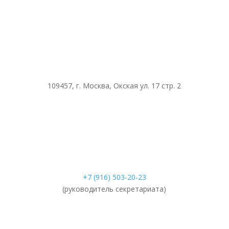
109457, г. Москва, Окская ул. 17 стр. 2
+7 (916) 503-20-23
(руководитель секретариата)