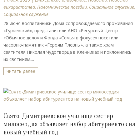
викариатства
,
Паломнические поездки
,
Социальное служение
,
Социальное служение
28 июня воспитанники Дома сопровождаемого проживания
«Гурьевский», представители АНО «Ресурсный Центр
«Обычное дело» и Фонда «Семья в фокусе» посетили
часовню-памятник «Героям Плевны», а также храм
святителя Николая Чудотворца в Кленниках и поклонились
их святыням....
читать далее
Свято-Димитриевское училище сестер
милосердия объявляет набор абитуриентов на
новый учебный год