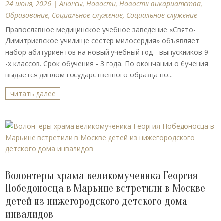
24 июня, 2026
|
Анонсы
,
Новости
,
Новости викариатства
,
Образование
,
Социальное служение
,
Социальное служение
Православное медицинское учебное заведение «Свято-
Димитриевское училище сестер милосердия» объявляет
набор абитуриентов на новый учебный год - выпускников 9
-х классов. Срок обучения - 3 года. По окончании о бучения
выдается диплом государственного образца по...
читать далее
Волонтеры храма великомученика Георгия
Победоносца в Марьине встретили в Москве
детей из нижегородского детского дома
инвалидов