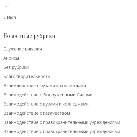
31
« Июл
Новостные рубрики
Cлужение викария
Анонсы
Без рубрики
Благотворительность
Взаимдействие с вузами и коллеждами
Взаимодействие с Вооруженными Силами
Взаимодействие с вузами и колледжами
Взаимодействие с казачеством
Взаимодействие с правохранительными учреждениями
Взаимодействие с правохранительными учреждениями