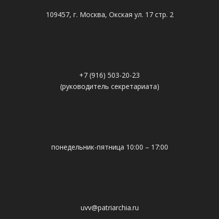
109457, г. Москва, Окская ул. 17 стр. 2
+7 (916) 503-20-23
(руководитель секретариата)
понедельник-пятница 10:00 – 17:00
uvv@patriarchia.ru