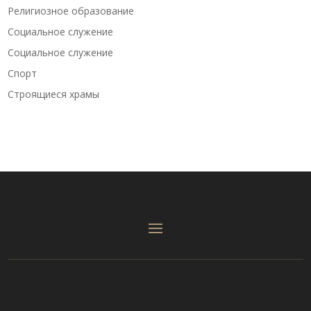
Религиозное образование
Социальное служение
Социальное служение
Спорт
Строящиеся храмы