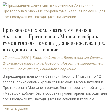
Прихожанами храма святых мучеников
Анатолия и Протолеона в Марьине собрана
гуманитарная помощь для военнослужащих,
находящихся на лечении
17 апреля, 2026
|
Взаимодействие с Вооруженными Силами
,
Влахернское благочиние
,
Новости
,
Новости викариатства
,
Социальное служение
,
Социальное служение
В преддверии праздника Светлой Пасхи, с 14 марта по 12
апреля, прихожанами храма святых мучеников Анатолия и
Протолеона в Марьине в рамках благотворительной акции
«Марафон добра» была собрана гуманитарная помощь для
военнослужащих, находящихся на лечении в главном...
читать далее