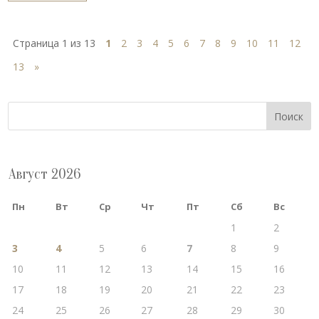
Страница 1 из 13
1
2
3
4
5
6
7
8
9
10
11
12
13
»
Поиск
Август 2026
Пн
Вт
Ср
Чт
Пт
Сб
Вс
1
2
3
4
5
6
7
8
9
10
11
12
13
14
15
16
17
18
19
20
21
22
23
24
25
26
27
28
29
30