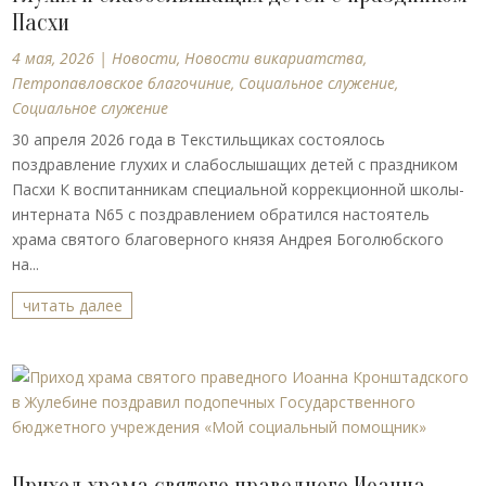
Пасхи
4 мая, 2026
|
Новости
,
Новости викариатства
,
Петропавловское благочиние
,
Социальное служение
,
Социальное служение
30 апреля 2026 года в Текстильщиках состоялось
поздравление глухих и слабослышащих детей с праздником
Пасхи К воспитанникам специальной коррекционной школы-
интерната N65 с поздравлением обратился настоятель
храма святого благоверного князя Андрея Боголюбского
на...
читать далее