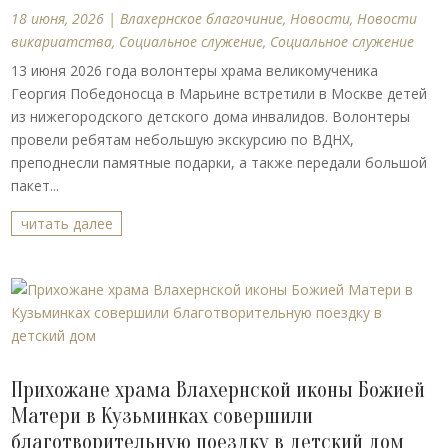
18 июня, 2026
|
Влахернское благочиние
,
Новости
,
Новости
викариатства
,
Социальное служение
,
Социальное служение
13 июня 2026 года волонтеры храма великомученика
Георгия Победоносца в Марьине встретили в Москве детей
из нижегородского детского дома инвалидов. Волонтеры
провели ребятам небольшую экскурсию по ВДНХ,
преподнесли памятные подарки, а также передали большой
пакет...
читать далее
Прихожане храма Влахернской иконы Божией
Матери в Кузьминках совершили
благотворительную поездку в детский дом