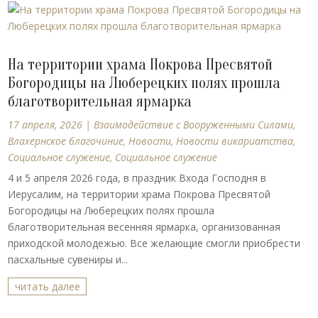
На территории храма Покрова Пресвятой
Богородицы на Люберецких полях прошла
благотворительная ярмарка
17 апреля, 2026
|
Взаимодействие с Вооруженными Силами
,
Влахернское благочиние
,
Новости
,
Новости викариатства
,
Социальное служение
,
Социальное служение
4 и 5 апреля 2026 года, в праздник Входа Господня в
Иерусалим, на территории храма Покрова Пресвятой
Богородицы на Люберецких полях прошла
благотворительная весенняя ярмарка, организованная
приходской молодежью. Все желающие смогли приобрести
пасхальные сувениры и...
читать далее