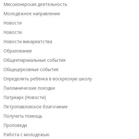
Миссионерская деятельность
Молодёжное направление
Новости
Новости
Новости викариатства
Образование
Общеепархиальные события
Общецерковные события
Определить ребёнка в воскресную школу
Паломнические поездки
Патриарх (Новости)
Петропавловское благочиние
Получить помощь
Проповеди
Работа с молодежью