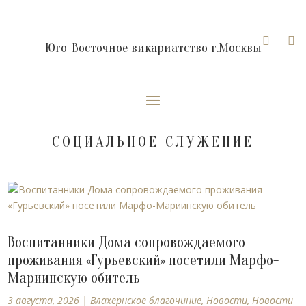


Юго-Восточное викариатство г.Москвы
СОЦИАЛЬНОЕ СЛУЖЕНИЕ
Воспитанники Дома сопровождаемого
проживания «Гурьевский» посетили Марфо-
Мариинскую обитель
3 августа, 2026
|
Влахернское благочиние
,
Новости
,
Новости