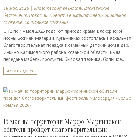
18 мая, 2026
|
Благотворительность
,
Влахернское
благочиние
,
Новости
,
Новости викариатства
,
Социальное
служение
,
Социальное служение
С 12 по 14 мая 2026 года от прихода храма Влахернской
иконы Божией Матери в Кузьминках состоялась Пасхальная
благотворительная поездка в семейный детский дом в дер.
Инкино Касимовского района Рязанской области. Была
передана мебель, продукты, бытовая техника, большое...
читать далее
16 мая на территории Марфо-Мариинской
обители пройдет благотворительный