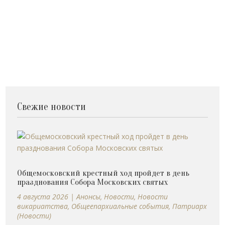
Свежие новости
Общемосковский крестный ход пройдет в день
празднования Собора Московских святых
4 августа 2026
|
Анонсы
,
Новости
,
Новости
викариатства
,
Общеепархиальные события
,
Патриарх
(Новости)