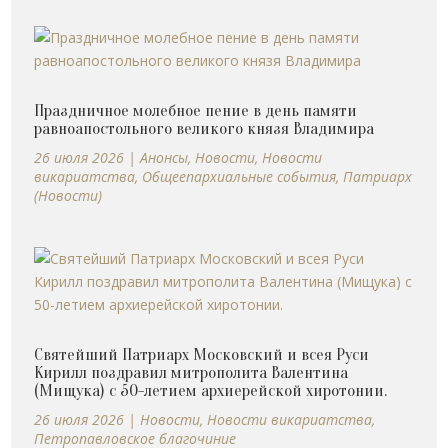
Праздничное молебное пение в день памяти
равноапостольного великого князя Владимира
26 июля 2026
|
Анонсы
,
Новости
,
Новости
викариатства
,
Общеепархиальные события
,
Патриарх
(Новости)
Святейший Патриарх Московский и всея Руси
Кирилл поздравил митрополита Валентина
(Мищука) с 50-летием архиерейской хиротонии.
26 июля 2026
|
Новости
,
Новости викариатства
,
Петропавловское благочиние