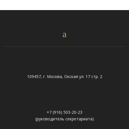
109457, г. Москва, Окская ул. 17 стр. 2
+7 (916) 503-20-23
(руководитель секретариата)