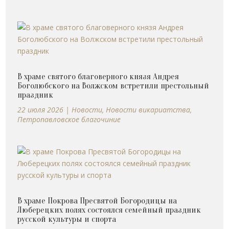
В храме святого благоверного князя Андрея
Боголюбского на Волжском встретили престольный
праздник
22 июля 2026
|
Новости
,
Новости викариатства
,
Петропавловское благочиние
В храме Покрова Пресвятой Богородицы на
Люберецких полях состоялся семейный праздник
русской культуры и спорта