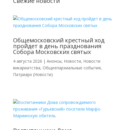
Свежие новости
Общемосковский крестный ход
пройдет в день празднования
Собора Московских святых
4 августа 2026
|
Анонсы
,
Новости
,
Новости
викариатства
,
Общеепархиальные события
,
Патриарх (Новости)