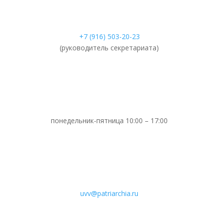
+7 (916) 503-20-23
(руководитель секретариата)
понедельник-пятница 10:00 – 17:00
uvv@patriarchia.ru