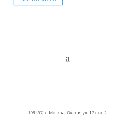
109457, г. Москва, Окская ул. 17 стр. 2