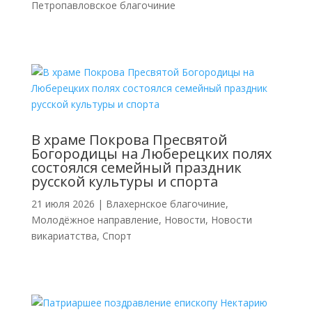
Петропавловское благочиние
В храме Покрова Пресвятой
Богородицы на Люберецких полях
состоялся семейный праздник
русской культуры и спорта
21 июля 2026
|
Влахернское благочиние
,
Молодёжное направление
,
Новости
,
Новости
викариатства
,
Спорт