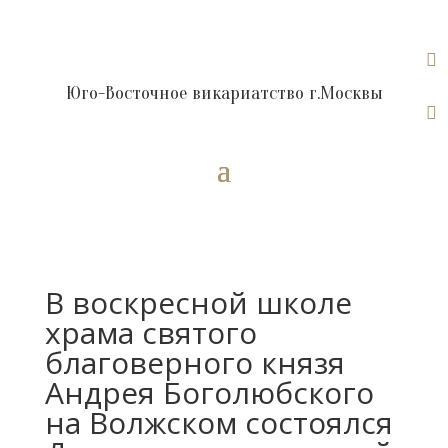

Юго-Восточное викариатство г.Москвы

В воскресной школе
храма святого
благоверного князя
Андрея Боголюбского
на Волжском состоялся