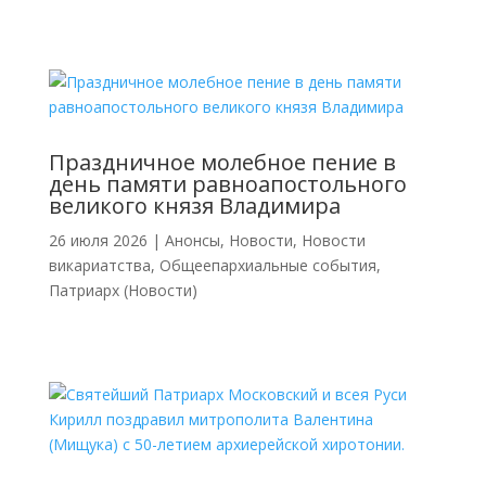
Праздничное молебное пение в
день памяти равноапостольного
великого князя Владимира
26 июля 2026
|
Анонсы
,
Новости
,
Новости
викариатства
,
Общеепархиальные события
,
Патриарх (Новости)