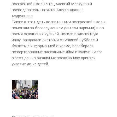
воскресной школы чтец Алексий Меркулов и
преподаватель Наталья Александровна
Кудрявцева.
Также в этот день воспитанники воскресной школы
помогали за богослужением (читали паримии) и во
время освящения куличей, носили водосвятную
чашу, раздавали листовки о Великой Субботе и
буклеты с информацией о храме, перебирали
пожертвованные пасхальные яйца и куличи. Всего
в этот день в различных послушаниях приняли
участие до 25 детей.