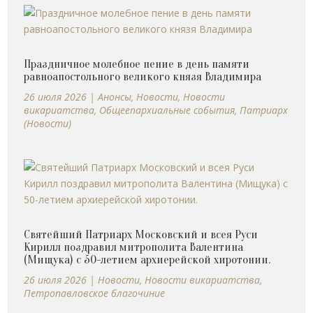
Праздничное молебное пение в день памяти
равноапостольного великого князя Владимира
26 июля 2026
|
Анонсы
,
Новости
,
Новости
викариатства
,
Общеепархиальные события
,
Патриарх
(Новости)
Святейший Патриарх Московский и всея Руси
Кирилл поздравил митрополита Валентина
(Мищука) с 50-летием архиерейской хиротонии.
26 июля 2026
|
Новости
,
Новости викариатства
,
Петропавловское благочиние