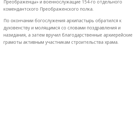
Преображенцы» и военнослужащие 154-го отдельного
комендантского Преображенского полка.
По окончании богослужения архипастырь обратился к
духовенству и молящимся со словами поздравления и
назидания, а затем вручил благодарственные архиерейские
грамоты активным участникам строительства храма.