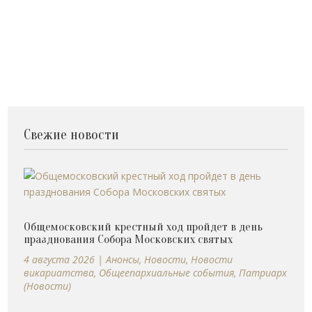
Свежие новости
Общемосковский крестный ход пройдет в день
празднования Собора Московских святых
4 августа 2026
|
Анонсы
,
Новости
,
Новости
викариатства
,
Общеепархиальные события
,
Патриарх
(Новости)