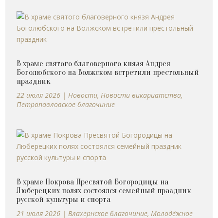
В храме святого благоверного князя Андрея
Боголюбского на Волжском встретили престольный
праздник
22 июля 2026
|
Новости
,
Новости викариатства
,
Петропавловское благочиние
В храме Покрова Пресвятой Богородицы на
Люберецких полях состоялся семейный праздник
русской культуры и спорта
21 июля 2026
|
Влахернское благочиние
,
Молодёжное