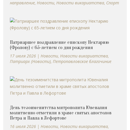
направление
,
Новости
,
Новости викариатства
,
Спорт
Патриаршее поздравление епископу Нектарию
(Фролову) с 65-летием со дня рождения
17 июля 2026
|
Новости
,
Новости викариатства
,
Патриарх (Новости)
,
Петропавловское благочиние
День тезоименитства митрополита Ювеналия
молитвенно отметили в храме святых апостолов
Петра и Павла в Лефортове
16 июля 2026
|
Новости
,
Новости викариатства
,