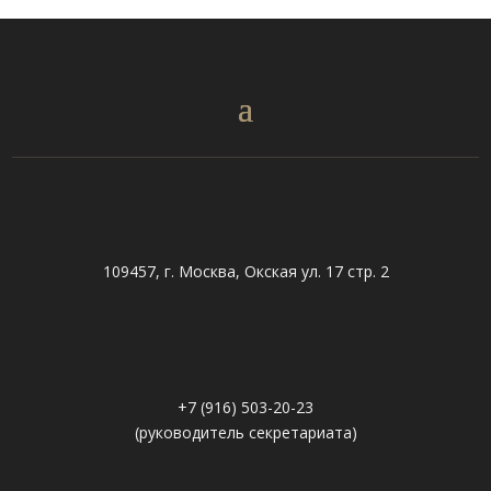
109457, г. Москва, Окская ул. 17 стр. 2
+7 (916) 503-20-23
(руководитель секретариата)