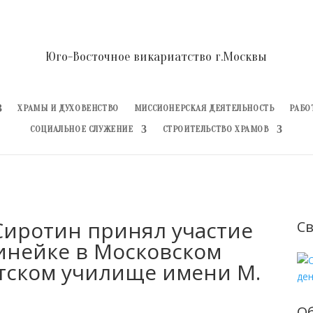
Юго-Восточное викариатство г.Москвы
ХРАМЫ И ДУХОВЕНСТВО
МИССИОНЕРСКАЯ ДЕЯТЕЛЬНОСТЬ
РАБО
СОЦИАЛЬНОЕ СЛУЖЕНИЕ
СТРОИТЕЛЬСТВО ХРАМОВ
иротин принял участие
Св
инейке в Московском
тском училище имени М.
О