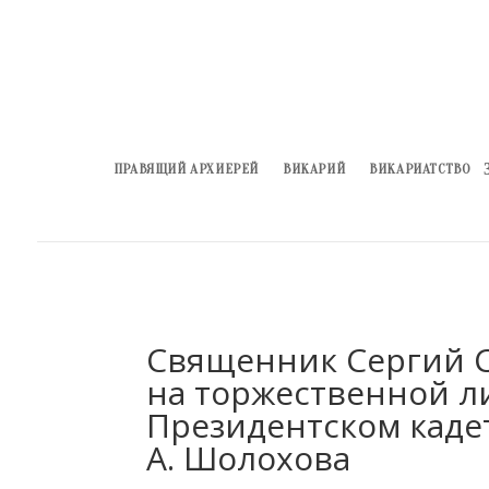
ПРАВЯЩИЙ АРХИЕРЕЙ
ВИКАРИЙ
ВИКАРИАТСТВО
Священник Сергий С
на торжественной л
Президентском каде
А. Шолохова