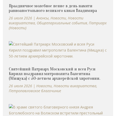
Праздничное молебное пение в день памяти
равноапостольного великого князя Владимира
26 июля 2026
|
Анонсы
,
Новости
,
Новости
викариатства
,
Общеепархиальные события
,
Патриарх
(Новости)
Святейший Патриарх Московский и всея Руси
Кирилл поздравил митрополита Валентина
(Мищука) с 50-летием архиерейской хиротонии.
26 июля 2026
|
Новости
,
Новости викариатства
,
Петропавловское благочиние