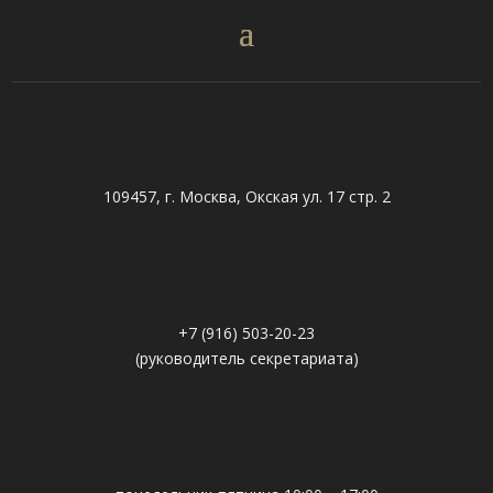
109457, г. Москва, Окская ул. 17 стр. 2
+7 (916) 503-20-23
(руководитель секретариата)