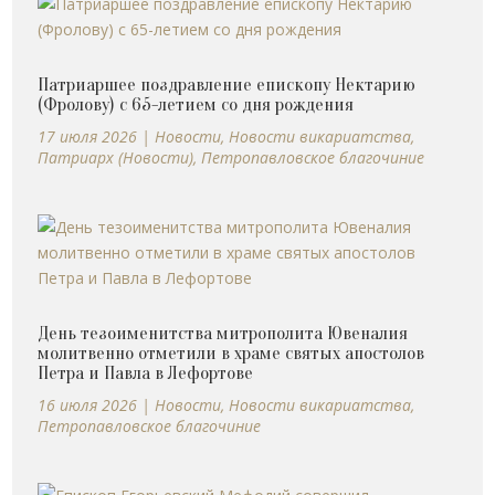
Патриаршее поздравление епископу Нектарию
(Фролову) с 65-летием со дня рождения
17 июля 2026
|
Новости
,
Новости викариатства
,
Патриарх (Новости)
,
Петропавловское благочиние
День тезоименитства митрополита Ювеналия
молитвенно отметили в храме святых апостолов
Петра и Павла в Лефортове
16 июля 2026
|
Новости
,
Новости викариатства
,
Петропавловское благочиние