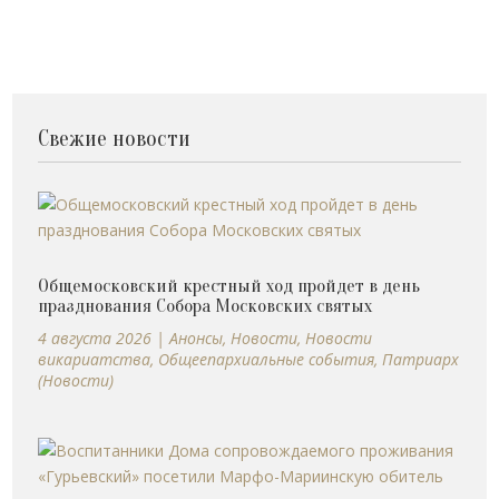
Свежие новости
Общемосковский крестный ход пройдет в день
празднования Собора Московских святых
4 августа 2026
|
Анонсы
,
Новости
,
Новости
викариатства
,
Общеепархиальные события
,
Патриарх
(Новости)